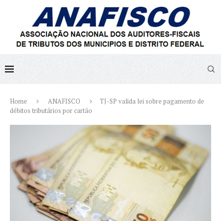
Home
ANAFISCO
TJ-SP valida lei sobre pagamento de
débitos tributários por cartão