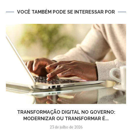
VOCÊ TAMBÉM PODE SE INTERESSAR POR
TRANSFORMAÇÃO DIGITAL NO GOVERNO:
MODERNIZAR OU TRANSFORMAR É...
23 de julho de 2026