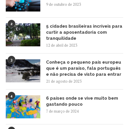
9 de outubro de 2023
2
5 cidades brasileiras incríveis para
curtir a aposentadoria com
tranquilidade
12 de abril de 2023
3
Conheça o pequeno país europeu
que é um paraíso, fala português
e não precisa de visto para entrar
21 de agosto de 2023
4
6 países onde se vive muito bem
gastando pouco
7 de março de 2024