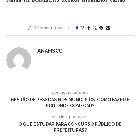
0 Comentários
0
ANAFISCO
postagem anterior
GESTÃO DE PESSOAS NOS MUNICÍPIOS: COMO FAZER E
POR ONDE COMEÇAR?
próxima postagem
O QUE ESTUDAR PARA CONCURSO PÚBLICO DE
PREFEITURAS?