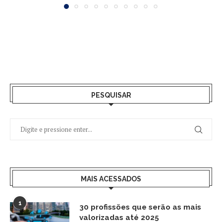
PESQUISAR
MAIS ACESSADOS
1
30 profissões que serão as mais
valorizadas até 2025