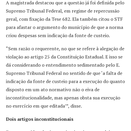
A magistrada destacou que a questão já foi definida pelo
Supremo Tribunal Federal, em regime de repercussão
geral, com fixação da Tese 682. Ela também citou o STF
para afastar o argumento do município de que a norma
criou despesas sem indicação da fonte de custeio.
“Sem razão o requerente, no que se refere à alegação de
violação ao artigo 25 da Constituição Estadual. E isso se
dá considerando o entendimento sedimentado pelo E.
Supremo Tribunal Federal no sentido de que ‘a falta de
indicação da fonte de custeio para a execução do quanto
disposto em um ato normativo não o eiva de
inconstitucionalidade, mas apenas obsta sua execução
no exercício em que editada’”, disse.
Dois artigos inconstitucionais