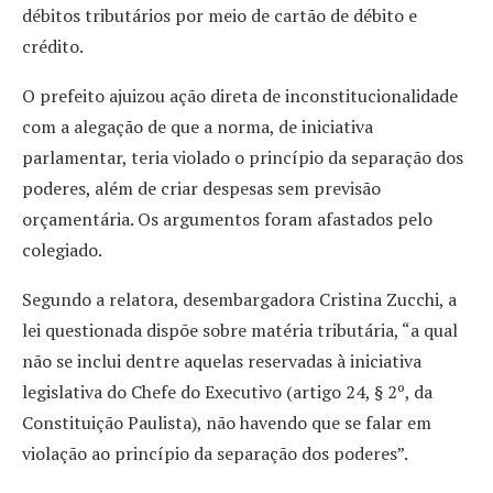
débitos tributários por meio de cartão de débito e
crédito.
O prefeito ajuizou ação direta de inconstitucionalidade
com a alegação de que a norma, de iniciativa
parlamentar, teria violado o princípio da separação dos
poderes, além de criar despesas sem previsão
orçamentária. Os argumentos foram afastados pelo
colegiado.
Segundo a relatora, desembargadora Cristina Zucchi, a
lei questionada dispõe sobre matéria tributária, “a qual
não se inclui dentre aquelas reservadas à iniciativa
legislativa do Chefe do Executivo (artigo 24, § 2º, da
Constituição Paulista), não havendo que se falar em
violação ao princípio da separação dos poderes”.