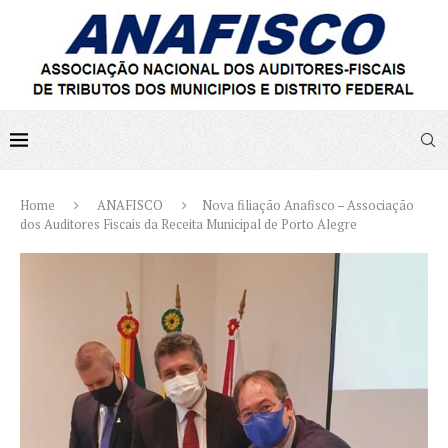
Home
ANAFISCO
Nova filiação Anafisco – Associação
dos Auditores Fiscais da Receita Municipal de Porto Alegre