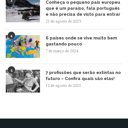
Conheça o pequeno país europeu
que é um paraíso, fala português
e não precisa de visto para entrar
21 de agosto de 2023
4
6 países onde se vive muito bem
gastando pouco
7 de março de 2024
5
7 profissões que serão extintas no
futuro – Confira quais são elas!
12 de agosto de 2022