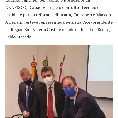
ANAFISCO, Cássio Vieira, e o consultor técnico da
entidade para a reforma tributária, Dr. Alberto Macedo.
A Fenafim esteve representada pela sua Vice-presidente
da Região Sul, Valéria Costa e o auditor-fiscal de Recife,
Fábio Macedo.