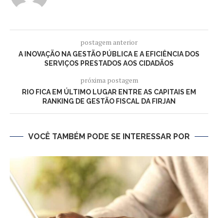
postagem anterior
A INOVAÇÃO NA GESTÃO PÚBLICA E A EFICIÊNCIA DOS
SERVIÇOS PRESTADOS AOS CIDADÃOS
próxima postagem
RIO FICA EM ÚLTIMO LUGAR ENTRE AS CAPITAIS EM
RANKING DE GESTÃO FISCAL DA FIRJAN
VOCÊ TAMBÉM PODE SE INTERESSAR POR