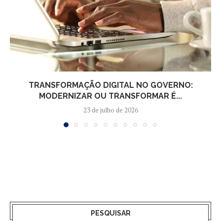
TRANSFORMAÇÃO DIGITAL NO GOVERNO:
MODERNIZAR OU TRANSFORMAR É...
23 de julho de 2026
PESQUISAR