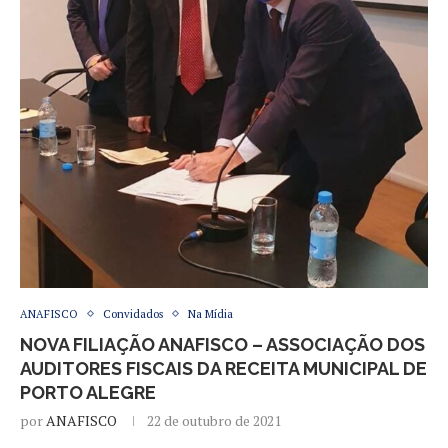
ANAFISCO
Convidados
Na Mídia
NOVA FILIAÇÃO ANAFISCO – ASSOCIAÇÃO DOS
AUDITORES FISCAIS DA RECEITA MUNICIPAL DE
PORTO ALEGRE
por
ANAFISCO
22 de outubro de 2021