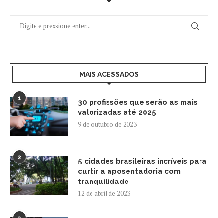
MAIS ACESSADOS
1
30 profissões que serão as mais
valorizadas até 2025
9 de outubro de 2023
2
5 cidades brasileiras incríveis para
curtir a aposentadoria com
tranquilidade
12 de abril de 2023
3