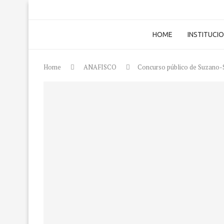
HOME
INSTITUCI
Home
ANAFISCO
Concurso público de Suzano-S