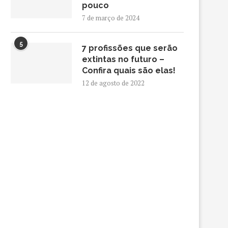
pouco
7 de março de 2024
5
7 profissões que serão
extintas no futuro –
Confira quais são elas!
12 de agosto de 2022