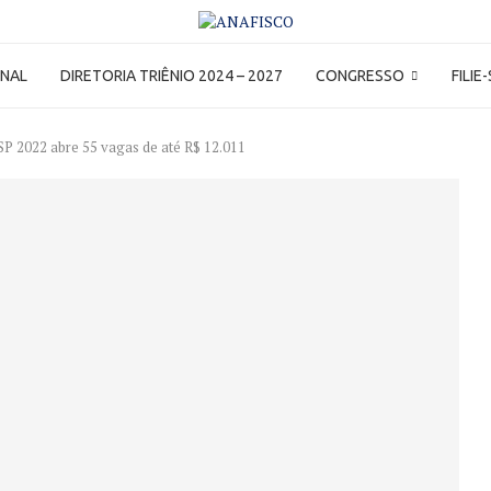
ONAL
DIRETORIA TRIÊNIO 2024 – 2027
CONGRESSO
FILIE
P 2022 abre 55 vagas de até R$ 12.011