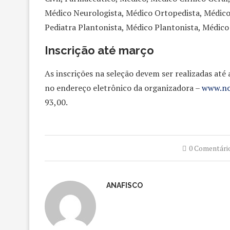
Médico Neurologista, Médico Ortopedista, Médico
Pediatra Plantonista, Médico Plantonista, Médico 
Inscrição até março
As inscrições na seleção devem ser realizadas até
no endereço eletrônico da organizadora –
www.no
93,00.
0 Comentári
ANAFISCO