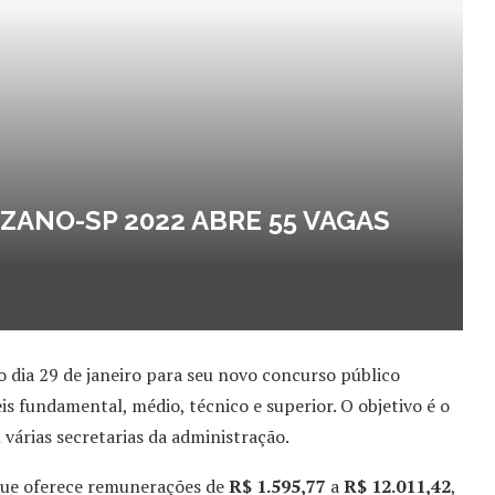
ANO-SP 2022 ABRE 55 VAGAS
 dia 29 de janeiro para seu novo concurso público
s fundamental, médio, técnico e superior. O objetivo é o
várias secretarias da administração.
que oferece remunerações de
R$ 1.595,77
a
R$ 12.011,42
,