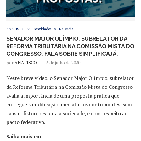
ANAFISCO
Convidados
Na Mídia
SENADOR MAJOR OLÍMPIO, SUBRELATOR DA
REFORMA TRIBUTÁRIA NA COMISSÃO MISTA DO
CONGRESSO, FALA SOBRE SIMPLIFICAJÁ.
por
ANAFISCO
6 de julho de 2020
Neste breve vídeo, o Senador Major Olímpio, subrelator
da Reforma Tributária na Comissão Mista do Congresso,
avalia a importância de uma proposta prática que
entregue simplificação imediata aos contribuintes, sem
causar distorções para a sociedade, e com respeito ao
pacto federativo.
Saiba mais em: