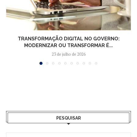
TRANSFORMAÇÃO DIGITAL NO GOVERNO:
MODERNIZAR OU TRANSFORMAR É...
23 de julho de 2026
PESQUISAR