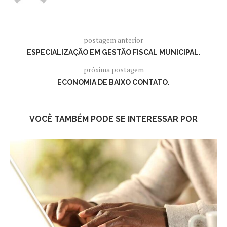
postagem anterior
ESPECIALIZAÇÃO EM GESTÃO FISCAL MUNICIPAL.
próxima postagem
ECONOMIA DE BAIXO CONTATO.
VOCÊ TAMBÉM PODE SE INTERESSAR POR