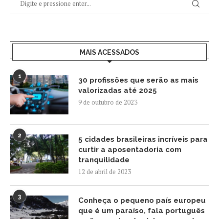
MAIS ACESSADOS
1
30 profissões que serão as mais
valorizadas até 2025
9 de outubro de 2023
2
5 cidades brasileiras incríveis para
curtir a aposentadoria com
tranquilidade
12 de abril de 2023
3
Conheça o pequeno país europeu
que é um paraíso, fala português