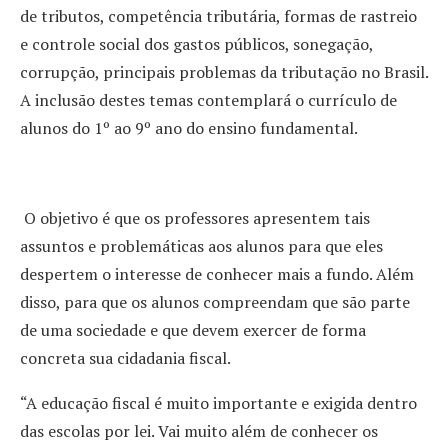
de tributos, competência tributária, formas de rastreio
e controle social dos gastos públicos, sonegação,
corrupção, principais problemas da tributação no Brasil.
A inclusão destes temas contemplará o currículo de
alunos do 1º ao 9º ano do ensino fundamental.
O objetivo é que os professores apresentem tais
assuntos e problemáticas aos alunos para que eles
despertem o interesse de conhecer mais a fundo. Além
disso, para que os alunos compreendam que são parte
de uma sociedade e que devem exercer de forma
concreta sua cidadania fiscal.
“A educação fiscal é muito importante e exigida dentro
das escolas por lei. Vai muito além de conhecer os