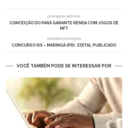
postagem anterior
CONCEIÇÃO DO PARÁ GARANTE RENDA COM JOGOS DE
NFT
próxima postagem
CONCURSO ISS – MARINGÁ (PR) : EDITAL PUBLICADO
VOCÊ TAMBÉM PODE SE INTERESSAR POR