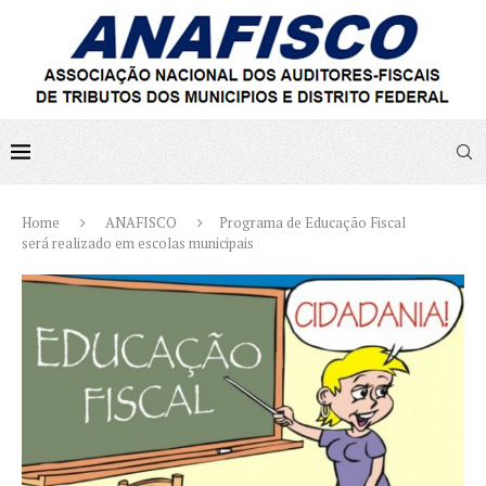
Home
ANAFISCO
Programa de Educação Fiscal
será realizado em escolas municipais