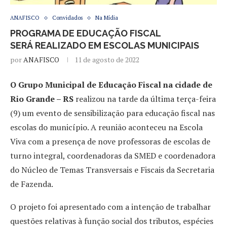
ANAFISCO
Convidados
Na Mídia
PROGRAMA DE EDUCAÇÃO FISCAL
SERÁ REALIZADO EM ESCOLAS MUNICIPAIS
por
ANAFISCO
11 de agosto de 2022
O Grupo Municipal de Educação Fiscal na cidade de
Rio Grande – RS
realizou na tarde da última terça-feira
(9) um evento de sensibilização para educação fiscal nas
escolas do município. A reunião aconteceu na Escola
Viva com a presença de n
ove professoras de escolas de
turno integral, coordenadoras da SMED e coordenadora
do Núcleo de Temas Transversais e Fiscais da Secretaria
de Fazenda.
O projeto foi apresentado com a intenção de trabalhar
questões relativas à função social dos tributos, espécies