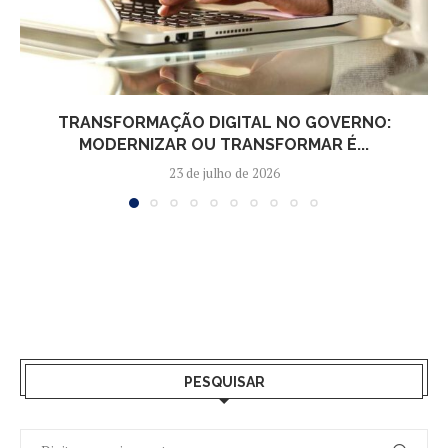
TRANSFORMAÇÃO DIGITAL NO GOVERNO:
MODERNIZAR OU TRANSFORMAR É...
23 de julho de 2026
PESQUISAR