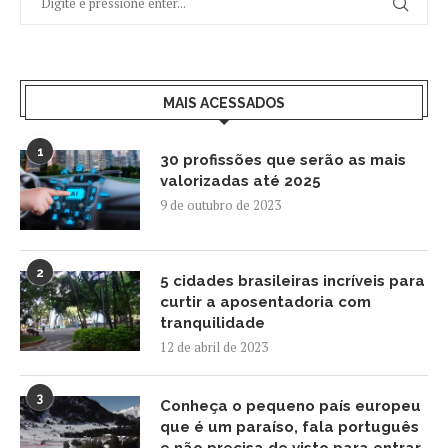
MAIS ACESSADOS
1
30 profissões que serão as mais
valorizadas até 2025
9 de outubro de 2023
2
5 cidades brasileiras incríveis para
curtir a aposentadoria com
tranquilidade
12 de abril de 2023
3
Conheça o pequeno país europeu
que é um paraíso, fala português