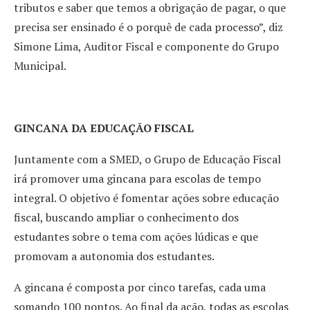
tributos e saber que temos a obrigação de pagar, o que
precisa ser ensinado é o porquê de cada processo”, diz
Simone Lima, Auditor Fiscal e componente do Grupo
Municipal.
GINCANA DA EDUCAÇÃO FISCAL
Juntamente com a SMED, o Grupo de Educação Fiscal
irá promover uma gincana para escolas de tempo
integral. O objetivo é fomentar ações sobre educação
fiscal, buscando ampliar o conhecimento dos
estudantes sobre o tema com ações lúdicas e que
promovam a autonomia dos estudantes.
A gincana é composta por cinco tarefas, cada uma
somando 100 pontos. Ao final da ação, todas as escolas