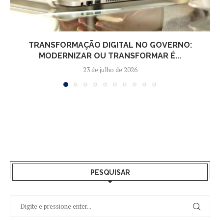
TRANSFORMAÇÃO DIGITAL NO GOVERNO:
MODERNIZAR OU TRANSFORMAR É...
23 de julho de 2026
PESQUISAR