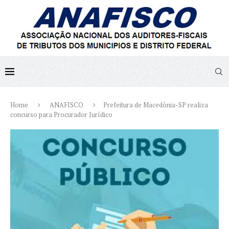
Home
ANAFISCO
Prefeitura de Macedônia-SP realiza
concurso para Procurador Jurídico