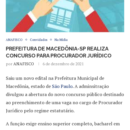
ANAFISCO
Convidados
Na Mídia
PREFEITURA DE MACEDÔNIA-SP REALIZA
CONCURSO PARA PROCURADOR JURÍDICO
por
ANAFISCO
6 de dezembro de 2021
Saiu um novo edital na Prefeitura Municipal de
Macedônia, estado de
São Paulo
. A adminsitração
divulgou a abertura do novo concurso público destinado
ao preenchimento de uma vaga no cargo de Procurador
Jurídico pelo regime estatutário.
A função exige ensino superior completo, bacharel em