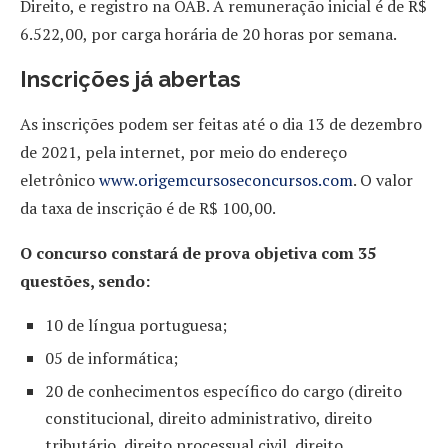
Direito, e registro na OAB. A remuneração inicial é de R$
6.522,00, por carga horária de 20 horas por semana.
Inscrições já abertas
As inscrições podem ser feitas até o dia 13 de dezembro
de 2021, pela internet, por meio do endereço
eletrônico
www.origemcursoseconcursos.com
. O valor
da taxa de inscrição é de R$ 100,00.
O concurso constará de prova objetiva com 35
questões, sendo:
10 de língua portuguesa;
05 de informática;
20 de conhecimentos específico do cargo (direito
constitucional, direito administrativo, direito
tributário, direito processual civil, direito