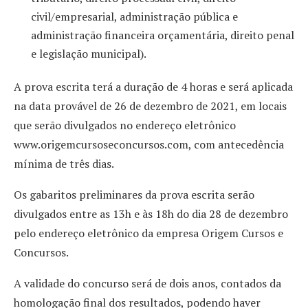
civil/empresarial, administração pública e
administração financeira orçamentária, direito penal
e legislação municipal).
A prova escrita terá a duração de 4 horas e será aplicada
na data provável de 26 de dezembro de 2021, em locais
que serão divulgados no endereço eletrônico
www.origemcursoseconcursos.com, com antecedência
mínima de três dias.
Os gabaritos preliminares da prova escrita serão
divulgados entre as 13h e às 18h do dia 28 de dezembro
pelo endereço eletrônico da empresa Origem Cursos e
Concursos.
A validade do concurso será de dois anos, contados da
homologação final dos resultados, podendo haver