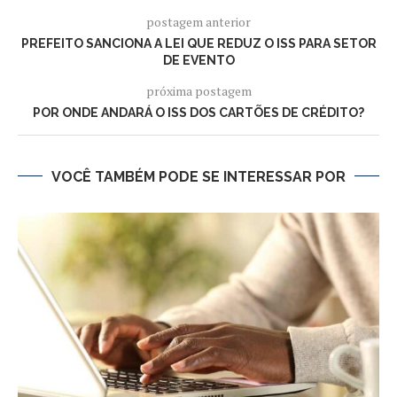
postagem anterior
PREFEITO SANCIONA A LEI QUE REDUZ O ISS PARA SETOR
DE EVENTO
próxima postagem
POR ONDE ANDARÁ O ISS DOS CARTÕES DE CRÉDITO?
VOCÊ TAMBÉM PODE SE INTERESSAR POR