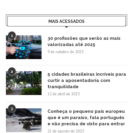
MAIS ACESSADOS
1
30 profissões que serão as mais
valorizadas até 2025
9 de outubro de 2023
2
5 cidades brasileiras incríveis para
curtir a aposentadoria com
tranquilidade
12 de abril de 2023
3
Conheça o pequeno país europeu
que é um paraíso, fala português
e não precisa de visto para entrar
21 de agosto de 2023