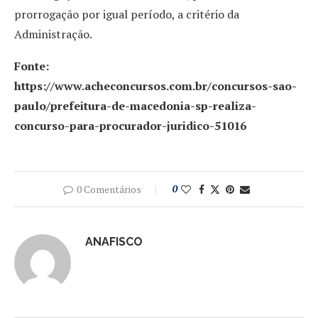
prorrogação por igual período, a critério da
Administração.
Fonte:
https://www.acheconcursos.com.br/concursos-sao-
paulo/prefeitura-de-macedonia-sp-realiza-
concurso-para-procurador-juridico-51016
0 Comentários
0
ANAFISCO