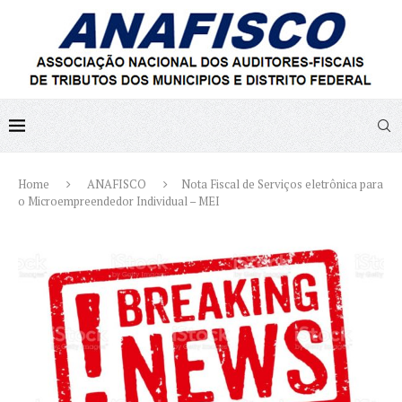
Home
ANAFISCO
Nota Fiscal de Serviços eletrônica para
o Microempreendedor Individual – MEI