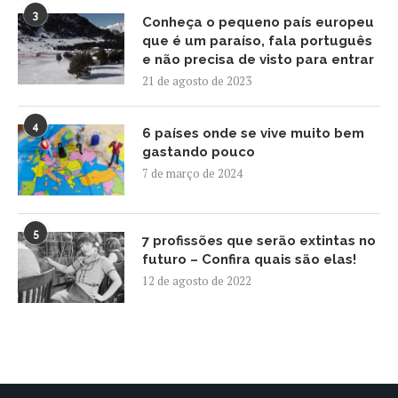
3
Conheça o pequeno país europeu
que é um paraíso, fala português
e não precisa de visto para entrar
21 de agosto de 2023
4
6 países onde se vive muito bem
gastando pouco
7 de março de 2024
5
7 profissões que serão extintas no
futuro – Confira quais são elas!
12 de agosto de 2022