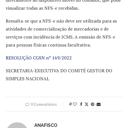
diretamente ao dispositivo móvel do tomador, que pode
visualizar todas as NFS-e recebidas.
Ressalta-se que a NFS-e não deve ser utilizada para as
atividades de comercialização de mercadorias e de
serviços com incidência de ICMS. A emissão de NFS-e
para pessoas físicas continua facultativa.
RESOLUÇÃO CGSN nº 169/2022
SECRETARIA-EXECUTIVA DO COMITÊ GESTOR DO
SIMPLES NACIONAL
0 Comentários
0
ANAFISCO