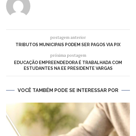
postagem anterior
TRIBUTOS MUNICIPAIS PODEM SER PAGOS VIA PIX
próxima postagem
EDUCAÇÃO EMPREENDEDORA É TRABALHADA COM
ESTUDANTES NA EE PRESIDENTE VARGAS
VOCÊ TAMBÉM PODE SE INTERESSAR POR