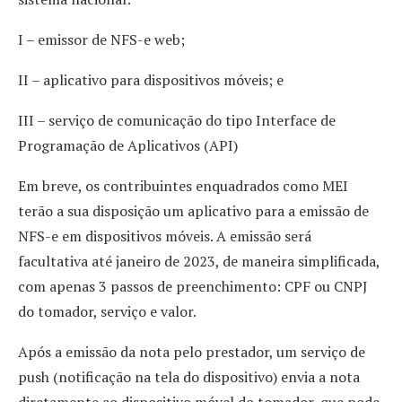
I – emissor de NFS-e web;
II – aplicativo para dispositivos móveis; e
III – serviço de comunicação do tipo Interface de
Programação de Aplicativos (API)
Em breve, os contribuintes enquadrados como MEI
terão a sua disposição um aplicativo para a emissão de
NFS-e em dispositivos móveis. A emissão será
facultativa até janeiro de 2023, de maneira simplificada,
com apenas 3 passos de preenchimento: CPF ou CNPJ
do tomador, serviço e valor.
Após a emissão da nota pelo prestador, um serviço de
push (notificação na tela do dispositivo) envia a nota