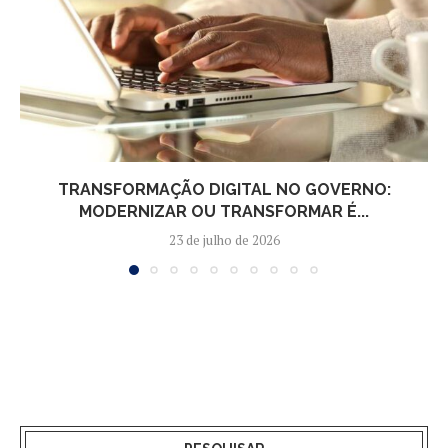
TRANSFORMAÇÃO DIGITAL NO GOVERNO:
MODERNIZAR OU TRANSFORMAR É...
23 de julho de 2026