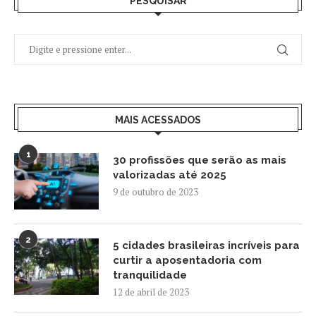
PESQUISAR
MAIS ACESSADOS
1
30 profissões que serão as mais
valorizadas até 2025
9 de outubro de 2023
2
5 cidades brasileiras incríveis para
curtir a aposentadoria com
tranquilidade
12 de abril de 2023