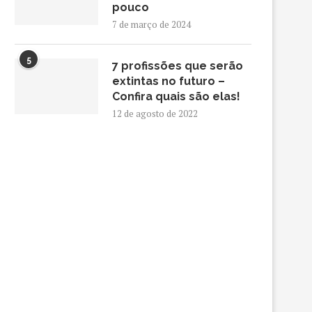
pouco
7 de março de 2024
5
7 profissões que serão
extintas no futuro –
Confira quais são elas!
12 de agosto de 2022