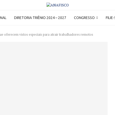
ONAL
DIRETORIA TRIÊNIO 2024 – 2027
CONGRESSO
FILIE
ue oferecem vistos especiais para atrair trabalhadores remotos