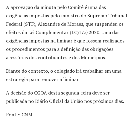
A aprovação da minuta pelo Comitê é uma das
exigências impostas pelo ministro do Supremo Tribunal
Federal (STF), Alexandre de Moraes, que suspendeu os
efeitos da Lei Complementar (LC)175/2020. Uma das
exigências impostas na liminar é que fossem realizados
os procedimentos para a definição das obrigações
acessórias dos contribuintes e dos Municípios.
Diante do contexto, o colegiado irá trabalhar em uma
estratégia para remover a liminar.
A decisão do CGOA desta segunda-feira deve ser
publicada no Diário Oficial da União nos próximos dias.
Fonte: CNM.