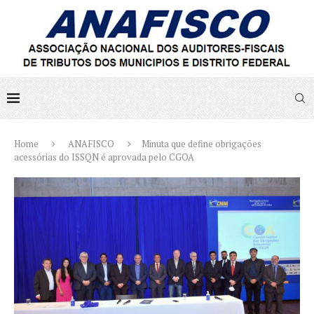
Home
ANAFISCO
Minuta que define obrigações
acessórias do ISSQN é aprovada pelo CGOA