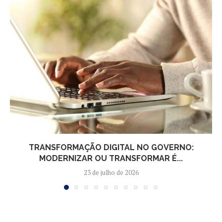
TRANSFORMAÇÃO DIGITAL NO GOVERNO:
MODERNIZAR OU TRANSFORMAR É...
23 de julho de 2026