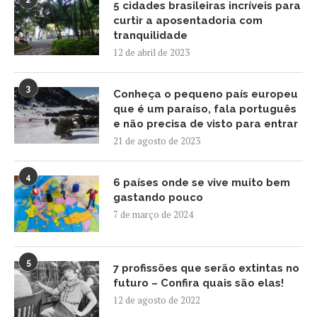
5 cidades brasileiras incríveis para
curtir a aposentadoria com
tranquilidade
12 de abril de 2023
3
Conheça o pequeno país europeu
que é um paraíso, fala português
e não precisa de visto para entrar
21 de agosto de 2023
4
6 países onde se vive muito bem
gastando pouco
7 de março de 2024
5
7 profissões que serão extintas no
futuro – Confira quais são elas!
12 de agosto de 2022