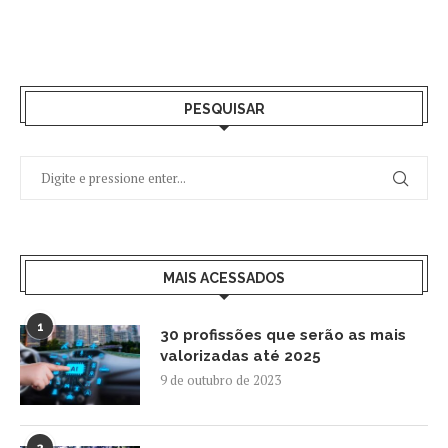
PESQUISAR
MAIS ACESSADOS
1
30 profissões que serão as mais
valorizadas até 2025
9 de outubro de 2023
2