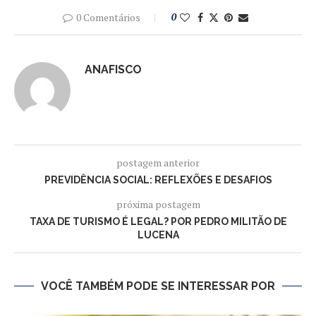
0 Comentários
0
ANAFISCO
postagem anterior
PREVIDÊNCIA SOCIAL: REFLEXÕES E DESAFIOS
próxima postagem
TAXA DE TURISMO É LEGAL? POR PEDRO MILITÃO DE
LUCENA
VOCÊ TAMBÉM PODE SE INTERESSAR POR