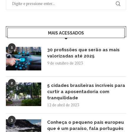
MAIS ACESSADOS
1
30 profissões que serão as mais
valorizadas até 2025
9 de outubro de 2023
2
5 cidades brasileiras incríveis para
curtir a aposentadoria com
tranquilidade
12 de abril de 2023
3
Conheça o pequeno país europeu
que é um paraíso, fala português