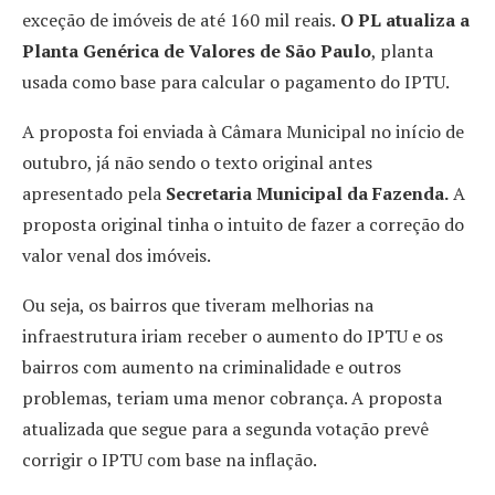
exceção de imóveis de até 160 mil reais.
O PL atualiza a
Planta Genérica de Valores de São Paulo
, planta
usada como base para calcular o pagamento do IPTU.
A proposta foi enviada à Câmara Municipal no início de
outubro, já não sendo o texto original antes
apresentado pela
Secretaria Municipal da Fazenda.
A
proposta original tinha o intuito de fazer a correção do
valor venal dos imóveis.
Ou seja, os bairros que tiveram melhorias na
infraestrutura iriam receber o aumento do IPTU e os
bairros com aumento na criminalidade e outros
problemas, teriam uma menor cobrança. A proposta
atualizada que segue para a segunda votação prevê
corrigir o IPTU com base na inflação.