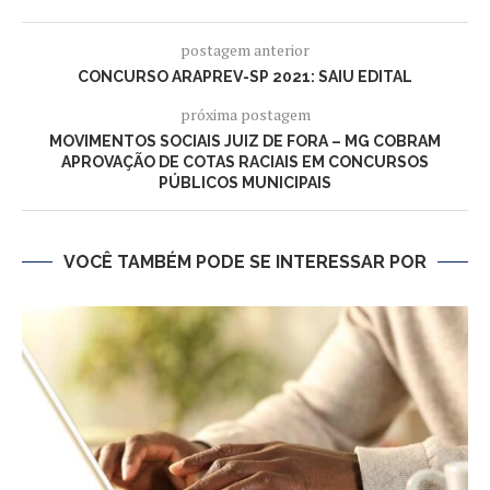
postagem anterior
CONCURSO ARAPREV-SP 2021: SAIU EDITAL
próxima postagem
MOVIMENTOS SOCIAIS JUIZ DE FORA – MG COBRAM
APROVAÇÃO DE COTAS RACIAIS EM CONCURSOS
PÚBLICOS MUNICIPAIS
VOCÊ TAMBÉM PODE SE INTERESSAR POR