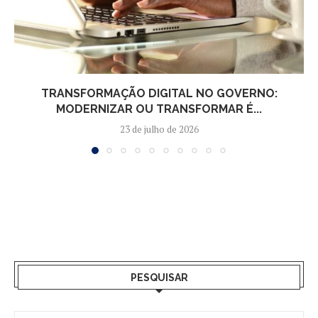
TRANSFORMAÇÃO DIGITAL NO GOVERNO:
MODERNIZAR OU TRANSFORMAR É...
23 de julho de 2026
PESQUISAR