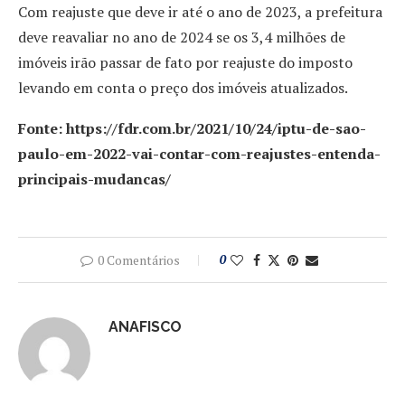
Com reajuste que deve ir até o ano de 2023, a prefeitura
deve reavaliar no ano de 2024 se os 3,4 milhões de
imóveis irão passar de fato por reajuste do imposto
levando em conta o preço dos imóveis atualizados.
Fonte: https://fdr.com.br/2021/10/24/iptu-de-sao-
paulo-em-2022-vai-contar-com-reajustes-entenda-
principais-mudancas/
0 Comentários
0
ANAFISCO