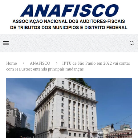
Home
ANAFISCO
IPTU de São Paulo em 2022 vai contar
com reajustes; entenda principais mudanças