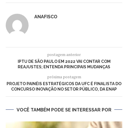
ANAFISCO
postagem anterior
IPTU DE SÃO PAULO EM 2022 VAI CONTAR COM
REAJUSTES; ENTENDA PRINCIPAIS MUDANÇAS
próxima postagem
PROJETO PAINÉIS ESTRATÉGICOS DA UFC É FINALISTA DO
CONCURSO INOVAÇÃO NO SETOR PÚBLICO, DA ENAP
VOCÊ TAMBÉM PODE SE INTERESSAR POR