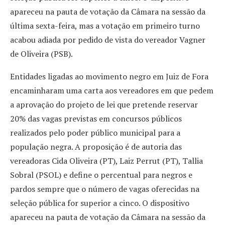
apareceu na pauta de votação da Câmara na sessão da
última sexta-feira, mas a votação em primeiro turno
acabou adiada por pedido de vista do vereador Vagner
de Oliveira (PSB).
Entidades ligadas ao movimento negro em Juiz de Fora
encaminharam uma carta aos vereadores em que pedem
a aprovação do projeto de lei que pretende reservar
20% das vagas previstas em concursos públicos
realizados pelo poder público municipal para a
população negra. A proposição é de autoria das
vereadoras Cida Oliveira (PT), Laiz Perrut (PT), Tallia
Sobral (PSOL) e define o percentual para negros e
pardos sempre que o número de vagas oferecidas na
seleção pública for superior a cinco. O dispositivo
apareceu na pauta de votação da Câmara na sessão da