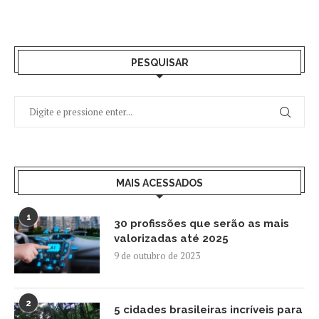
PESQUISAR
MAIS ACESSADOS
1
30 profissões que serão as mais
valorizadas até 2025
9 de outubro de 2023
2
5 cidades brasileiras incríveis para