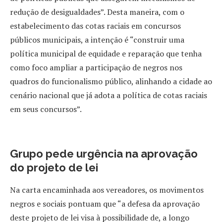
redução de desigualdades”. Desta maneira, com o
estabelecimento das cotas raciais em concursos
públicos municipais, a intenção é “construir uma
política municipal de equidade e reparação que tenha
como foco ampliar a participação de negros nos
quadros do funcionalismo público, alinhando a cidade ao
cenário nacional que já adota a política de cotas raciais
em seus concursos”.
Grupo pede urgência na aprovação
do projeto de lei
Na carta encaminhada aos vereadores, os movimentos
negros e sociais pontuam que “a defesa da aprovação
deste projeto de lei visa à possibilidade de, a longo