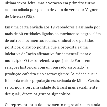
última sexta-feira, mas a votação em primeiro turno
acabou adiada por pedido de vista do vereador Vagner
de Oliveira (PSB).
Em uma carta enviada aos 19 vereadores e assinada por
mais de 60 entidades ligadas ao movimento negro, além
de outros movimentos sociais, sindicatos e partidos
políticos, o grupo pontua que a proposta é uma
iniciativa de “ação afirmativa fundamental” para o
município. O texto relembra que Juiz de Fora tem
relações históricas com um passado associado “à
produção cafeeira e ao escravagismo”. “A cidade que já
foi lar da maior população escravizada de Minas Gerais,
se tornou a terceira cidade do Brasil mais racialmente
desigual”, dizem os grupos signatários.
Os representantes do movimento negro afirmam ainda