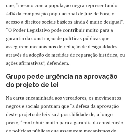
que, “mesmo com a população negra representando
44% da composição populacional de Juiz de Fora, o
acesso a direitos sociais básicos ainda é muito desigual”.
“O Poder Legislativo pode contribuir muito para a
garantia da construção de políticas públicas que
assegurem mecanismos de redução de desigualdades
através da adoção de medidas de reparação histórica, ou
ações afirmativas”, defendem.
Grupo pede urgência na aprovação
do projeto de lei
Na carta encaminhada aos vereadores, os movimentos
negros e sociais pontuam que “a defesa da aprovação
deste projeto de lei visa à possibilidade de, a longo
prazo, “contribuir muito para a garantia da construção
de políticas públicas que assegurem mecanismos de