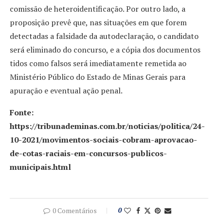
comissão de heteroidentificação. Por outro lado, a
proposição prevê que, nas situações em que forem
detectadas a falsidade da autodeclaração, o candidato
será eliminado do concurso, e a cópia dos documentos
tidos como falsos será imediatamente remetida ao
Ministério Público do Estado de Minas Gerais para
apuração e eventual ação penal.
Fonte:
https://tribunademinas.com.br/noticias/politica/24-
10-2021/movimentos-sociais-cobram-aprovacao-
de-cotas-raciais-em-concursos-publicos-
municipais.html
0 Comentários
0