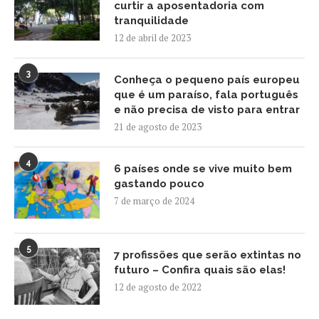
curtir a aposentadoria com
tranquilidade
12 de abril de 2023
3
Conheça o pequeno país europeu
que é um paraíso, fala português
e não precisa de visto para entrar
21 de agosto de 2023
4
6 países onde se vive muito bem
gastando pouco
7 de março de 2024
5
7 profissões que serão extintas no
futuro – Confira quais são elas!
12 de agosto de 2022