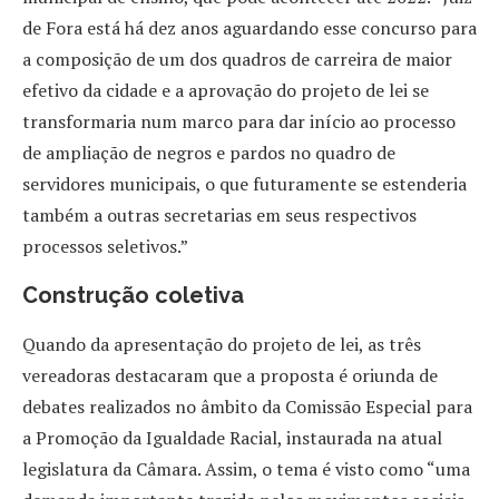
de Fora está há dez anos aguardando esse concurso para
a composição de um dos quadros de carreira de maior
efetivo da cidade e a aprovação do projeto de lei se
transformaria num marco para dar início ao processo
de ampliação de negros e pardos no quadro de
servidores municipais, o que futuramente se estenderia
também a outras secretarias em seus respectivos
processos seletivos.”
Construção coletiva
Quando da apresentação do projeto de lei, as três
vereadoras destacaram que a proposta é oriunda de
debates realizados no âmbito da Comissão Especial para
a Promoção da Igualdade Racial, instaurada na atual
legislatura da Câmara. Assim, o tema é visto como “uma