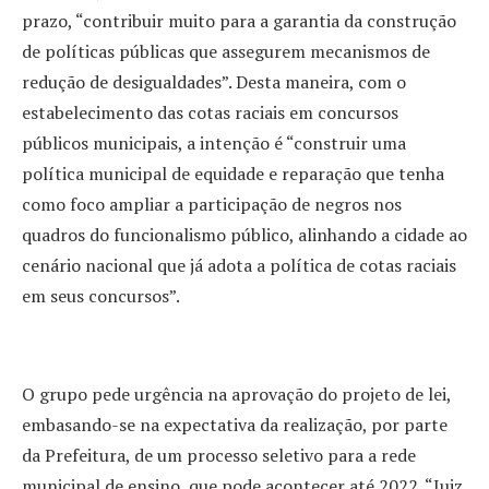
prazo, “contribuir muito para a garantia da construção
de políticas públicas que assegurem mecanismos de
redução de desigualdades”. Desta maneira, com o
estabelecimento das cotas raciais em concursos
públicos municipais, a intenção é “construir uma
política municipal de equidade e reparação que tenha
como foco ampliar a participação de negros nos
quadros do funcionalismo público, alinhando a cidade ao
cenário nacional que já adota a política de cotas raciais
em seus concursos”.
O grupo pede urgência na aprovação do projeto de lei,
embasando-se na expectativa da realização, por parte
da Prefeitura, de um processo seletivo para a rede
municipal de ensino, que pode acontecer até 2022. “Juiz