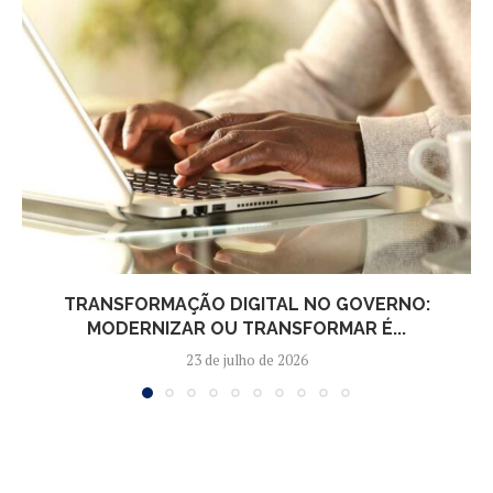
TRANSFORMAÇÃO DIGITAL NO GOVERNO:
MODERNIZAR OU TRANSFORMAR É...
23 de julho de 2026