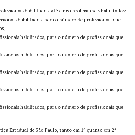
issionais habilitados, até cinco profissionais habilitados;
sionais habilitados, para o número de profissionais que
os;
ssionais habilitados, para o número de profissionais que
ssionais habilitados, para o número de profissionais que
ssionais habilitados, para o número de profissionais que
ssionais habilitados, para o número de profissionais que
ssionais habilitados, para o número de profissionais que
tiça Estadual de São Paulo, tanto em 1ª quanto em 2ª