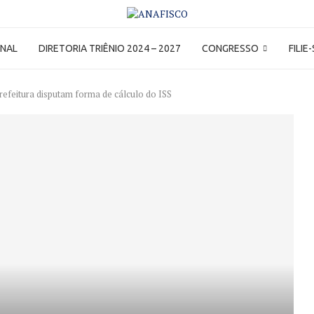
ONAL
DIRETORIA TRIÊNIO 2024 – 2027
CONGRESSO
FILIE
efeitura disputam forma de cálculo do ISS