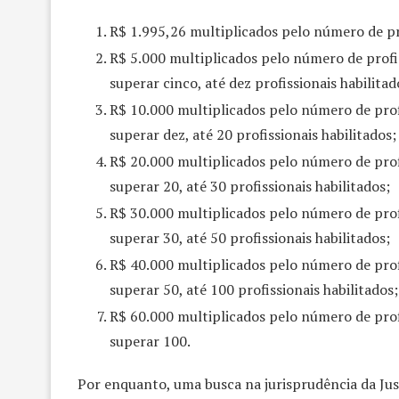
R$ 1.995,26 multiplicados pelo número de prof
R$ 5.000 multiplicados pelo número de profis
superar cinco, até dez profissionais habilitad
R$ 10.000 multiplicados pelo número de profi
superar dez, até 20 profissionais habilitados;
R$ 20.000 multiplicados pelo número de profi
superar 20, até 30 profissionais habilitados;
R$ 30.000 multiplicados pelo número de profi
superar 30, até 50 profissionais habilitados;
R$ 40.000 multiplicados pelo número de profi
superar 50, até 100 profissionais habilitados;
R$ 60.000 multiplicados pelo número de profi
superar 100.
Por enquanto, uma busca na jurisprudência da Jus