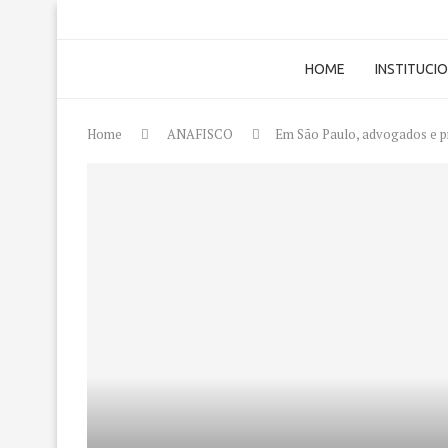
HOME
INSTITUCI
Home
ANAFISCO
Em São Paulo, advogados e pr