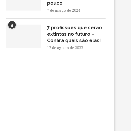
pouco
7 de março de 2024
5
7 profissões que serão
extintas no futuro –
Confira quais são elas!
12 de agosto de 2022