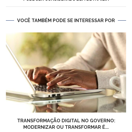
VOCÊ TAMBÉM PODE SE INTERESSAR POR
TRANSFORMAÇÃO DIGITAL NO GOVERNO:
MODERNIZAR OU TRANSFORMAR É...