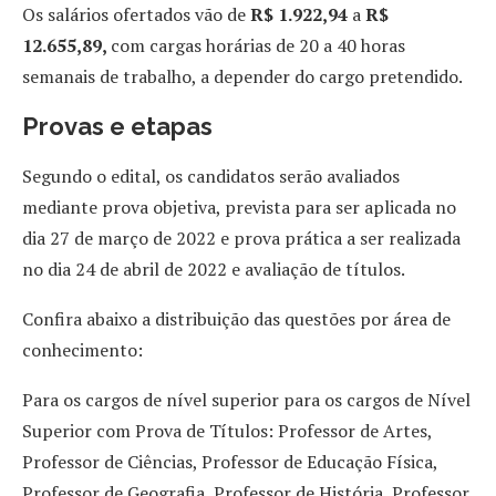
Os salários ofertados vão de
R$ 1.922,94
a
R$
12.655,89,
com cargas horárias de 20 a 40 horas
semanais de trabalho, a depender do cargo pretendido.
Provas e etapas
Segundo o edital, os candidatos serão avaliados
mediante prova objetiva, prevista para ser aplicada no
dia 27 de março de 2022 e prova prática a ser realizada
no dia 24 de abril de 2022 e avaliação de títulos.
Confira abaixo a distribuição das questões por área de
conhecimento:
Para os cargos de nível superior para os cargos de Nível
Superior com Prova de Títulos: Professor de Artes,
Professor de Ciências, Professor de Educação Física,
Professor de Geografia, Professor de História, Professor