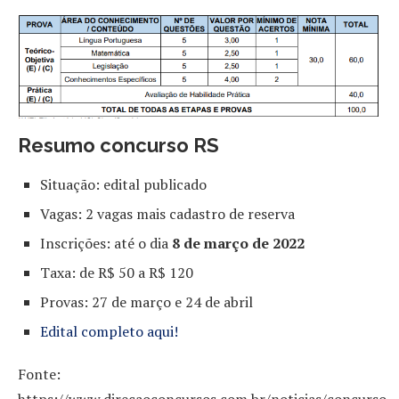
Resumo concurso RS
Situação: edital publicado
Vagas: 2 vagas mais cadastro de reserva
Inscrições: até o dia
8 de março de 2022
Taxa: de R$ 50 a R$ 120
Provas: 27 de março e 24 de abril
Edital completo aqui!
Fonte: