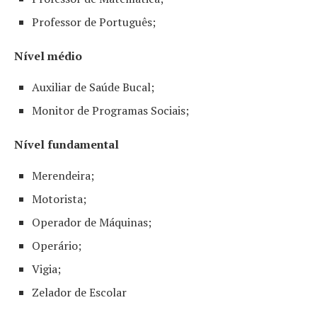
Professor de Português;
Nível médio
Auxiliar de Saúde Bucal;
Monitor de Programas Sociais;
Nível fundamental
Merendeira;
Motorista;
Operador de Máquinas;
Operário;
Vigia;
Zelador de Escolar