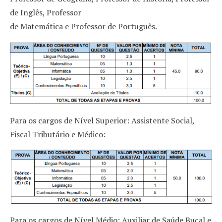
de Inglês, Professor
de Matemática e Professor de Português.
Para os cargos de Nível Superior: Assistente Social,
Fiscal Tributário e Médico:
Para os cargos de Nível Médio: Auxiliar de Saúde Bucal e