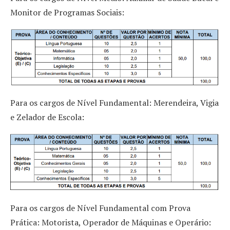
Monitor de Programas Sociais:
Para os cargos de Nível Fundamental: Merendeira, Vigia
e Zelador de Escola:
Para os cargos de Nível Fundamental com Prova
Prática: Motorista, Operador de Máquinas e Operário: