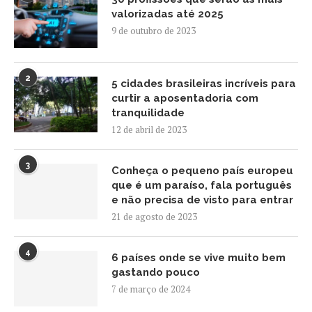
valorizadas até 2025
9 de outubro de 2023
2
5 cidades brasileiras incríveis para
curtir a aposentadoria com
tranquilidade
12 de abril de 2023
3
Conheça o pequeno país europeu
que é um paraíso, fala português
e não precisa de visto para entrar
21 de agosto de 2023
4
6 países onde se vive muito bem
gastando pouco
7 de março de 2024