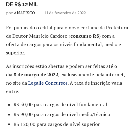
DE R$ 12 MIL
por
ANAFISCO
11 de fevereiro de 2022
Foi publicado o edital para o novo certame da Prefeitura
de Doutor Maurício Cardoso (
concurso RS
) com a
oferta de cargos para os níveis fundamental, médio e
superior.
As inscrições estão abertas e podem ser feitas até o
dia
8 de março de 2022
, exclusivamente pela internet,
no site da
Legalle Concursos
. A taxa de inscrição varia
entre:
R$ 50,00 para cargos de nível fundamental
R$ 90,00 para cargos de nível médio/técnico
R$ 120,00 para cargos de nível superior