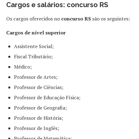
Cargos e salários: concurso RS
Os cargos oferecidos no
concurso RS
são os seguintes:
Cargos de nível superior
Assistente Social;
Fiscal Tributário;
Médico;
Professor de Artes;
Professor de Ciências;
Professor de Educação Física;
Professor de Geografia;
Professor de História;
Professor de Inglês;
Professor de Matemática;