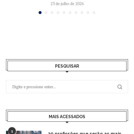
23 de julho de 2026
PESQUISAR
MAIS ACESSADOS
1
30 profissões que serão as mais