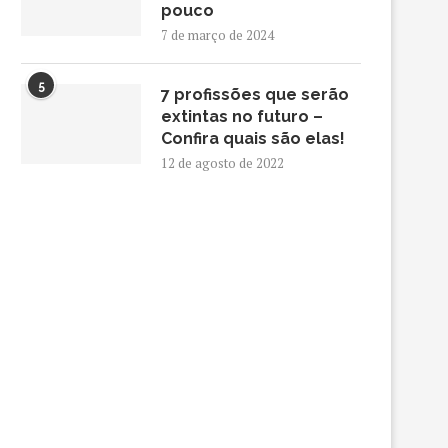
pouco
7 de março de 2024
5
7 profissões que serão
extintas no futuro –
Confira quais são elas!
12 de agosto de 2022