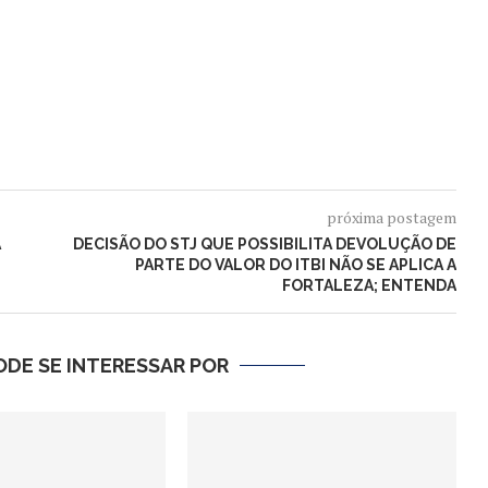
próxima postagem
A
DECISÃO DO STJ QUE POSSIBILITA DEVOLUÇÃO DE
PARTE DO VALOR DO ITBI NÃO SE APLICA A
FORTALEZA; ENTENDA
DE SE INTERESSAR POR