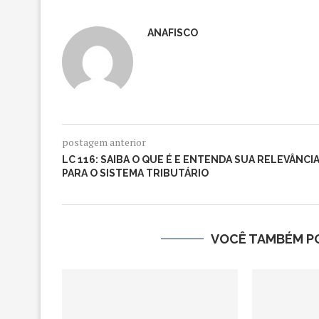
ANAFISCO
postagem anterior
LC 116: SAIBA O QUE É E ENTENDA SUA RELEVÂNCI
PARA O SISTEMA TRIBUTÁRIO
VOCÊ TAMBÉM PO