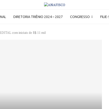
ONAL
DIRETORIA TRIÊNIO 2024 – 2027
CONGRESSO
FILIE
DITAL com iniciais de R$ 11 mil