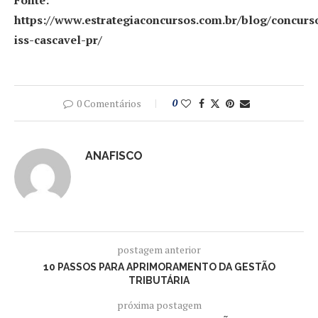
Fonte:
https://www.estrategiaconcursos.com.br/blog/concurs
iss-cascavel-pr/
0 Comentários
0
ANAFISCO
postagem anterior
10 PASSOS PARA APRIMORAMENTO DA GESTÃO
TRIBUTÁRIA
próxima postagem