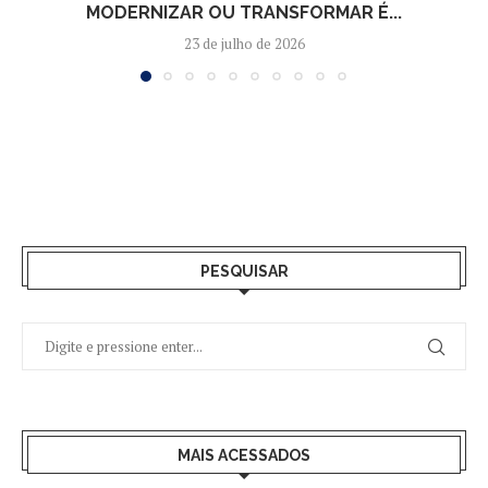
MODERNIZAR OU TRANSFORMAR É...
23 de julho de 2026
PESQUISAR
MAIS ACESSADOS