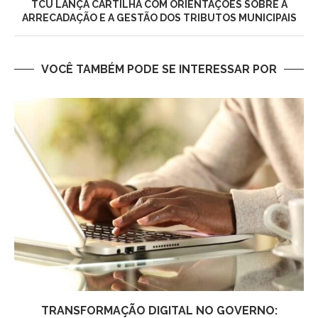
TCU LANÇA CARTILHA COM ORIENTAÇÕES SOBRE A
ARRECADAÇÃO E A GESTÃO DOS TRIBUTOS MUNICIPAIS
VOCÊ TAMBÉM PODE SE INTERESSAR POR
TRANSFORMAÇÃO DIGITAL NO GOVERNO: