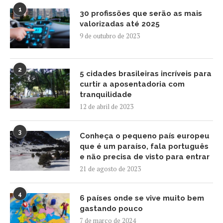
1
30 profissões que serão as mais
valorizadas até 2025
9 de outubro de 2023
2
5 cidades brasileiras incríveis para
curtir a aposentadoria com
tranquilidade
12 de abril de 2023
3
Conheça o pequeno país europeu
que é um paraíso, fala português
e não precisa de visto para entrar
21 de agosto de 2023
4
6 países onde se vive muito bem
gastando pouco
7 de março de 2024