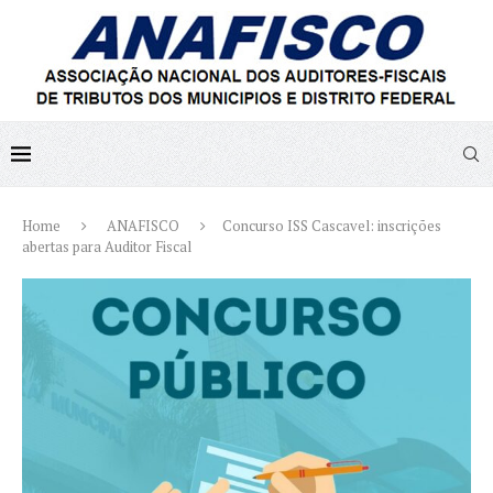
Home
ANAFISCO
Concurso ISS Cascavel: inscrições
abertas para Auditor Fiscal