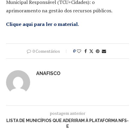
Municipal Responsável (TCU+Cidades): o
aprimoramento na gestão dos recursos públicos.
Clique aqui para ler o material.
0 Comentários
0
ANAFISCO
postagem anterior
LISTA DE MUNICÍPIOS QUE ADERIRAM À PLATAFORMA NFS-
E