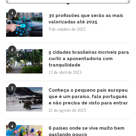
1
30 profissões que serão as mais
valorizadas até 2025
9 de outubro de 2023
2
5 cidades brasileiras incríveis para
curtir a aposentadoria com
tranquilidade
12 de abril de 2023
3
Conheça o pequeno país europeu
que é um paraíso, fala português
e não precisa de visto para entrar
21 de agosto de 2023
4
6 países onde se vive muito bem
gastando pouco