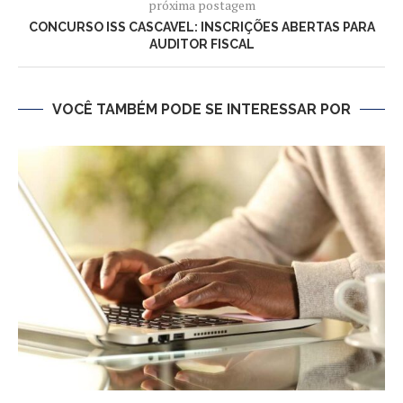
próxima postagem
CONCURSO ISS CASCAVEL: INSCRIÇÕES ABERTAS PARA
AUDITOR FISCAL
VOCÊ TAMBÉM PODE SE INTERESSAR POR