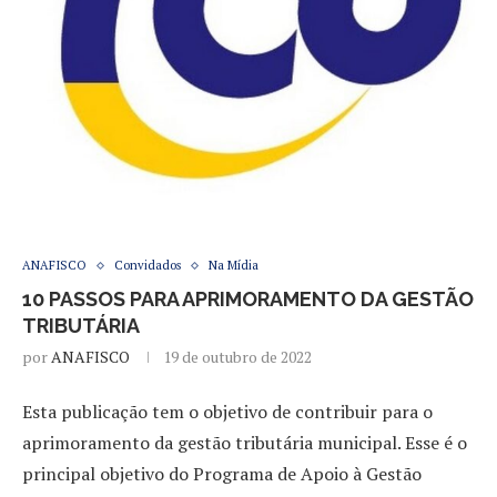
ANAFISCO
Convidados
Na Mídia
10 PASSOS PARA APRIMORAMENTO DA GESTÃO
TRIBUTÁRIA
por
ANAFISCO
19 de outubro de 2022
Esta publicação tem o objetivo de contribuir para o
aprimoramento da gestão tributária municipal. Esse é o
principal objetivo do Programa de Apoio à Gestão