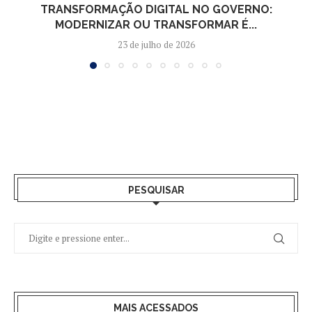
TRANSFORMAÇÃO DIGITAL NO GOVERNO:
MODERNIZAR OU TRANSFORMAR É...
23 de julho de 2026
PESQUISAR
MAIS ACESSADOS