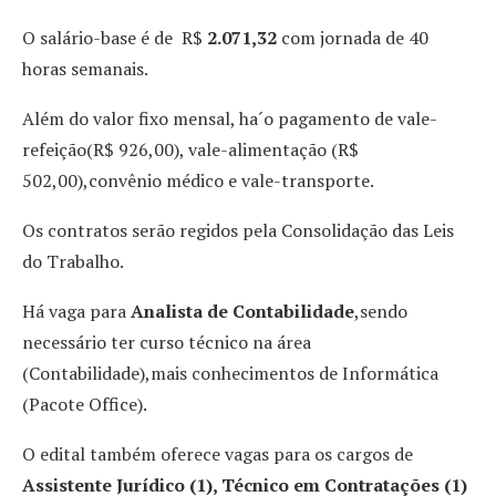
O salário-base é de R$
2.071,32
com jornada de 40
horas semanais.
Além do valor fixo mensal, ha´o pagamento de vale-
refeição(R$ 926,00), vale-alimentação (R$
502,00),convênio médico e vale-transporte.
Os contratos serão regidos pela Consolidação das Leis
do Trabalho.
Há vaga para
Analista de Contabilidade
,sendo
necessário ter curso técnico na área
(Contabilidade),mais conhecimentos de Informática
(Pacote Office).
O edital também oferece vagas para os cargos de
Assistente Jurídico (1), Técnico em Contratações (1)