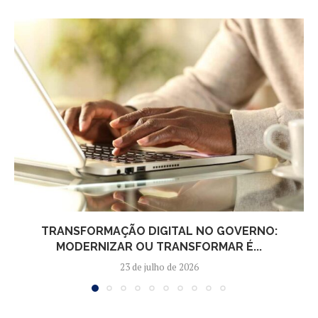
TRANSFORMAÇÃO DIGITAL NO GOVERNO:
MODERNIZAR OU TRANSFORMAR É...
23 de julho de 2026