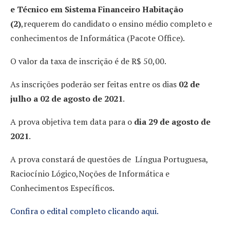
e Técnico em Sistema Financeiro Habitação
(2)
,requerem do candidato o ensino médio completo e
conhecimentos de Informática (Pacote Office).
O valor da taxa de inscrição é de R$ 50,00.
As inscrições poderão ser feitas entre os dias
02 de
julho a 02 de agosto de 2021
.
A prova objetiva tem data para o
dia 29 de agosto de
2021
.
A prova constará de questões de Língua Portuguesa,
Raciocínio Lógico,Noções de Informática e
Conhecimentos Específicos.
Confira o edital completo clicando aqui.