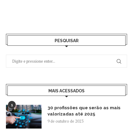
PESQUISAR
MAIS ACESSADOS
1
30 profissões que serão as mais
valorizadas até 2025
9 de outubro de 2023