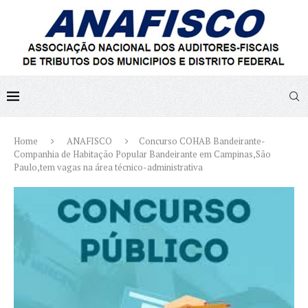
Home
ANAFISCO
Concurso COHAB Bandeirante-
Companhia de Habitação Popular Bandeirante em Campinas,São
Paulo,tem vagas na área técnico-administrativa