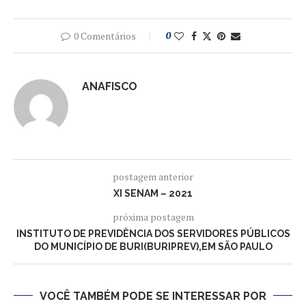
0 Comentários
0
ANAFISCO
postagem anterior
XI SENAM – 2021
próxima postagem
INSTITUTO DE PREVIDÊNCIA DOS SERVIDORES PÚBLICOS
DO MUNICÍPIO DE BURI(BURIPREV),EM SÃO PAULO
VOCÊ TAMBÉM PODE SE INTERESSAR POR