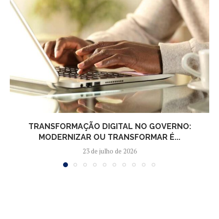
TRANSFORMAÇÃO DIGITAL NO GOVERNO:
MODERNIZAR OU TRANSFORMAR É...
23 de julho de 2026