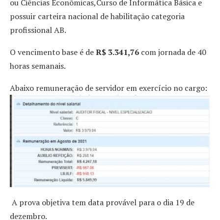
ou Ciências Econômicas,Curso de Informática Básica e
possuir carteira nacional de habilitação categoria
profissional AB.
O vencimento base é de
R$ 3.341,76
com jornada de 40
horas semanais.
Abaixo remuneração de servidor em exercício no cargo:
A prova objetiva tem data provável para o dia 19 de
dezembro.