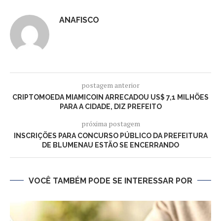
ANAFISCO
postagem anterior
CRIPTOMOEDA MIAMICOIN ARRECADOU US$ 7,1 MILHÕES
PARA A CIDADE, DIZ PREFEITO
próxima postagem
INSCRIÇÕES PARA CONCURSO PÚBLICO DA PREFEITURA
DE BLUMENAU ESTÃO SE ENCERRANDO
VOCÊ TAMBÉM PODE SE INTERESSAR POR