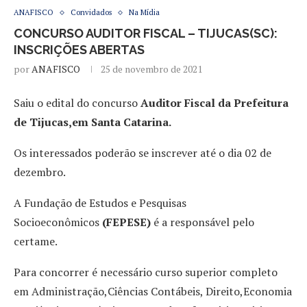
ANAFISCO
Convidados
Na Mídia
CONCURSO AUDITOR FISCAL – TIJUCAS(SC):
INSCRIÇÕES ABERTAS
por
ANAFISCO
25 de novembro de 2021
Saiu o edital do concurso
Auditor Fiscal da Prefeitura
de Tijucas,em Santa Catarina.
Os interessados poderão se inscrever até o dia 02 de
dezembro.
A Fundação de Estudos e Pesquisas
Socioeconômicos
(FEPESE)
é a responsável pelo
certame.
Para concorrer é necessário curso superior completo
em Administração,Ciências Contábeis, Direito,Economia