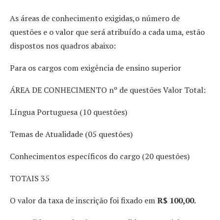
As áreas de conhecimento exigidas,o número de
questões e o valor que será atribuído a cada uma, estão
dispostos nos quadros abaixo:
Para os cargos com exigência de ensino superior
ÁREA DE CONHECIMENTO nº de questões Valor Total:
Língua Portuguesa (10 questões)
Temas de Atualidade (05 questões)
Conhecimentos específicos do cargo (20 questões)
TOTAIS 35
O valor da taxa de inscrição foi fixado em
R$ 100,00.