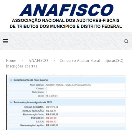
Home
ANAFISCO
Concurso Auditor Fiscal – Tijucas(SC):
Inscrições abertas