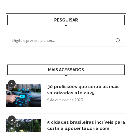
PESQUISAR
MAIS ACESSADOS
1
30 profissões que serão as mais
valorizadas até 2025
9 de outubro de 2023
2
5 cidades brasileiras incríveis para
curtir a aposentadoria com