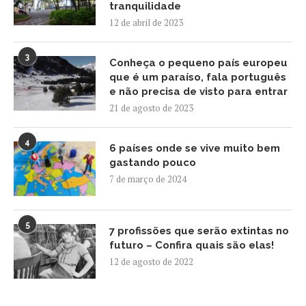
tranquilidade
12 de abril de 2023
3
Conheça o pequeno país europeu
que é um paraíso, fala português
e não precisa de visto para entrar
21 de agosto de 2023
4
6 países onde se vive muito bem
gastando pouco
7 de março de 2024
5
7 profissões que serão extintas no
futuro – Confira quais são elas!
12 de agosto de 2022