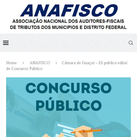
Home
ANAFISCO
Câmara de Guaçuí – ES publica edital
de Concurso Público