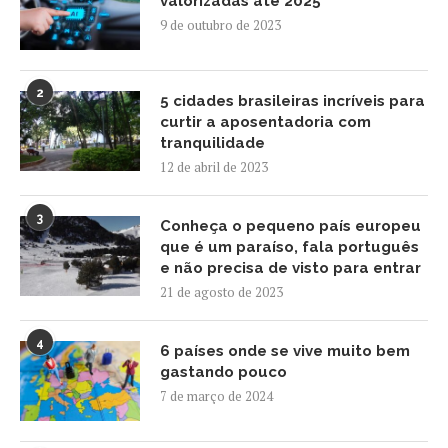
valorizadas até 2025
9 de outubro de 2023
2
5 cidades brasileiras incríveis para
curtir a aposentadoria com
tranquilidade
12 de abril de 2023
3
Conheça o pequeno país europeu
que é um paraíso, fala português
e não precisa de visto para entrar
21 de agosto de 2023
4
6 países onde se vive muito bem
gastando pouco
7 de março de 2024