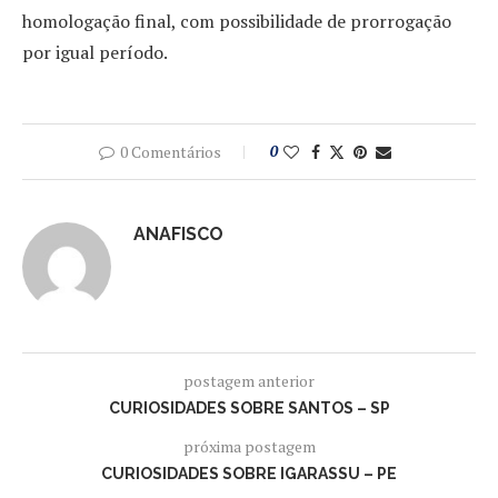
homologação final, com possibilidade de prorrogação
por igual período.
0 Comentários
0
ANAFISCO
postagem anterior
CURIOSIDADES SOBRE SANTOS – SP
próxima postagem
CURIOSIDADES SOBRE IGARASSU – PE