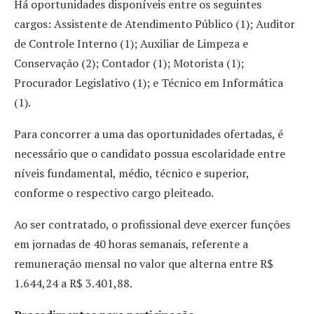
Há oportunidades disponíveis entre os seguintes
cargos: Assistente de Atendimento Público (1); Auditor
de Controle Interno (1); Auxiliar de Limpeza e
Conservação (2); Contador (1); Motorista (1);
Procurador Legislativo (1); e Técnico em Informática
(1).
Para concorrer a uma das oportunidades ofertadas, é
necessário que o candidato possua escolaridade entre
níveis fundamental, médio, técnico e superior,
conforme o respectivo cargo pleiteado.
Ao ser contratado, o profissional deve exercer funções
em jornadas de 40 horas semanais, referente a
remuneração mensal no valor que alterna entre R$
1.644,24 a R$ 3.401,88.