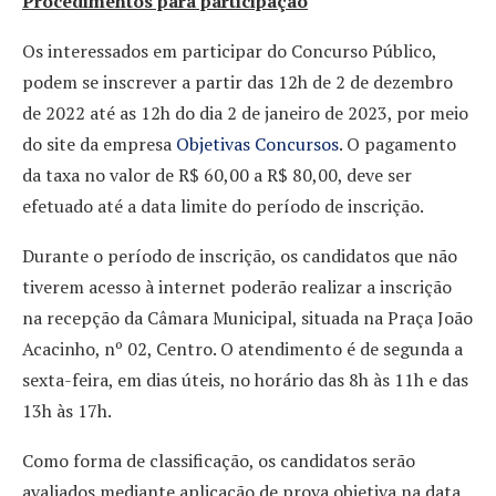
Procedimentos para participação
Os interessados em participar do Concurso Público,
podem se inscrever a partir das 12h de 2 de dezembro
de 2022 até as 12h do dia 2 de janeiro de 2023, por meio
do site da empresa
Objetivas Concursos
. O pagamento
da taxa no valor de R$ 60,00 a R$ 80,00, deve ser
efetuado até a data limite do período de inscrição.
Durante o período de inscrição, os candidatos que não
tiverem acesso à internet poderão realizar a inscrição
na recepção da Câmara Municipal, situada na Praça João
Acacinho, nº 02, Centro. O atendimento é de segunda a
sexta-feira, em dias úteis, no horário das 8h às 11h e das
13h às 17h.
Como forma de classificação, os candidatos serão
avaliados mediante aplicação de prova objetiva na data