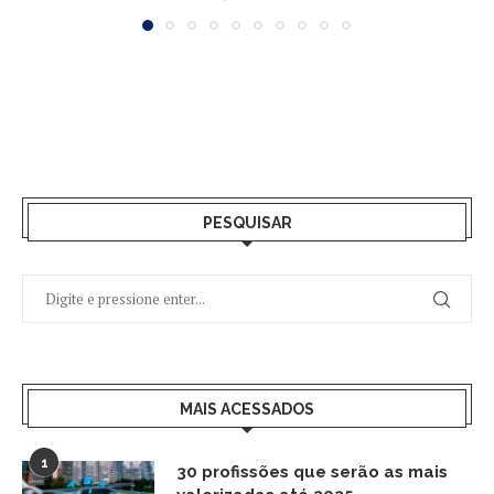
PESQUISAR
MAIS ACESSADOS
1
30 profissões que serão as mais