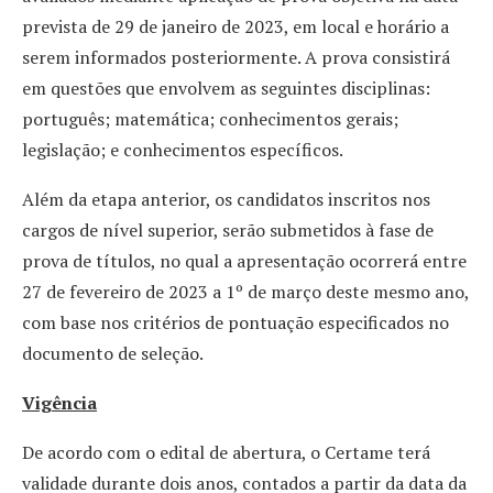
prevista de 29 de janeiro de 2023, em local e horário a
serem informados posteriormente. A prova consistirá
em questões que envolvem as seguintes disciplinas:
português; matemática; conhecimentos gerais;
legislação; e conhecimentos específicos.
Além da etapa anterior, os candidatos inscritos nos
cargos de nível superior, serão submetidos à fase de
prova de títulos, no qual a apresentação ocorrerá entre
27 de fevereiro de 2023 a 1º de março deste mesmo ano,
com base nos critérios de pontuação especificados no
documento de seleção.
Vigência
De acordo com o edital de abertura, o Certame terá
validade durante dois anos, contados a partir da data da