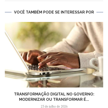
VOCÊ TAMBÉM PODE SE INTERESSAR POR
TRANSFORMAÇÃO DIGITAL NO GOVERNO:
MODERNIZAR OU TRANSFORMAR É...
23 de julho de 2026