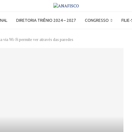
ONAL
DIRETORIA TRIÊNIO 2024 – 2027
CONGRESSO
FILIE
a via Wi-Fi permite ver através das paredes