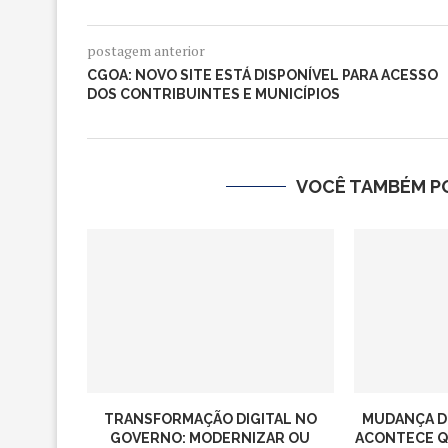
postagem anterior
CGOA: NOVO SITE ESTÁ DISPONÍVEL PARA ACESSO
DOS CONTRIBUINTES E MUNICÍPIOS
VOCÊ TAMBÉM PO
TRANSFORMAÇÃO DIGITAL NO
MUDANÇA D
GOVERNO: MODERNIZAR OU
ACONTECE QU