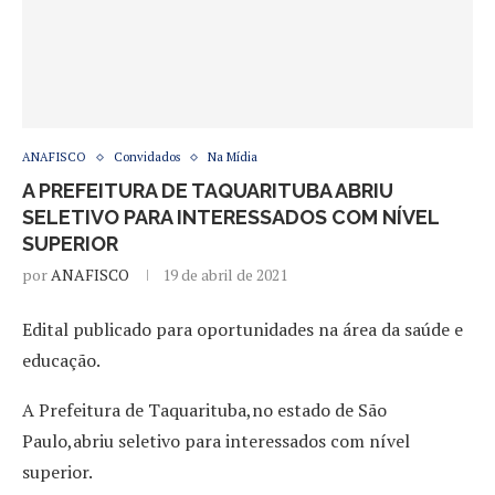
ANAFISCO
Convidados
Na Mídia
A PREFEITURA DE TAQUARITUBA ABRIU
SELETIVO PARA INTERESSADOS COM NÍVEL
SUPERIOR
por
ANAFISCO
19 de abril de 2021
Edital publicado para oportunidades na área da saúde e
educação.
A Prefeitura de Taquarituba,no estado de São
Paulo,abriu seletivo para interessados com nível
superior.