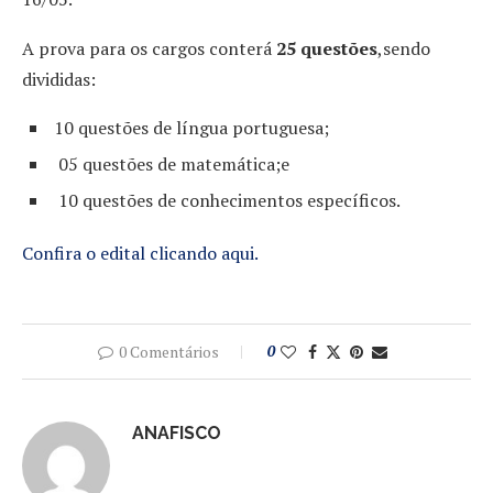
A prova para os cargos conterá
25 questões
,sendo
divididas:
10 questões de língua portuguesa;
05 questões de matemática;e
10 questões de conhecimentos específicos.
Confira o edital clicando aqui.
0 Comentários
0
ANAFISCO