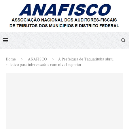
Home
ANAFISCO
A Prefeitura de Taquarituba abriu
seletivo para interessados com nível superior