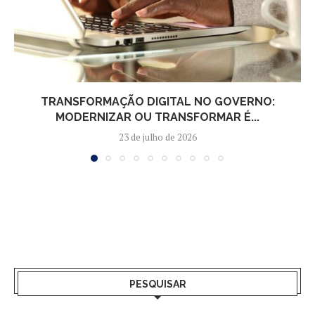
TRANSFORMAÇÃO DIGITAL NO GOVERNO:
MODERNIZAR OU TRANSFORMAR É...
23 de julho de 2026
PESQUISAR