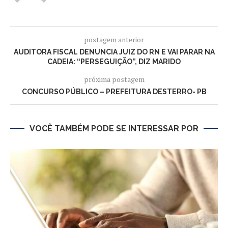
postagem anterior
AUDITORA FISCAL DENUNCIA JUIZ DO RN E VAI PARAR NA
CADEIA: “PERSEGUIÇÃO”, DIZ MARIDO
próxima postagem
CONCURSO PÚBLICO – PREFEITURA DESTERRO- PB
VOCÊ TAMBÉM PODE SE INTERESSAR POR