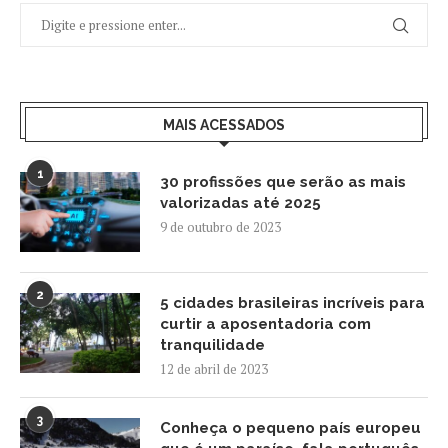
MAIS ACESSADOS
1
30 profissões que serão as mais
valorizadas até 2025
9 de outubro de 2023
2
5 cidades brasileiras incríveis para
curtir a aposentadoria com
tranquilidade
12 de abril de 2023
3
Conheça o pequeno país europeu