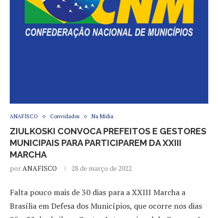
ANAFISCO
Convidados
Na Mídia
ZIULKOSKI CONVOCA PREFEITOS E GESTORES
MUNICIPAIS PARA PARTICIPAREM DA XXIII
MARCHA
por
ANAFISCO
28 de março de 2022
Falta pouco mais de 30 dias para a XXIII Marcha a
Brasília em Defesa dos Municípios, que ocorre nos dias