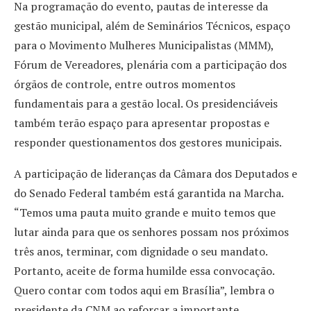
Na programação do evento, pautas de interesse da
gestão municipal, além de Seminários Técnicos, espaço
para o Movimento Mulheres Municipalistas (MMM),
Fórum de Vereadores, plenária com a participação dos
órgãos de controle, entre outros momentos
fundamentais para a gestão local. Os presidenciáveis
também terão espaço para apresentar propostas e
responder questionamentos dos gestores municipais.
A participação de lideranças da Câmara dos Deputados e
do Senado Federal também está garantida na Marcha.
“Temos uma pauta muito grande e muito temos que
lutar ainda para que os senhores possam nos próximos
três anos, terminar, com dignidade o seu mandato.
Portanto, aceite de forma humilde essa convocação.
Quero contar com todos aqui em Brasília”, lembra o
presidente da CNM ao reforçar a importante