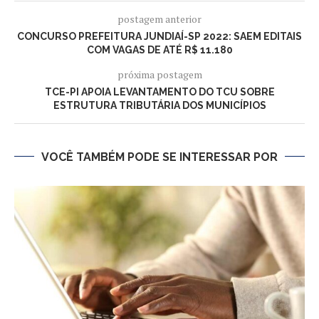
postagem anterior
CONCURSO PREFEITURA JUNDIAÍ-SP 2022: SAEM EDITAIS
COM VAGAS DE ATÉ R$ 11.180
próxima postagem
TCE-PI APOIA LEVANTAMENTO DO TCU SOBRE
ESTRUTURA TRIBUTÁRIA DOS MUNICÍPIOS
VOCÊ TAMBÉM PODE SE INTERESSAR POR