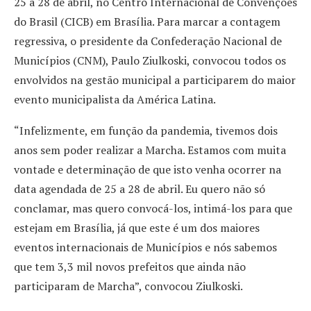
25 a 28 de abril, no Centro Internacional de Convenções
do Brasil (CICB) em Brasília. Para marcar a contagem
regressiva, o presidente da Confederação Nacional de
Municípios (CNM), Paulo Ziulkoski, convocou todos os
envolvidos na gestão municipal a participarem do maior
evento municipalista da América Latina.
“Infelizmente, em função da pandemia, tivemos dois
anos sem poder realizar a Marcha. Estamos com muita
vontade e determinação de que isto venha ocorrer na
data agendada de 25 a 28 de abril. Eu quero não só
conclamar, mas quero convocá-los, intimá-los para que
estejam em Brasília, já que este é um dos maiores
eventos internacionais de Municípios e nós sabemos
que tem 3,3 mil novos prefeitos que ainda não
participaram de Marcha”, convocou Ziulkoski.