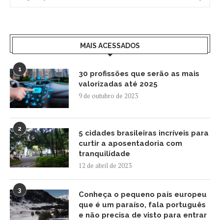
MAIS ACESSADOS
1
30 profissões que serão as mais
valorizadas até 2025
9 de outubro de 2023
2
5 cidades brasileiras incríveis para
curtir a aposentadoria com
tranquilidade
12 de abril de 2023
3
Conheça o pequeno país europeu
que é um paraíso, fala português
e não precisa de visto para entrar