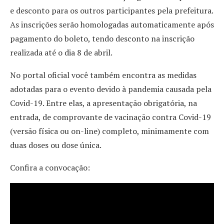
e desconto para os outros participantes pela prefeitura.
As inscrições serão homologadas automaticamente após
pagamento do boleto, tendo desconto na inscrição
realizada até o dia 8 de abril.
No portal oficial você também encontra as medidas
adotadas para o evento devido à pandemia causada pela
Covid-19. Entre elas, a apresentação obrigatória, na
entrada, de comprovante de vacinação contra Covid-19
(versão física ou on-line) completo, minimamente com
duas doses ou dose única.
Confira a convocação: