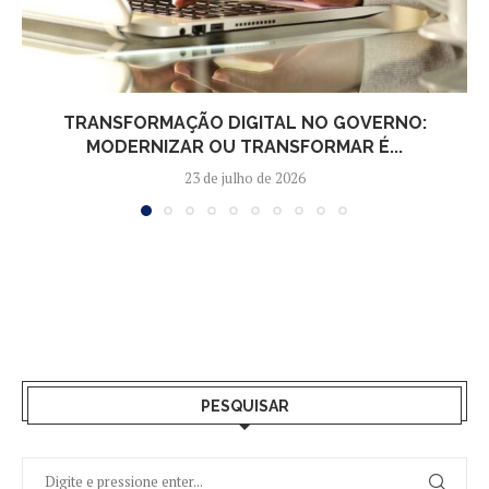
TRANSFORMAÇÃO DIGITAL NO GOVERNO:
MODERNIZAR OU TRANSFORMAR É...
23 de julho de 2026
PESQUISAR