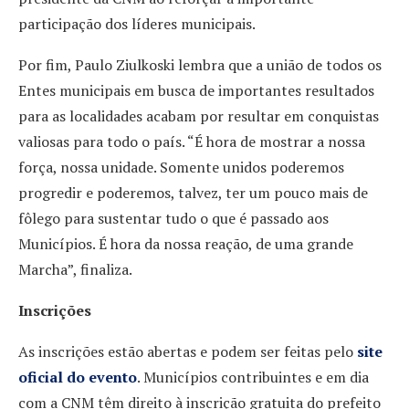
participação dos líderes municipais.
Por fim, Paulo Ziulkoski lembra que a união de todos os
Entes municipais em busca de importantes resultados
para as localidades acabam por resultar em conquistas
valiosas para todo o país. “É hora de mostrar a nossa
força, nossa unidade. Somente unidos poderemos
progredir e poderemos, talvez, ter um pouco mais de
fôlego para sustentar tudo o que é passado aos
Municípios. É hora da nossa reação, de uma grande
Marcha”, finaliza.
Inscrições
As inscrições estão abertas e podem ser feitas pelo
site
oficial do evento
. Municípios contribuintes e em dia
com a CNM têm direito à inscrição gratuita do prefeito