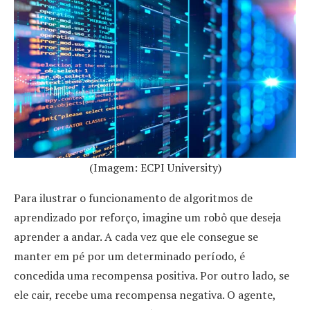
(Imagem: ECPI University)
Para ilustrar o funcionamento de algoritmos de
aprendizado por reforço, imagine um robô que deseja
aprender a andar. A cada vez que ele consegue se
manter em pé por um determinado período, é
concedida uma recompensa positiva. Por outro lado, se
ele cair, recebe uma recompensa negativa. O agente,