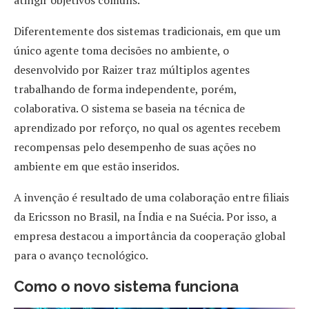
atingir objetivos comuns.
Diferentemente dos sistemas tradicionais, em que um
único agente toma decisões no ambiente, o
desenvolvido por Raizer traz múltiplos agentes
trabalhando de forma independente, porém,
colaborativa. O sistema se baseia na técnica de
aprendizado por reforço, no qual os agentes recebem
recompensas pelo desempenho de suas ações no
ambiente em que estão inseridos.
A invenção é resultado de uma colaboração entre filiais
da Ericsson no Brasil, na Índia e na Suécia. Por isso, a
empresa destacou a importância da cooperação global
para o avanço tecnológico.
Como o novo sistema funciona