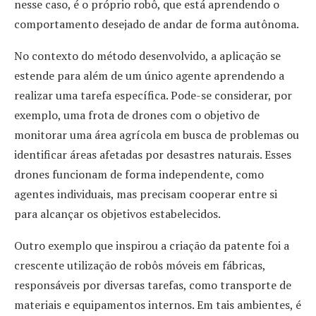
nesse caso, é o próprio robô, que está aprendendo o
comportamento desejado de andar de forma autônoma.
No contexto do método desenvolvido, a aplicação se
estende para além de um único agente aprendendo a
realizar uma tarefa específica. Pode-se considerar, por
exemplo, uma frota de drones com o objetivo de
monitorar uma área agrícola em busca de problemas ou
identificar áreas afetadas por desastres naturais. Esses
drones funcionam de forma independente, como
agentes individuais, mas precisam cooperar entre si
para alcançar os objetivos estabelecidos.
Outro exemplo que inspirou a criação da patente foi a
crescente utilização de robôs móveis em fábricas,
responsáveis por diversas tarefas, como transporte de
materiais e equipamentos internos. Em tais ambientes, é