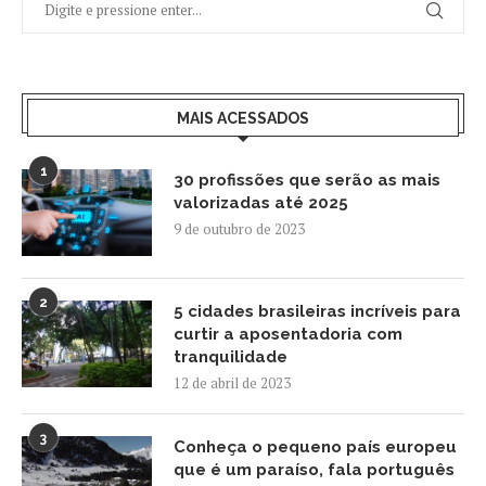
MAIS ACESSADOS
1
30 profissões que serão as mais
valorizadas até 2025
9 de outubro de 2023
2
5 cidades brasileiras incríveis para
curtir a aposentadoria com
tranquilidade
12 de abril de 2023
3
Conheça o pequeno país europeu
que é um paraíso, fala português