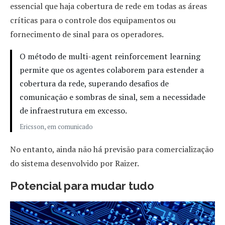
essencial que haja cobertura de rede em todas as áreas
críticas para o controle dos equipamentos ou
fornecimento de sinal para os operadores.
O método de multi-agent reinforcement learning
permite que os agentes colaborem para estender a
cobertura da rede, superando desafios de
comunicação e sombras de sinal, sem a necessidade
de infraestrutura em excesso.
Ericsson, em comunicado
No entanto, ainda não há previsão para comercialização
do sistema desenvolvido por Raizer.
Potencial para mudar tudo