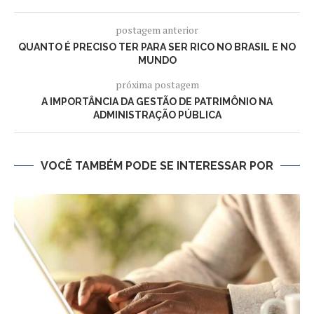
postagem anterior
QUANTO É PRECISO TER PARA SER RICO NO BRASIL E NO
MUNDO
próxima postagem
A IMPORTÂNCIA DA GESTÃO DE PATRIMÔNIO NA
ADMINISTRAÇÃO PÚBLICA
VOCÊ TAMBÉM PODE SE INTERESSAR POR