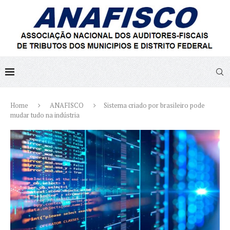
Home
ANAFISCO
Sistema criado por brasileiro pode
mudar tudo na indústria