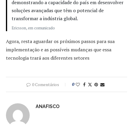
demonstrando a capacidade do país em desenvolver
soluções avançadas que têm o potencial de
transformar a indústria global.
Ericsson, em comunicado
Agora, resta aguardar os próximos passos para sua
implementação e as possíveis mudanças que essa
tecnologia trará aos diferentes setores
0 Comentários
0
ANAFISCO