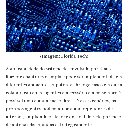
(Imagem: Florida Tech)
A aplicabilidade do sistema desenvolvido por Klaus
Raizer e coautores é ampla e pode ser implementada em
diferentes ambientes. A patente abrange casos em que a
colaboração entre agentes é necessária e nem sempre é
possível uma comunicação direta. Nesses cenários, os
próprios agentes podem atuar como repetidores de
internet, ampliando o alcance do sinal de rede por meio
de antenas distribuídas estrategicamente.