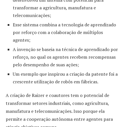
desenvolveu um sistema com potencial para
transformar a agricultura, manufatura e
telecomunicações;
Esse sistema combina a tecnologia de aprendizado
por reforço com a colaboração de múltiplos
agentes;
A invenção se baseia na técnica de aprendizado por
reforço, no qual os agentes recebem recompensas
pelo desempenho de suas ações;
Um exemplo que inspirou a criação da patente foi a
crescente utilização de robôs em fábricas.
A criação de Raizer e coautores tem o potencial de
transformar setores industriais, como agricultura,
manufatura e telecomunicações. Isso porque ela
permite a cooperação autônoma entre agentes para