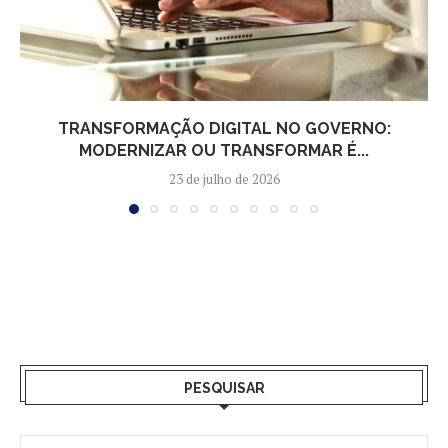
TRANSFORMAÇÃO DIGITAL NO GOVERNO:
MODERNIZAR OU TRANSFORMAR É...
23 de julho de 2026
PESQUISAR