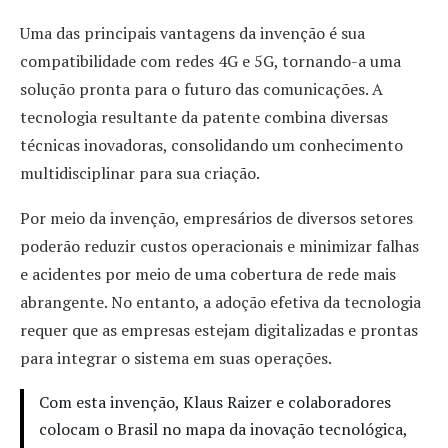
Uma das principais vantagens da invenção é sua
compatibilidade com redes 4G e 5G, tornando-a uma
solução pronta para o futuro das comunicações. A
tecnologia resultante da patente combina diversas
técnicas inovadoras, consolidando um conhecimento
multidisciplinar para sua criação.
Por meio da invenção, empresários de diversos setores
poderão reduzir custos operacionais e minimizar falhas
e acidentes por meio de uma cobertura de rede mais
abrangente. No entanto, a adoção efetiva da tecnologia
requer que as empresas estejam digitalizadas e prontas
para integrar o sistema em suas operações.
Com esta invenção, Klaus Raizer e colaboradores
colocam o Brasil no mapa da inovação tecnológica,