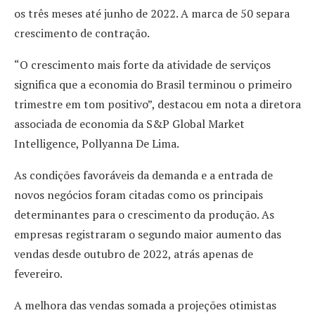
os três meses até junho de 2022. A marca de 50 separa
crescimento de contração.
“O crescimento mais forte da atividade de serviços
significa que a economia do Brasil terminou o primeiro
trimestre em tom positivo”, destacou em nota a diretora
associada de economia da S&P Global Market
Intelligence, Pollyanna De Lima.
As condições favoráveis da demanda e a entrada de
novos negócios foram citadas como os principais
determinantes para o crescimento da produção. As
empresas registraram o segundo maior aumento das
vendas desde outubro de 2022, atrás apenas de
fevereiro.
A melhora das vendas somada a projeções otimistas