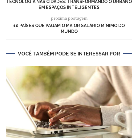
TECNOLOGIA NAS CIDADES: TRANSFORMANDO O URBANO
EM ESPAÇOS INTELIGENTES
próxima postagem
10 PAÍSES QUE PAGAM O MAIOR SALÁRIO MÍNIMO DO
MUNDO
VOCÊ TAMBÉM PODE SE INTERESSAR POR