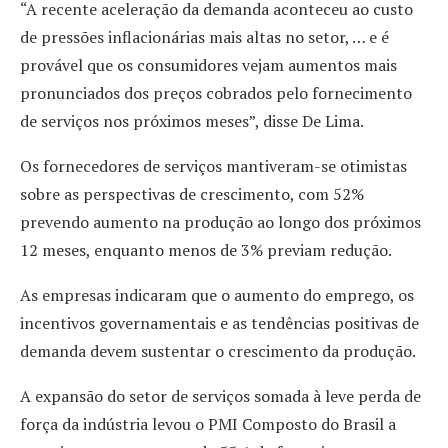
“A recente aceleração da demanda aconteceu ao custo
de pressões inflacionárias mais altas no setor, … e é
provável que os consumidores vejam aumentos mais
pronunciados dos preços cobrados pelo fornecimento
de serviços nos próximos meses”, disse De Lima.
Os fornecedores de serviços mantiveram-se otimistas
sobre as perspectivas de crescimento, com 52%
prevendo aumento na produção ao longo dos próximos
12 meses, enquanto menos de 3% previam redução.
As empresas indicaram que o aumento do emprego, os
incentivos governamentais e as tendências positivas de
demanda devem sustentar o crescimento da produção.
A expansão do setor de serviços somada à leve perda de
força da indústria levou o PMI Composto do Brasil a