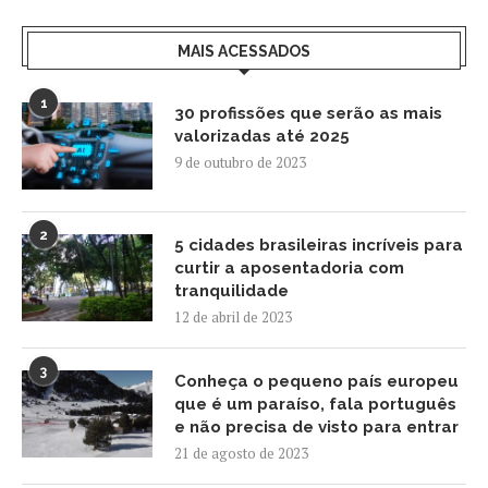
MAIS ACESSADOS
1
30 profissões que serão as mais
valorizadas até 2025
9 de outubro de 2023
2
5 cidades brasileiras incríveis para
curtir a aposentadoria com
tranquilidade
12 de abril de 2023
3
Conheça o pequeno país europeu
que é um paraíso, fala português
e não precisa de visto para entrar
21 de agosto de 2023