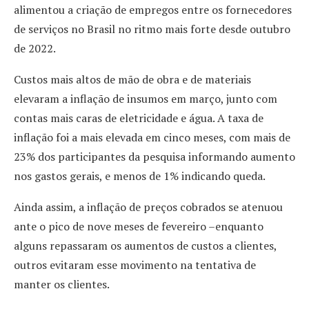
alimentou a criação de empregos entre os fornecedores
de serviços no Brasil no ritmo mais forte desde outubro
de 2022.
Custos mais altos de mão de obra e de materiais
elevaram a inflação de insumos em março, junto com
contas mais caras de eletricidade e água. A taxa de
inflação foi a mais elevada em cinco meses, com mais de
23% dos participantes da pesquisa informando aumento
nos gastos gerais, e menos de 1% indicando queda.
Ainda assim, a inflação de preços cobrados se atenuou
ante o pico de nove meses de fevereiro –enquanto
alguns repassaram os aumentos de custos a clientes,
outros evitaram esse movimento na tentativa de
manter os clientes.