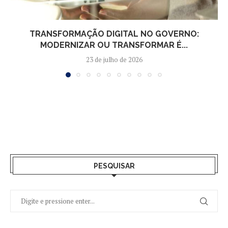
TRANSFORMAÇÃO DIGITAL NO GOVERNO:
MODERNIZAR OU TRANSFORMAR É...
23 de julho de 2026
PESQUISAR