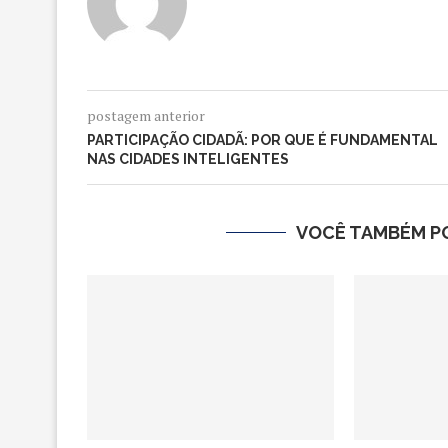
postagem anterior
PARTICIPAÇÃO CIDADÃ: POR QUE É FUNDAMENTAL
NAS CIDADES INTELIGENTES
VOCÊ TAMBÉM PO