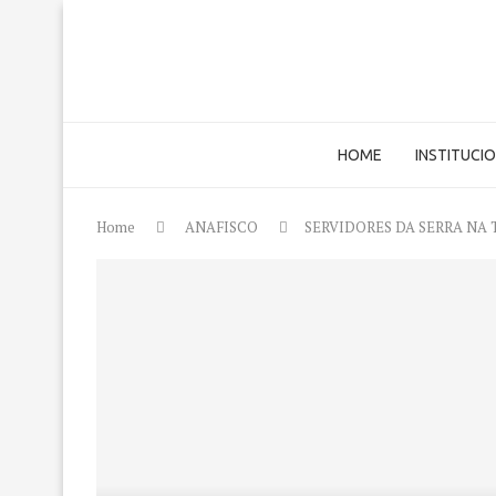
HOME
INSTITUCI
Home
ANAFISCO
SERVIDORES DA SERRA NA 