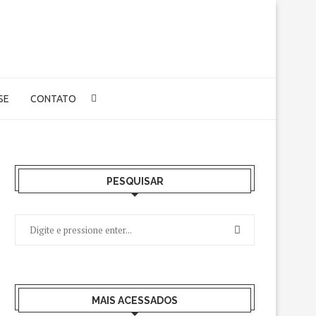
-SE
CONTATO
PESQUISAR
MAIS ACESSADOS