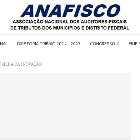
ONAL
DIRETORIA TRIÊNIO 2024 – 2027
CONGRESSO
FILIE
TRILHA DA INOVAÇÃO