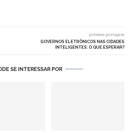
próxima postagem
GOVERNOS ELETRÔNICOS NAS CIDADES
INTELIGENTES: O QUE ESPERAR?
DE SE INTERESSAR POR