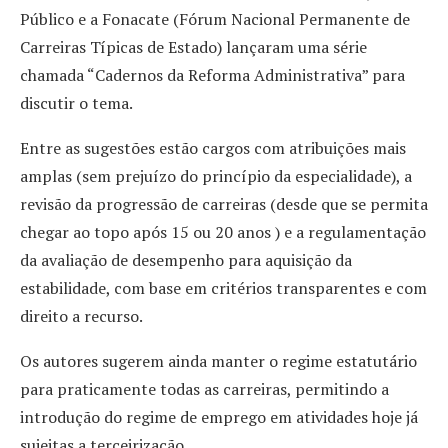
Público e a Fonacate (Fórum Nacional Permanente de
Carreiras Típicas de Estado) lançaram uma série
chamada “Cadernos da Reforma Administrativa” para
discutir o tema.
Entre as sugestões estão cargos com atribuições mais
amplas (sem prejuízo do princípio da especialidade), a
revisão da progressão de carreiras (desde que se permita
chegar ao topo após 15 ou 20 anos ) e a regulamentação
da avaliação de desempenho para aquisição da
estabilidade, com base em critérios transparentes e com
direito a recurso.
Os autores sugerem ainda manter o regime estatutário
para praticamente todas as carreiras, permitindo a
introdução do regime de emprego em atividades hoje já
sujeitas a terceirização.