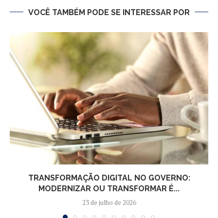
VOCÊ TAMBÉM PODE SE INTERESSAR POR
TRANSFORMAÇÃO DIGITAL NO GOVERNO:
MODERNIZAR OU TRANSFORMAR É...
23 de julho de 2026