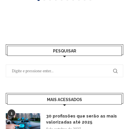
PESQUISAR
MAIS ACESSADOS
1
30 profissões que serão as mais
valorizadas até 2025
9 de outubro de 2023