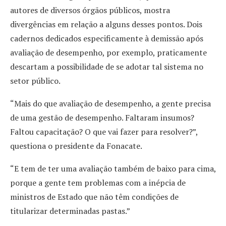
autores de diversos órgãos públicos, mostra
divergências em relação a alguns desses pontos. Dois
cadernos dedicados especificamente à demissão após
avaliação de desempenho, por exemplo, praticamente
descartam a possibilidade de se adotar tal sistema no
setor público.
“Mais do que avaliação de desempenho, a gente precisa
de uma gestão de desempenho. Faltaram insumos?
Faltou capacitação? O que vai fazer para resolver?”,
questiona o presidente da Fonacate.
“E tem de ter uma avaliação também de baixo para cima,
porque a gente tem problemas com a inépcia de
ministros de Estado que não têm condições de
titularizar determinadas pastas.”