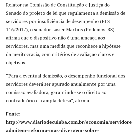
Relator na Comissão de Constituição e Justiça do
Senado do projeto de lei que regulamenta a demissão de
servidores por insuficiência de desempenho (PLS
116/2017), o senador Lasier Martins (Podemos-RS)
afirma que o dispositivo não é uma ameaça aos
servidores, mas uma medida que reconhece a hipótese
da meritocracia, com critérios de avaliação claros e
objetivos.
“Para a eventual demissão, o desempenho funcional dos
servidores deverá ser apurado anualmente por uma
comissão avaliadora, garantindo-se o direito ao
contraditório e à ampla defesa”, afirma.
Fonte:
http://www.diariodecuiaba.com.br/economia/servidore
admitem-reforma-mas-divergem-sobre-