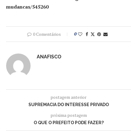
mudancas/545260
0 Comentários
0
ANAFISCO
postagem anterior
SUPREMACIA DO INTERESSE PRIVADO
próxima postagem
O QUE O PREFEITO PODE FAZER?