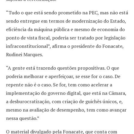
“Tudo o que está sendo prometido na PEC, mas não está
sendo entregue em termos de modernização do Estado,
eficiência da máquina pública e mesmo de economia do
ponto de vista fiscal, poderia ser tratado por legislação
infraconstitucional”, afirma o presidente do Fonacate,
Rudinei Marques.
“A gente está trazendo questões propositivas. O que
poderia melhorar e aperfeiçoar, se esse for o caso. De
repente não é o caso. Se for, tem como acelerar a
implementação do governo digital, que está na Câmara,
a desburocratização, com criação de guichês únicos, e,
mesmo na avaliação de desempenho, tem como avançar
nessa questão.”
O material divulgado pela Fonacate, que conta com