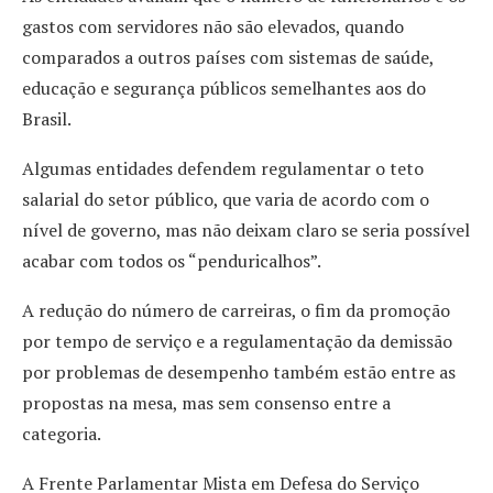
gastos com servidores não são elevados, quando
comparados a outros países com sistemas de saúde,
educação e segurança públicos semelhantes aos do
Brasil.
Algumas entidades defendem regulamentar o teto
salarial do setor público, que varia de acordo com o
nível de governo, mas não deixam claro se seria possível
acabar com todos os “penduricalhos”.
A redução do número de carreiras, o fim da promoção
por tempo de serviço e a regulamentação da demissão
por problemas de desempenho também estão entre as
propostas na mesa, mas sem consenso entre a
categoria.
A Frente Parlamentar Mista em Defesa do Serviço