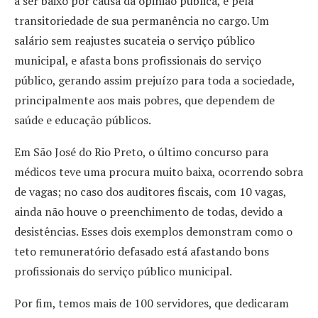
a ser baixo por causa da opinião pública, e pela
transitoriedade de sua permanência no cargo. Um
salário sem reajustes sucateia o serviço público
municipal, e afasta bons profissionais do serviço
público, gerando assim prejuízo para toda a sociedade,
principalmente aos mais pobres, que dependem de
saúde e educação públicos.
Em São José do Rio Preto, o último concurso para
médicos teve uma procura muito baixa, ocorrendo sobra
de vagas; no caso dos auditores fiscais, com 10 vagas,
ainda não houve o preenchimento de todas, devido a
desistências. Esses dois exemplos demonstram como o
teto remuneratório defasado está afastando bons
profissionais do serviço público municipal.
Por fim, temos mais de 100 servidores, que dedicaram