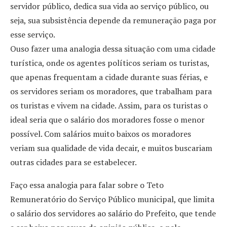
servidor público, dedica sua vida ao serviço público, ou
seja, sua subsistência depende da remuneração paga por
esse serviço.
Ouso fazer uma analogia dessa situação com uma cidade
turística, onde os agentes políticos seriam os turistas,
que apenas frequentam a cidade durante suas férias, e
os servidores seriam os moradores, que trabalham para
os turistas e vivem na cidade. Assim, para os turistas o
ideal seria que o salário dos moradores fosse o menor
possível. Com salários muito baixos os moradores
veriam sua qualidade de vida decair, e muitos buscariam
outras cidades para se estabelecer.
Faço essa analogia para falar sobre o Teto
Remuneratório do Serviço Público municipal, que limita
o salário dos servidores ao salário do Prefeito, que tende