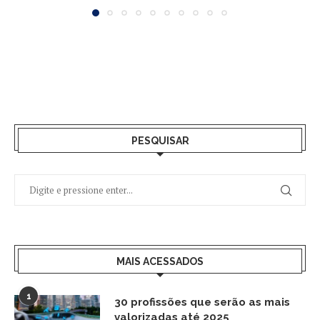
PESQUISAR
MAIS ACESSADOS
1
30 profissões que serão as mais
valorizadas até 2025