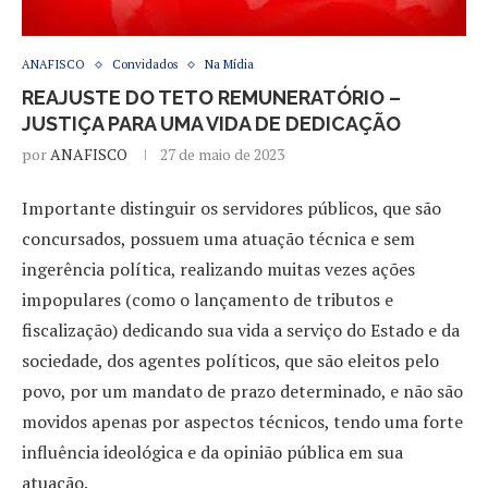
ANAFISCO
Convidados
Na Mídia
REAJUSTE DO TETO REMUNERATÓRIO –
JUSTIÇA PARA UMA VIDA DE DEDICAÇÃO
por
ANAFISCO
27 de maio de 2023
Importante distinguir os servidores públicos, que são
concursados, possuem uma atuação técnica e sem
ingerência política, realizando muitas vezes ações
impopulares (como o lançamento de tributos e
fiscalização) dedicando sua vida a serviço do Estado e da
sociedade, dos agentes políticos, que são eleitos pelo
povo, por um mandato de prazo determinado, e não são
movidos apenas por aspectos técnicos, tendo uma forte
influência ideológica e da opinião pública em sua
atuação.