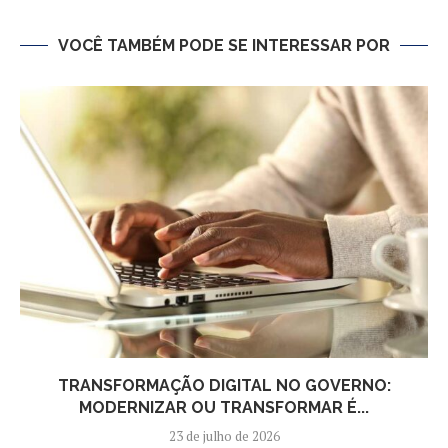
VOCÊ TAMBÉM PODE SE INTERESSAR POR
TRANSFORMAÇÃO DIGITAL NO GOVERNO:
MODERNIZAR OU TRANSFORMAR É...
23 de julho de 2026