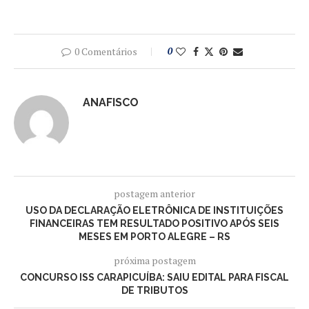
0 Comentários
0
ANAFISCO
postagem anterior
USO DA DECLARAÇÃO ELETRÔNICA DE INSTITUIÇÕES
FINANCEIRAS TEM RESULTADO POSITIVO APÓS SEIS
MESES EM PORTO ALEGRE – RS
próxima postagem
CONCURSO ISS CARAPICUÍBA: SAIU EDITAL PARA FISCAL
DE TRIBUTOS