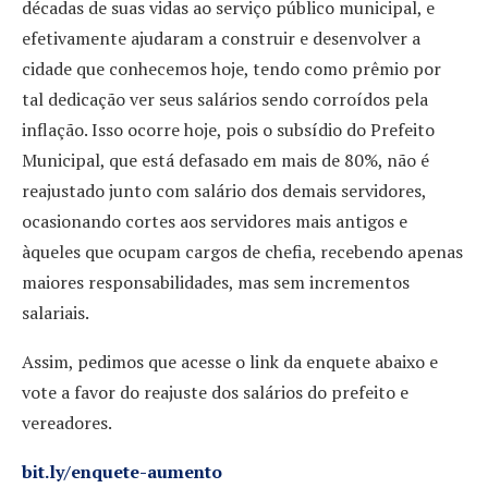
décadas de suas vidas ao serviço público municipal, e
efetivamente ajudaram a construir e desenvolver a
cidade que conhecemos hoje, tendo como prêmio por
tal dedicação ver seus salários sendo corroídos pela
inflação. Isso ocorre hoje, pois o subsídio do Prefeito
Municipal, que está defasado em mais de 80%, não é
reajustado junto com salário dos demais servidores,
ocasionando cortes aos servidores mais antigos e
àqueles que ocupam cargos de chefia, recebendo apenas
maiores responsabilidades, mas sem incrementos
salariais.
Assim, pedimos que acesse o link da enquete abaixo e
vote a favor do reajuste dos salários do prefeito e
vereadores.
bit.ly/enquete-aumento