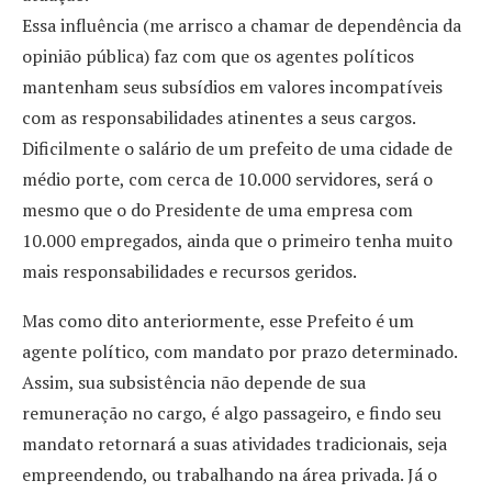
Essa influência (me arrisco a chamar de dependência da
opinião pública) faz com que os agentes políticos
mantenham seus subsídios em valores incompatíveis
com as responsabilidades atinentes a seus cargos.
Dificilmente o salário de um prefeito de uma cidade de
médio porte, com cerca de 10.000 servidores, será o
mesmo que o do Presidente de uma empresa com
10.000 empregados, ainda que o primeiro tenha muito
mais responsabilidades e recursos geridos.
Mas como dito anteriormente, esse Prefeito é um
agente político, com mandato por prazo determinado.
Assim, sua subsistência não depende de sua
remuneração no cargo, é algo passageiro, e findo seu
mandato retornará a suas atividades tradicionais, seja
empreendendo, ou trabalhando na área privada. Já o