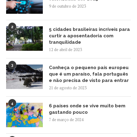
9 de outubro de 2023
2
5 cidades brasileiras incríveis para
curtir a aposentadoria com
tranquilidade
12 de abril de 2023
3
Conheça o pequeno país europeu
que é um paraíso, fala português
e não precisa de visto para entrar
21 de agosto de 2023
4
6 países onde se vive muito bem
gastando pouco
7 de março de 2024