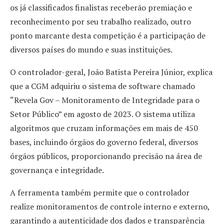
os já classificados finalistas receberão premiação e
reconhecimento por seu trabalho realizado, outro
ponto marcante desta competição é a participação de
diversos países do mundo e suas instituições.
O controlador-geral, João Batista Pereira Júnior, explica
que a CGM adquiriu o sistema de software chamado
“Revela Gov – Monitoramento de Integridade para o
Setor Público” em agosto de 2023. O sistema utiliza
algoritmos que cruzam informações em mais de 450
bases, incluindo órgãos do governo federal, diversos
órgãos públicos, proporcionando precisão na área de
governança e integridade.
A ferramenta também permite que o controlador
realize monitoramentos de controle interno e externo,
garantindo a autenticidade dos dados e transparência