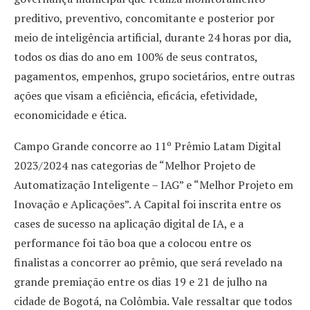
preditivo, preventivo, concomitante e posterior por
meio de inteligência artificial, durante 24 horas por dia,
todos os dias do ano em 100% de seus contratos,
pagamentos, empenhos, grupo societários, entre outras
ações que visam a eficiência, eficácia, efetividade,
economicidade e ética.
Campo Grande concorre ao 11º Prêmio Latam Digital
2023/2024 nas categorias de “Melhor Projeto de
Automatização Inteligente – IAG” e “Melhor Projeto em
Inovação e Aplicações”. A Capital foi inscrita entre os
cases de sucesso na aplicação digital de IA, e a
performance foi tão boa que a colocou entre os
finalistas a concorrer ao prêmio, que será revelado na
grande premiação entre os dias 19 e 21 de julho na
cidade de Bogotá, na Colômbia. Vale ressaltar que todos