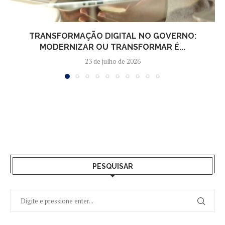
TRANSFORMAÇÃO DIGITAL NO GOVERNO:
MODERNIZAR OU TRANSFORMAR É...
23 de julho de 2026
PESQUISAR