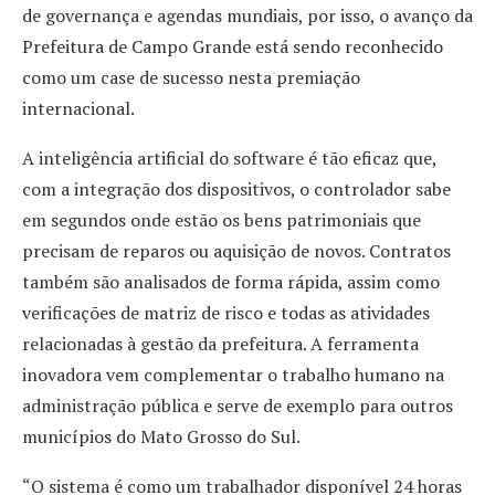
de governança e agendas mundiais, por isso, o avanço da
Prefeitura de Campo Grande está sendo reconhecido
como um case de sucesso nesta premiação
internacional.
A inteligência artificial do software é tão eficaz que,
com a integração dos dispositivos, o controlador sabe
em segundos onde estão os bens patrimoniais que
precisam de reparos ou aquisição de novos. Contratos
também são analisados de forma rápida, assim como
verificações de matriz de risco e todas as atividades
relacionadas à gestão da prefeitura. A ferramenta
inovadora vem complementar o trabalho humano na
administração pública e serve de exemplo para outros
municípios do Mato Grosso do Sul.
“O sistema é como um trabalhador disponível 24 horas