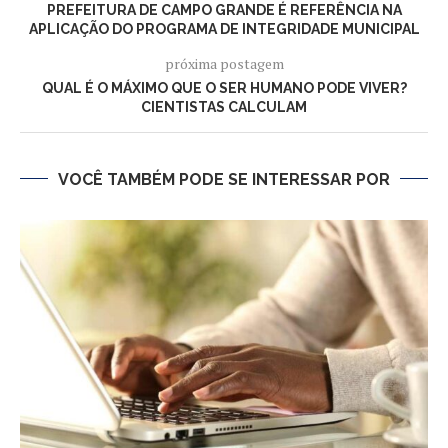
PREFEITURA DE CAMPO GRANDE É REFERÊNCIA NA
APLICAÇÃO DO PROGRAMA DE INTEGRIDADE MUNICIPAL
próxima postagem
QUAL É O MÁXIMO QUE O SER HUMANO PODE VIVER?
CIENTISTAS CALCULAM
VOCÊ TAMBÉM PODE SE INTERESSAR POR