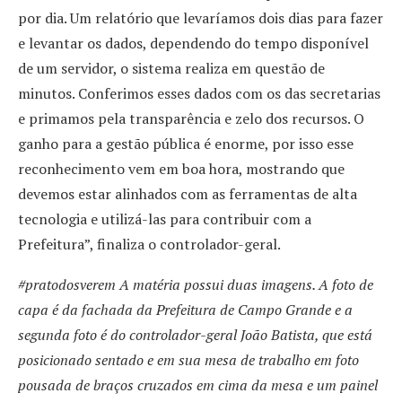
por dia. Um relatório que levaríamos dois dias para fazer
e levantar os dados, dependendo do tempo disponível
de um servidor, o sistema realiza em questão de
minutos. Conferimos esses dados com os das secretarias
e primamos pela transparência e zelo dos recursos. O
ganho para a gestão pública é enorme, por isso esse
reconhecimento vem em boa hora, mostrando que
devemos estar alinhados com as ferramentas de alta
tecnologia e utilizá-las para contribuir com a
Prefeitura”, finaliza o controlador-geral.
#pratodosverem A matéria possui duas imagens. A foto de
capa é da fachada da Prefeitura de Campo Grande e a
segunda foto é do controlador-geral João Batista, que está
posicionado sentado e em sua mesa de trabalho em foto
pousada de braços cruzados em cima da mesa e um painel