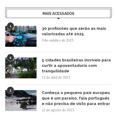
MAIS ACESSADOS
1
30 profissões que serão as mais
valorizadas até 2025
9 de outubro de 2023
2
5 cidades brasileiras incríveis para
curtir a aposentadoria com
tranquilidade
12 de abril de 2023
3
Conheça o pequeno país europeu
que é um paraíso, fala português
e não precisa de visto para entrar
21 de agosto de 2023