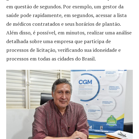
em questão de segundos. Por exemplo, um gestor da
saúde pode rapidamente, em segundos, acessar a lista
de médicos contratados e seus horários de plantão.
Além disso, é possível, em minutos, realizar uma análise
detalhada sobre uma empresa que participa de
processos de licitação, verificando sua idoneidade e
processos em todas as cidades do Brasil.