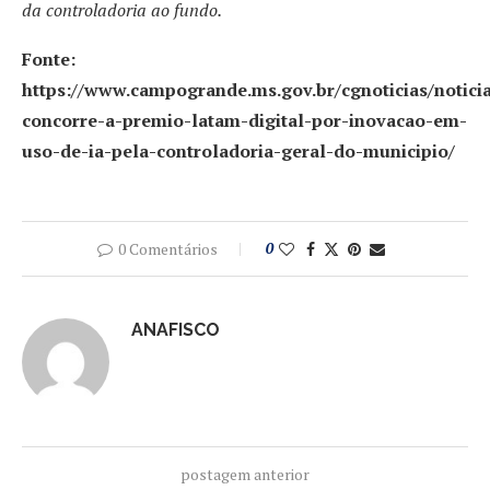
da controladoria ao fundo.
Fonte:
https://www.campogrande.ms.gov.br/cgnoticias/noticia
concorre-a-premio-latam-digital-por-inovacao-em-
uso-de-ia-pela-controladoria-geral-do-municipio/
0 Comentários
0
ANAFISCO
postagem anterior