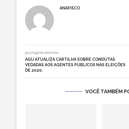
ANAFISCO
postagem anterior
AGU ATUALIZA CARTILHA SOBRE CONDUTAS
VEDADAS AOS AGENTES PÚBLICOS NAS ELEIÇÕES
DE 2020.
VOCÊ TAMBÉM PO