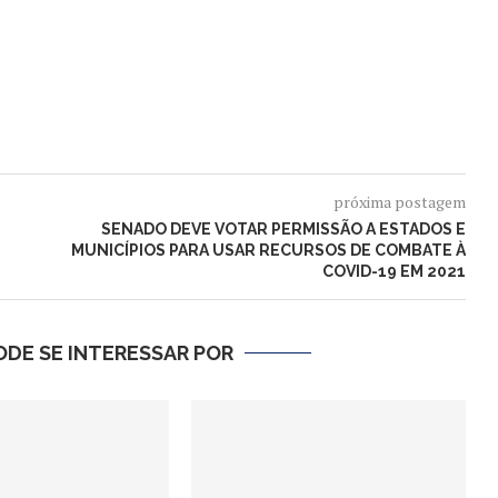
próxima postagem
SENADO DEVE VOTAR PERMISSÃO A ESTADOS E
MUNICÍPIOS PARA USAR RECURSOS DE COMBATE À
COVID-19 EM 2021
DE SE INTERESSAR POR