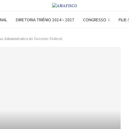
ONAL
DIRETORIA TRIÊNIO 2024 – 2027
CONGRESSO
FILIE
a Administrativa do Governo Federal