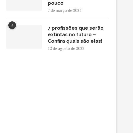
pouco
7 de março de 2024
5
7 profissões que serão
extintas no futuro –
Confira quais são elas!
12 de agosto de 2022