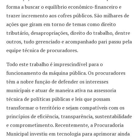
forma a buscar o equilíbrio econômico-financeiro e
trazer incremento aos cofres públicos. São milhares de
ações que giram em torno de temas como direito
tributário, desapropriações, direito do trabalho, dentre
outros, tudo gerenciado e acompanhado pari passu pela
equipe técnica de procuradores.
Todo este trabalho é imprescindível para o
funcionamento da máquina pública. Os procuradores
têm a nobre função de defender os interesses
municipais e atuar de maneira ativa na assessoria
técnica de políticas públicas e leis que possam
transformar o território e sejam compatíveis com os
princípios de eficiência, transparência, sustentabilidade
e comprometimento. Recentemente, a Procuradoria
Municipal investiu em tecnologia para aprimorar ainda