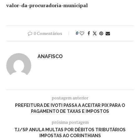
valor-da-procuradoria-municipal
0 Comentários
0
ANAFISCO
postagem anterior
PREFEITURA DE IVOTI PASSA A ACEITAR PIX PARA O
PAGAMENTO DE TAXAS E IMPOSTOS
próxima postagem
TJ/SP ANULA MULTAS POR DÉBITOS TRIBUTÁRIOS
IMPOSTAS AO CORINTHIANS