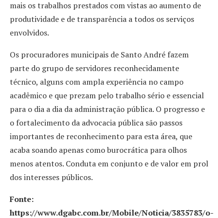
mais os trabalhos prestados com vistas ao aumento de
produtividade e de transparência a todos os serviços
envolvidos.
Os procuradores municipais de Santo André fazem
parte do grupo de servidores reconhecidamente
técnico, alguns com ampla experiência no campo
acadêmico e que prezam pelo trabalho sério e essencial
para o dia a dia da administração pública. O progresso e
o fortalecimento da advocacia pública são passos
importantes de reconhecimento para esta área, que
acaba soando apenas como burocrática para olhos
menos atentos. Conduta em conjunto e de valor em prol
dos interesses públicos.
Fonte:
https://www.dgabc.com.br/Mobile/Noticia/3835783/o-