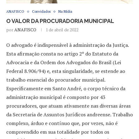
ANAFISCO
Convidados
Na Mídia
O VALOR DA PROCURADORIA MUNICIPAL
por
ANAFISCO
1 de abril de 2022
O advogado é indispensável à administração da Justiça.
Esta afirmação consta no artigo 2º do Estatuto da
Advocacia e da Ordem dos Advogados do Brasil (Lei
Federal 8.906/94) e, esta singularidade, se estende ao
trabalho essencial do procurador municipal.
Especificamente em Santo André, o corpo técnico da
administração municipal é composto por 43
procuradores, que atuam ativamente nas diversas áreas
da Secretaria de Assuntos Jurídicos andreense. Trabalho
complexo, árduo e contínuo que, por vezes, não é
compreendido em sua totalidade por todos os