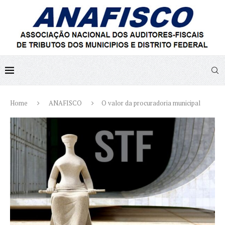
Home
ANAFISCO
O valor da procuradoria municipal