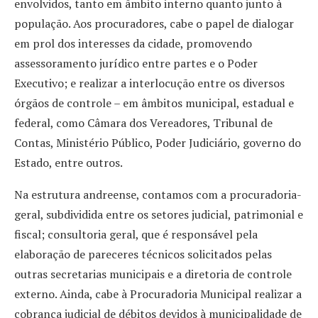
envolvidos, tanto em âmbito interno quanto junto à
população. Aos procuradores, cabe o papel de dialogar
em prol dos interesses da cidade, promovendo
assessoramento jurídico entre partes e o Poder
Executivo; e realizar a interlocução entre os diversos
órgãos de controle – em âmbitos municipal, estadual e
federal, como Câmara dos Vereadores, Tribunal de
Contas, Ministério Público, Poder Judiciário, governo do
Estado, entre outros.
Na estrutura andreense, contamos com a procuradoria-
geral, subdividida entre os setores judicial, patrimonial e
fiscal; consultoria geral, que é responsável pela
elaboração de pareceres técnicos solicitados pelas
outras secretarias municipais e a diretoria de controle
externo. Ainda, cabe à Procuradoria Municipal realizar a
cobrança judicial de débitos devidos à municipalidade de