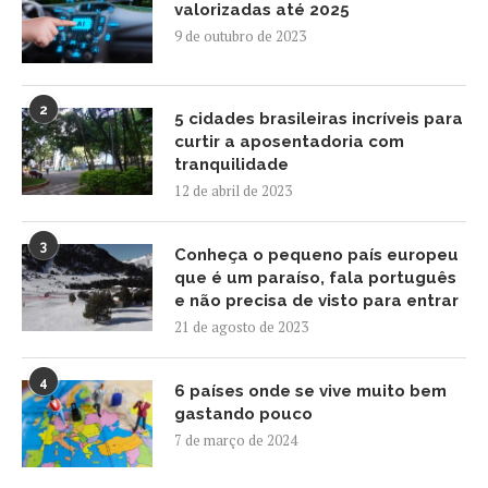
valorizadas até 2025
9 de outubro de 2023
2
5 cidades brasileiras incríveis para
curtir a aposentadoria com
tranquilidade
12 de abril de 2023
3
Conheça o pequeno país europeu
que é um paraíso, fala português
e não precisa de visto para entrar
21 de agosto de 2023
4
6 países onde se vive muito bem
gastando pouco
7 de março de 2024