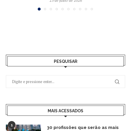
23 de julho de 2026
PESQUISAR
MAIS ACESSADOS
1
30 profissões que serão as mais