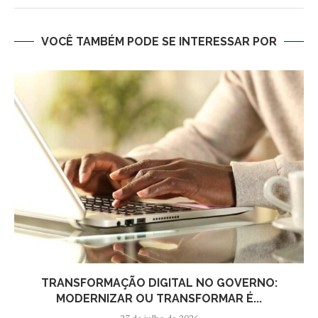
VOCÊ TAMBÉM PODE SE INTERESSAR POR
TRANSFORMAÇÃO DIGITAL NO GOVERNO:
MODERNIZAR OU TRANSFORMAR É...