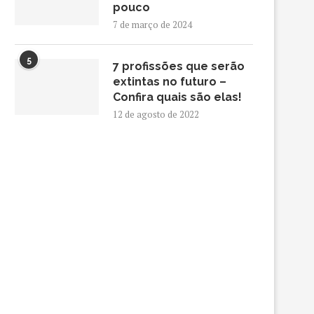
pouco
7 de março de 2024
5
7 profissões que serão
extintas no futuro –
Confira quais são elas!
12 de agosto de 2022