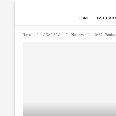
HOME
INSTITUCI
Home
ANAFISCO
No aniversário de São Paulo,