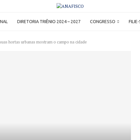
ONAL
DIRETORIA TRIÊNIO 2024 – 2027
CONGRESSO
FILIE
 suas hortas urbanas mostram o campo na cidade