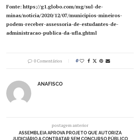
Fonte: https://g1.globo.com/mg/sul-de-
minas/noticia/2020/12/07/municipios-mineiros-
podem-receber-assessoria-de-estudantes-de-
administracao-publica-da-ufla.ghtml
0 Comentários
0
ANAFISCO
postagem anterior
ASSEMBLEIA APROVA PROJETO QUE AUTORIZA
JUDICIÁRIO A CONTRATAR SEM CONCURSO PÚBLICO