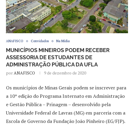
ANAFISCO
Convidados
Na Mídia
MUNICÍPIOS MINEIROS PODEM RECEBER
ASSESSORIA DE ESTUDANTES DE
ADMINISTRAÇÃO PÚBLICA DA UFLA
por
ANAFISCO
9 de dezembro de 2020
Os municípios de Minas Gerais podem se inscrever para
a 10ª edição do Programa Internato em Administração
e Gestão Pública – Prinagem – desenvolvido pela
Universidade Federal de Lavras (MG) em parceria com a
Escola de Governo da Fundação João Pinheiro (EG/FJP).