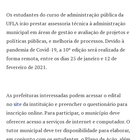
Os estudantes do curso de administração pública da
UFLA irão prestar assessoria técnica à administração
municipal em áreas de gestão e avaliação de projetos e
políticas públicas, e melhoria de processos. Devido à
pandemia de Covid-19, a 10ª edição será realizada de
forma remota, entre os dias 25 de janeiro e 12 de
fevereiro de 2021.
As prefeituras interessadas podem acessar o edital
no
site
da instituição e preencher o questionário para
inscrição online. Para participar, o município deve
oferecer acesso a serviços de internet e computador. O
tutor municipal deve ter disponibilidade para elaborar,
em conjunto com os estudantes, o Plano de Ação, além