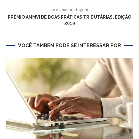
próxima postagem
PRÊMIO AMMVI DE BOAS PRÁTICAS TRIBUTÁRIAS, EDIÇÃO
2019
VOCÊ TAMBÉM PODE SE INTERESSAR POR