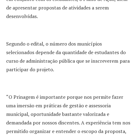
de apresentar propostas de atividades a serem
desenvolvidas.
Segundo o edital, o número dos municípios
selecionados depende da quantidade de estudantes do
curso de administração pública que se inscreverem para
participar do projeto.
“O Prinagem é importante porque nos permite fazer
uma imersão em práticas de gestão e assessoria
municipal, oportunidade bastante valorizada e
demandada por nossos discentes. A experiência tem nos
permitido organizar e entender o escopo da proposta,