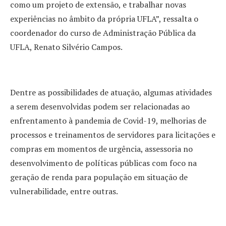
como um projeto de extensão, e trabalhar novas
experiências no âmbito da própria UFLA”, ressalta o
coordenador do curso de Administração Pública da
UFLA, Renato Silvério Campos.
Dentre as possibilidades de atuação, algumas atividades
a serem desenvolvidas podem ser relacionadas ao
enfrentamento à pandemia de Covid-19, melhorias de
processos e treinamentos de servidores para licitações e
compras em momentos de urgência, assessoria no
desenvolvimento de políticas públicas com foco na
geração de renda para população em situação de
vulnerabilidade, entre outras.