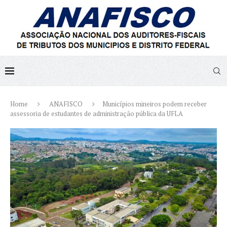
Home
ANAFISCO
Municípios mineiros podem receber
assessoria de estudantes de administração pública da UFLA