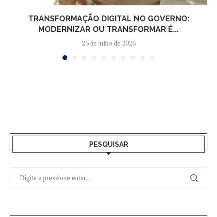
TRANSFORMAÇÃO DIGITAL NO GOVERNO:
MODERNIZAR OU TRANSFORMAR É...
23 de julho de 2026
PESQUISAR