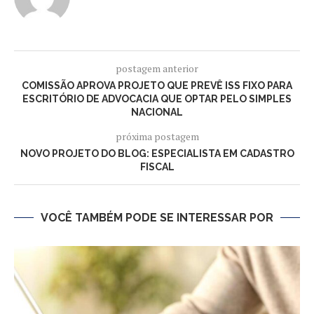
postagem anterior
COMISSÃO APROVA PROJETO QUE PREVÊ ISS FIXO PARA
ESCRITÓRIO DE ADVOCACIA QUE OPTAR PELO SIMPLES
NACIONAL
próxima postagem
NOVO PROJETO DO BLOG: ESPECIALISTA EM CADASTRO
FISCAL
VOCÊ TAMBÉM PODE SE INTERESSAR POR