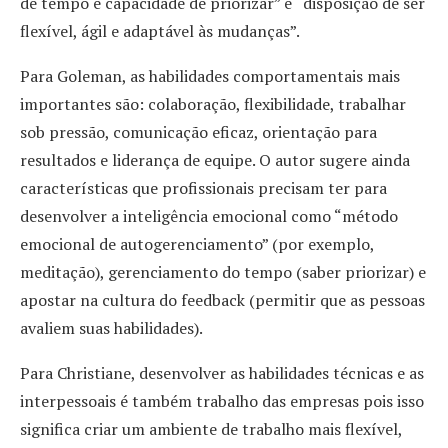
de tempo e capacidade de priorizar” e “disposição de ser
flexível, ágil e adaptável às mudanças”.
Para Goleman, as habilidades comportamentais mais
importantes são: colaboração, flexibilidade, trabalhar
sob pressão, comunicação eficaz, orientação para
resultados e liderança de equipe. O autor sugere ainda
características que profissionais precisam ter para
desenvolver a inteligência emocional como “método
emocional de autogerenciamento” (por exemplo,
meditação), gerenciamento do tempo (saber priorizar) e
apostar na cultura do feedback (permitir que as pessoas
avaliem suas habilidades).
Para Christiane, desenvolver as habilidades técnicas e as
interpessoais é também trabalho das empresas pois isso
significa criar um ambiente de trabalho mais flexível,