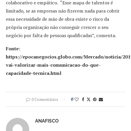
colaborativo e empático. “Esse mapa de talentos é
limitado, se as empresas não fizerem nada para cobrir
essa necessidade de mão de obra existe o risco da
própria organização não conseguir crescer o seu
negócio por falta de pessoas qualificadas”, comenta.
Fonte:
https://epocanegocios.globo.com/Mercado/noticia/20
vai-valorizar-mais-comunicacao-do-que-
capacidade-tecnica.html
0 Comentários
0
ANAFISCO