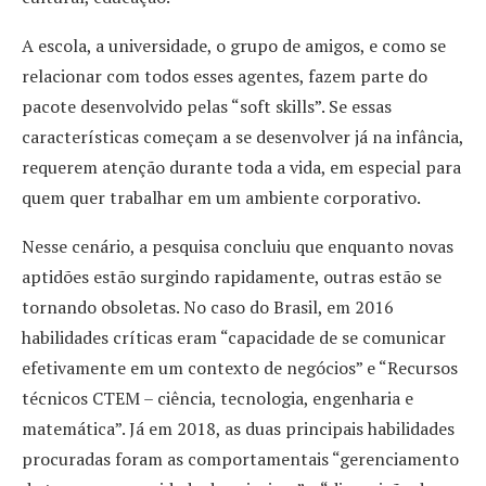
A escola, a universidade, o grupo de amigos, e como se
relacionar com todos esses agentes, fazem parte do
pacote desenvolvido pelas “soft skills”. Se essas
características começam a se desenvolver já na infância,
requerem atenção durante toda a vida, em especial para
quem quer trabalhar em um ambiente corporativo.
Nesse cenário, a pesquisa concluiu que enquanto novas
aptidões estão surgindo rapidamente, outras estão se
tornando obsoletas. No caso do Brasil, em 2016
habilidades críticas eram “capacidade de se comunicar
efetivamente em um contexto de negócios” e “Recursos
técnicos CTEM – ciência, tecnologia, engenharia e
matemática”. Já em 2018, as duas principais habilidades
procuradas foram as comportamentais “gerenciamento