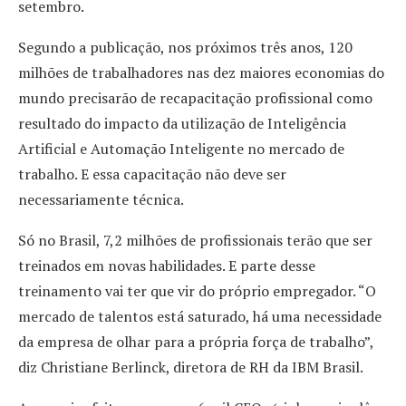
setembro.
Segundo a publicação, nos próximos três anos, 120
milhões de trabalhadores nas dez maiores economias do
mundo precisarão de recapacitação profissional como
resultado do impacto da utilização de Inteligência
Artificial e Automação Inteligente no mercado de
trabalho. E essa capacitação não deve ser
necessariamente técnica.
Só no Brasil, 7,2 milhões de profissionais terão que ser
treinados em novas habilidades. E parte desse
treinamento vai ter que vir do próprio empregador. “O
mercado de talentos está saturado, há uma necessidade
da empresa de olhar para a própria força de trabalho”,
diz Christiane Berlinck, diretora de RH da IBM Brasil.