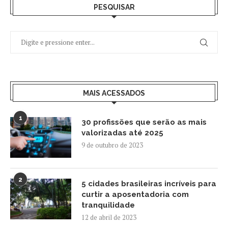
PESQUISAR
MAIS ACESSADOS
1
30 profissões que serão as mais
valorizadas até 2025
9 de outubro de 2023
2
5 cidades brasileiras incríveis para
curtir a aposentadoria com
tranquilidade
12 de abril de 2023