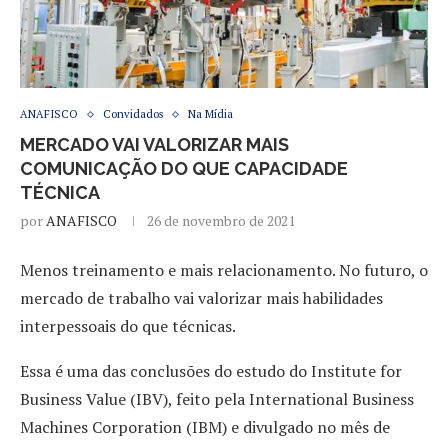
ANAFISCO
Convidados
Na Mídia
MERCADO VAI VALORIZAR MAIS
COMUNICAÇÃO DO QUE CAPACIDADE
TÉCNICA
por
ANAFISCO
26 de novembro de 2021
Menos treinamento e mais relacionamento. No futuro, o
mercado de trabalho vai valorizar mais habilidades
interpessoais do que técnicas.
Essa é uma das conclusões do estudo do Institute for
Business Value (IBV), feito pela International Business
Machines Corporation (IBM) e divulgado no mês de