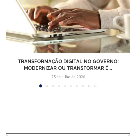
TRANSFORMAÇÃO DIGITAL NO GOVERNO:
MODERNIZAR OU TRANSFORMAR É...
23 de julho de 2026