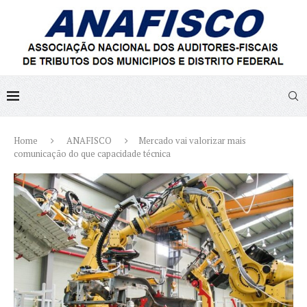
Home
ANAFISCO
Mercado vai valorizar mais
comunicação do que capacidade técnica