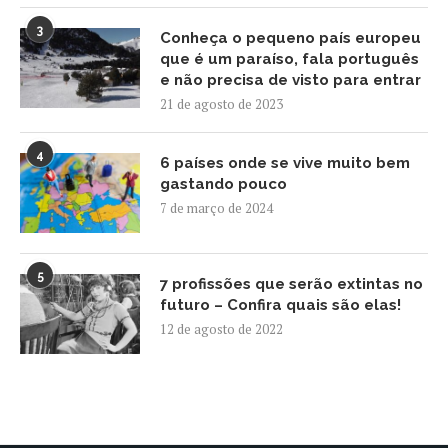
3
Conheça o pequeno país europeu
que é um paraíso, fala português
e não precisa de visto para entrar
21 de agosto de 2023
4
6 países onde se vive muito bem
gastando pouco
7 de março de 2024
5
7 profissões que serão extintas no
futuro – Confira quais são elas!
12 de agosto de 2022