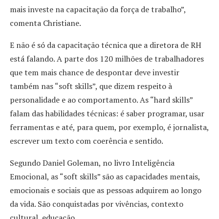
mais investe na capacitação da força de trabalho”,
comenta Christiane.
E não é só da capacitação técnica que a diretora de RH
está falando. A parte dos 120 milhões de trabalhadores
que tem mais chance de despontar deve investir
também nas “soft skills”, que dizem respeito à
personalidade e ao comportamento. As “hard skills”
falam das habilidades técnicas: é saber programar, usar
ferramentas e até, para quem, por exemplo, é jornalista,
escrever um texto com coerência e sentido.
Segundo Daniel Goleman, no livro Inteligência
Emocional, as “soft skills” são as capacidades mentais,
emocionais e sociais que as pessoas adquirem ao longo
da vida. São conquistadas por vivências, contexto
cultural, educação.