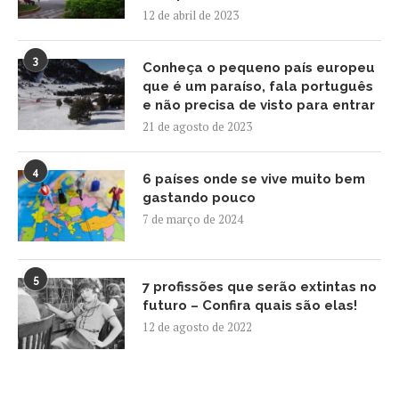
12 de abril de 2023
3
Conheça o pequeno país europeu
que é um paraíso, fala português
e não precisa de visto para entrar
21 de agosto de 2023
4
6 países onde se vive muito bem
gastando pouco
7 de março de 2024
5
7 profissões que serão extintas no
futuro – Confira quais são elas!
12 de agosto de 2022