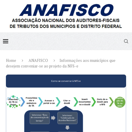
Home
ANAFISCO
Informações aos municípios que
desejem conveniar-se ao projeto da NFS-e