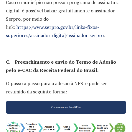
Caso o município não possua programa de assinatura
digital, é possível baixar gratuitamente o assinador
Serpro, por meio do
link:
https://www.serpro.gov.br/links-fixos-
superiores/assinador-digital/assinador-serpro
.
C. Preenchimento e envio do Termo de Adesão
pelo e-CAC da Receita Federal do Brasil.
O passo a passo para a adesão à NFS-e pode ser
resumido da seguinte forma: