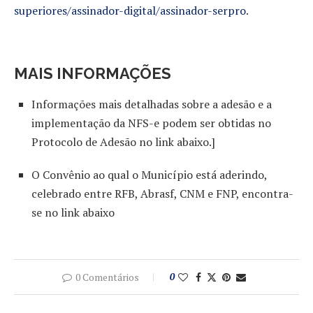
superiores/assinador-digital/assinador-serpro
.
MAIS INFORMAÇÕES
Informações mais detalhadas sobre a adesão e a
implementação da NFS-e podem ser obtidas no
Protocolo de Adesão no link abaixo.]
O Convênio ao qual o Município está aderindo,
celebrado entre RFB, Abrasf, CNM e FNP, encontra-
se no link abaixo
0 Comentários
0