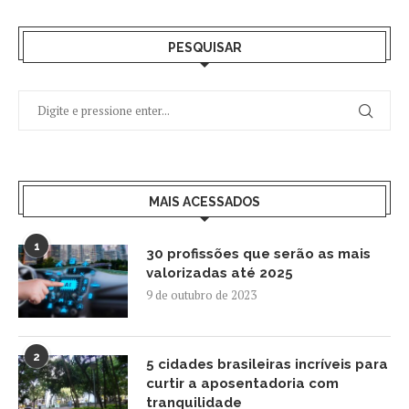
PESQUISAR
MAIS ACESSADOS
1
30 profissões que serão as mais
valorizadas até 2025
9 de outubro de 2023
2
5 cidades brasileiras incríveis para
curtir a aposentadoria com
tranquilidade