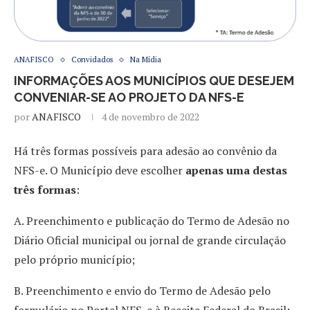
ANAFISCO
Convidados
Na Mídia
INFORMAÇÕES AOS MUNICÍPIOS QUE DESEJEM
CONVENIAR-SE AO PROJETO DA NFS-E
por
ANAFISCO
4 de novembro de 2022
Há três formas possíveis para adesão ao convênio da
NFS-e. O Município deve escolher
apenas uma destas
três formas
:
A. Preenchimento e publicação do Termo de Adesão no
Diário Oficial municipal ou jornal de grande circulação
pelo próprio município;
B. Preenchimento e envio do Termo de Adesão pelo