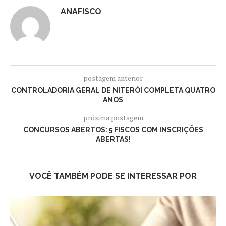
ANAFISCO
postagem anterior
CONTROLADORIA GERAL DE NITERÓI COMPLETA QUATRO
ANOS
próxima postagem
CONCURSOS ABERTOS: 5 FISCOS COM INSCRIÇÕES
ABERTAS!
VOCÊ TAMBÉM PODE SE INTERESSAR POR