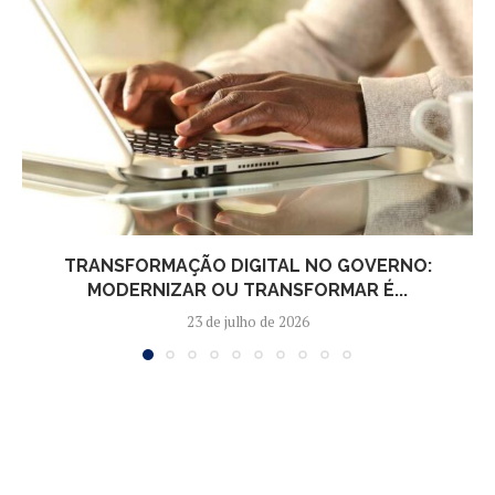
TRANSFORMAÇÃO DIGITAL NO GOVERNO:
MODERNIZAR OU TRANSFORMAR É...
23 de julho de 2026