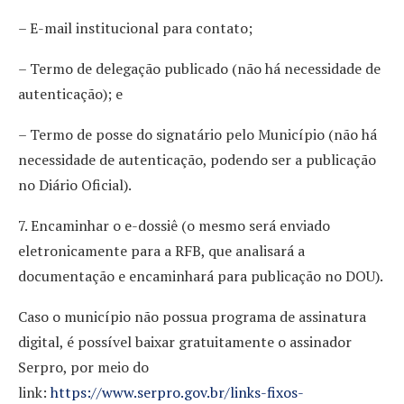
– E-mail institucional para contato;
– Termo de delegação publicado (não há necessidade de
autenticação); e
– Termo de posse do signatário pelo Município (não há
necessidade de autenticação, podendo ser a publicação
no Diário Oficial).
7. Encaminhar o e-dossiê (o mesmo será enviado
eletronicamente para a RFB, que analisará a
documentação e encaminhará para publicação no DOU).
Caso o município não possua programa de assinatura
digital, é possível baixar gratuitamente o assinador
Serpro, por meio do
link:
https://www.serpro.gov.br/links-fixos-