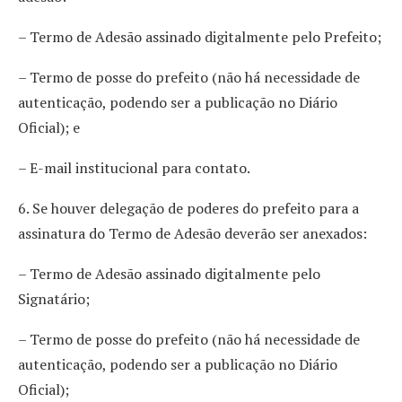
– Termo de Adesão assinado digitalmente pelo Prefeito;
– Termo de posse do prefeito (não há necessidade de
autenticação, podendo ser a publicação no Diário
Oficial); e
– E-mail institucional para contato.
6. Se houver delegação de poderes do prefeito para a
assinatura do Termo de Adesão deverão ser anexados:
– Termo de Adesão assinado digitalmente pelo
Signatário;
– Termo de posse do prefeito (não há necessidade de
autenticação, podendo ser a publicação no Diário
Oficial);