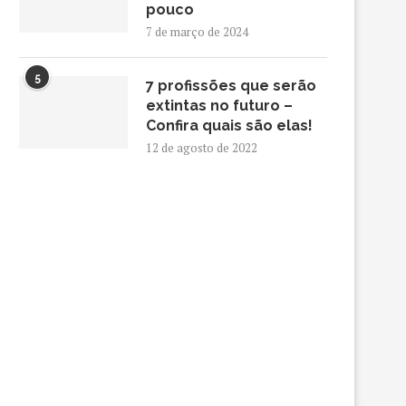
pouco
7 de março de 2024
5
7 profissões que serão
extintas no futuro –
Confira quais são elas!
12 de agosto de 2022