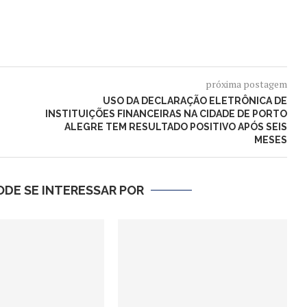
próxima postagem
USO DA DECLARAÇÃO ELETRÔNICA DE
INSTITUIÇÕES FINANCEIRAS NA CIDADE DE PORTO
ALEGRE TEM RESULTADO POSITIVO APÓS SEIS
MESES
DE SE INTERESSAR POR