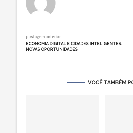
postagem anterior
ECONOMIA DIGITAL E CIDADES INTELIGENTES:
NOVAS OPORTUNIDADES
VOCÊ TAMBÉM PO