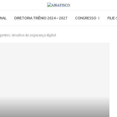
ONAL
DIRETORIA TRIÊNIO 2024 – 2027
CONGRESSO
FILIE
igentes: desafios de segurança digital