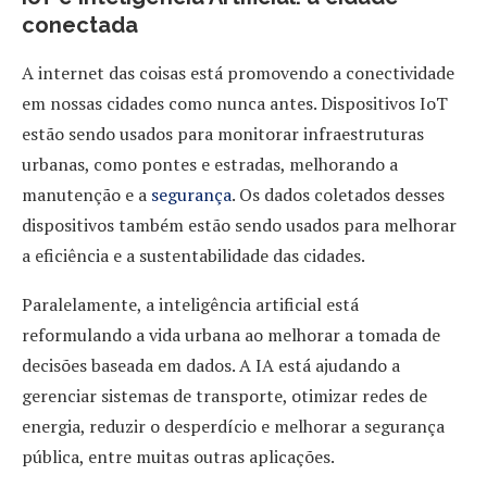
conectada
A internet das coisas está promovendo a conectividade
em nossas cidades como nunca antes. Dispositivos IoT
estão sendo usados para monitorar infraestruturas
urbanas, como pontes e estradas, melhorando a
manutenção e a
segurança
. Os dados coletados desses
dispositivos também estão sendo usados para melhorar
a eficiência e a sustentabilidade das cidades.
Paralelamente, a inteligência artificial está
reformulando a vida urbana ao melhorar a tomada de
decisões baseada em dados. A IA está ajudando a
gerenciar sistemas de transporte, otimizar redes de
energia, reduzir o desperdício e melhorar a segurança
pública, entre muitas outras aplicações.