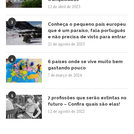
12 de abril de 2023
3
Conheça o pequeno país europeu
que é um paraíso, fala português
e não precisa de visto para entrar
21 de agosto de 2023
4
6 países onde se vive muito bem
gastando pouco
7 de março de 2024
5
7 profissões que serão extintas no
futuro – Confira quais são elas!
12 de agosto de 2022