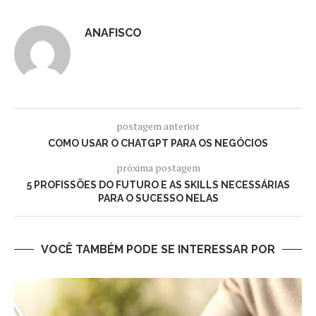
ANAFISCO
postagem anterior
COMO USAR O CHATGPT PARA OS NEGÓCIOS
próxima postagem
5 PROFISSÕES DO FUTURO E AS SKILLS NECESSÁRIAS
PARA O SUCESSO NELAS
VOCÊ TAMBÉM PODE SE INTERESSAR POR