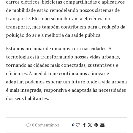
carros elétricos, bicicletas compartilhadas e aplicativos
de mobilidade estão remodelando nossos sistemas de
transporte. Eles não só melhoram a eficiência do
transporte, mas também contribuem para a redução da
poluição do ar e a melhoria da saúde pública.
Estamos no limiar de uma nova era nas cidades. A
tecnologia está transformando nossas vidas urbanas,
tornando as cidades mais conectadas, sustentáveis e
eficientes. À medida que continuamos a inovar e
adaptar, podemos esperar um futuro onde a vida urbana
é mais integrada, responsiva e adaptada às necessidades
dos seus habitantes.
0 Comentários
0