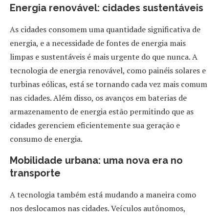
Energia renovável: cidades sustentáveis
As cidades consomem uma quantidade significativa de
energia, e a necessidade de fontes de energia mais
limpas e sustentáveis é mais urgente do que nunca. A
tecnologia de energia renovável, como painéis solares e
turbinas eólicas, está se tornando cada vez mais comum
nas cidades. Além disso, os avanços em baterias de
armazenamento de energia estão permitindo que as
cidades gerenciem eficientemente sua geração e
consumo de energia.
Mobilidade urbana: uma nova era no
transporte
A tecnologia também está mudando a maneira como
nos deslocamos nas cidades. Veículos autônomos,