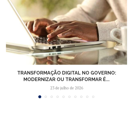
TRANSFORMAÇÃO DIGITAL NO GOVERNO:
MODERNIZAR OU TRANSFORMAR É...
23 de julho de 2026