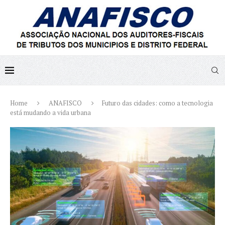
Home
ANAFISCO
Futuro das cidades: como a tecnologia
está mudando a vida urbana