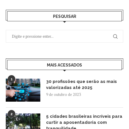
PESQUISAR
MAIS ACESSADOS
1
30 profissões que serão as mais
valorizadas até 2025
9 de outubro de 2023
2
5 cidades brasileiras incríveis para
curtir a aposentadoria com
tranquilidade