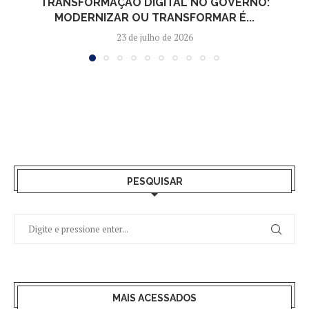
TRANSFORMAÇÃO DIGITAL NO GOVERNO:
MODERNIZAR OU TRANSFORMAR É...
23 de julho de 2026
PESQUISAR
MAIS ACESSADOS