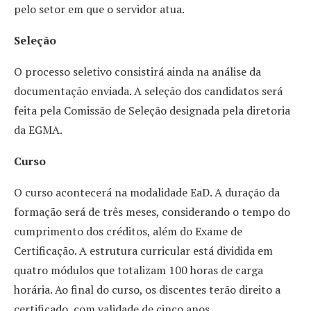
pelo setor em que o servidor atua.
Seleção
O processo seletivo consistirá ainda na análise da
documentação enviada. A seleção dos candidatos será
feita pela Comissão de Seleção designada pela diretoria
da EGMA.
Curso
O curso acontecerá na modalidade EaD. A duração da
formação será de três meses, considerando o tempo do
cumprimento dos créditos, além do Exame de
Certificação. A estrutura curricular está dividida em
quatro módulos que totalizam 100 horas de carga
horária. Ao final do curso, os discentes terão direito a
certificado, com validade de cinco anos.