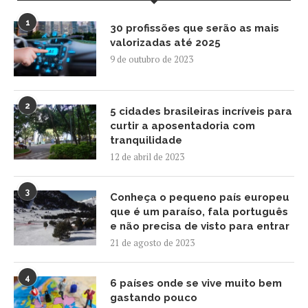
1
30 profissões que serão as mais
valorizadas até 2025
9 de outubro de 2023
2
5 cidades brasileiras incríveis para
curtir a aposentadoria com
tranquilidade
12 de abril de 2023
3
Conheça o pequeno país europeu
que é um paraíso, fala português
e não precisa de visto para entrar
21 de agosto de 2023
4
6 países onde se vive muito bem
gastando pouco