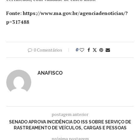
Fonte: https://www.ma.gov.br/agenciadenoticias/?
p=317488
0 Comentários
0
ANAFISCO
postagem anterior
SENADO APROVA INCIDÊNCIA DO ISS SOBRE SERVIÇO DE
RASTREAMENTO DE VEÍCULOS, CARGAS E PESSOAS
próxima postagem