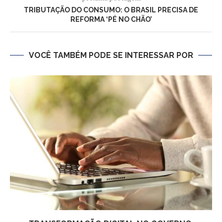
TRIBUTAÇÃO DO CONSUMO: O BRASIL PRECISA DE
REFORMA ‘PÉ NO CHÃO’
VOCÊ TAMBÉM PODE SE INTERESSAR POR