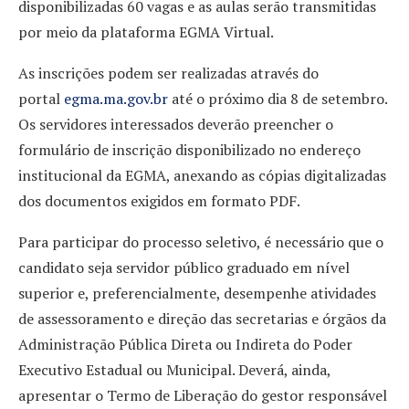
disponibilizadas 60 vagas e as aulas serão transmitidas
por meio da plataforma EGMA Virtual.
As inscrições podem ser realizadas através do
portal
egma.ma.gov.br
até o próximo dia 8 de setembro.
Os servidores interessados deverão preencher o
formulário de inscrição disponibilizado no endereço
institucional da EGMA, anexando as cópias digitalizadas
dos documentos exigidos em formato PDF.
Para participar do processo seletivo, é necessário que o
candidato seja servidor público graduado em nível
superior e, preferencialmente, desempenhe atividades
de assessoramento e direção das secretarias e órgãos da
Administração Pública Direta ou Indireta do Poder
Executivo Estadual ou Municipal. Deverá, ainda,
apresentar o Termo de Liberação do gestor responsável