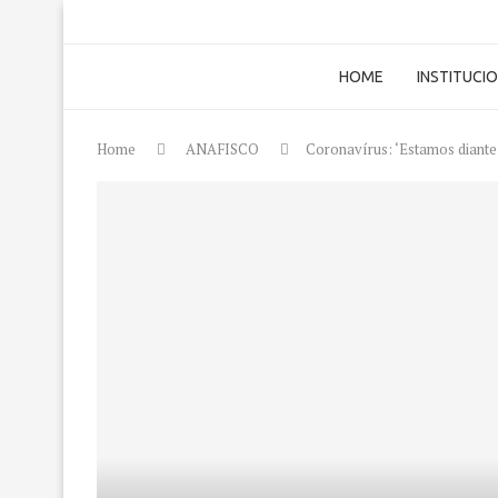
HOME
INSTITUCI
Home
ANAFISCO
Coronavírus: ‘Estamos diante