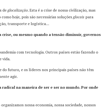
s de
glocalização
. Esta é a crise de nossa civilização, mas
como hoje, pois são necessárias soluções
glocais
para
ção, transporte e logística…
a crise, ou mesmo quando a tensão diminuir, governos
pandemia com tecnologia. Outros países estão fazendo o
 vida.
 do futuro, e os líderes nos principais países não têm
ente agir.
radical na maneira de ser e ser no mundo. Por onde
organizamos nossa economia, nossa sociedade, nossos