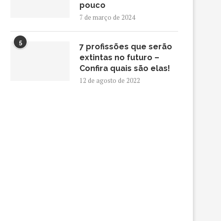
pouco
7 de março de 2024
5
7 profissões que serão
extintas no futuro –
Confira quais são elas!
12 de agosto de 2022