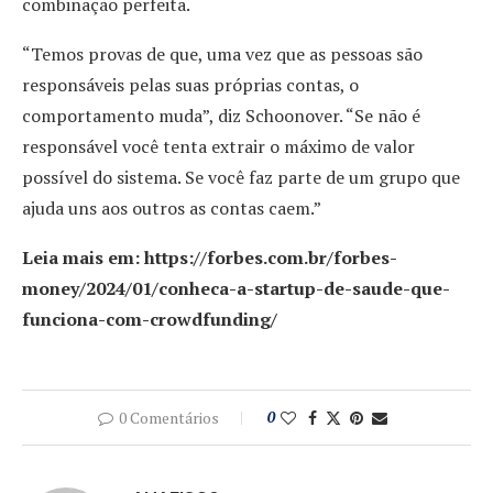
combinação perfeita.
“Temos provas de que, uma vez que as pessoas são
responsáveis pelas suas próprias contas, o
comportamento muda”, diz Schoonover. “Se não é
responsável você tenta extrair o máximo de valor
possível do sistema. Se você faz parte de um grupo que
ajuda uns aos outros as contas caem.”
Leia mais em: https://forbes.com.br/forbes-
money/2024/01/conheca-a-startup-de-saude-que-
funciona-com-crowdfunding/
0 Comentários
0