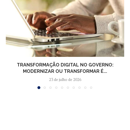
TRANSFORMAÇÃO DIGITAL NO GOVERNO:
MODERNIZAR OU TRANSFORMAR É...
23 de julho de 2026