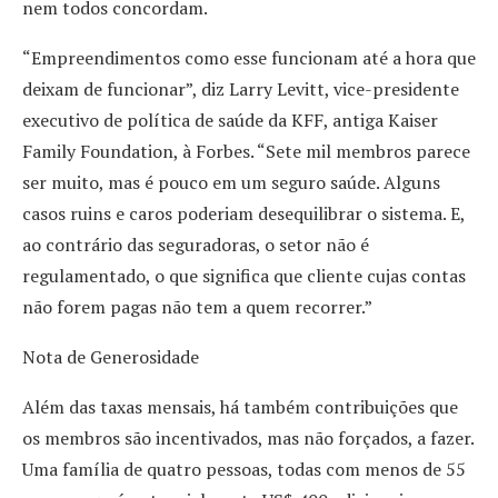
nem todos concordam.
“Empreendimentos como esse funcionam até a hora que
deixam de funcionar”, diz Larry Levitt, vice-presidente
executivo de política de saúde da KFF, antiga Kaiser
Family Foundation, à Forbes. “Sete mil membros parece
ser muito, mas é pouco em um seguro saúde. Alguns
casos ruins e caros poderiam desequilibrar o sistema. E,
ao contrário das seguradoras, o setor não é
regulamentado, o que significa que cliente cujas contas
não forem pagas não tem a quem recorrer.”
Nota de Generosidade
Além das taxas mensais, há também contribuições que
os membros são incentivados, mas não forçados, a fazer.
Uma família de quatro pessoas, todas com menos de 55