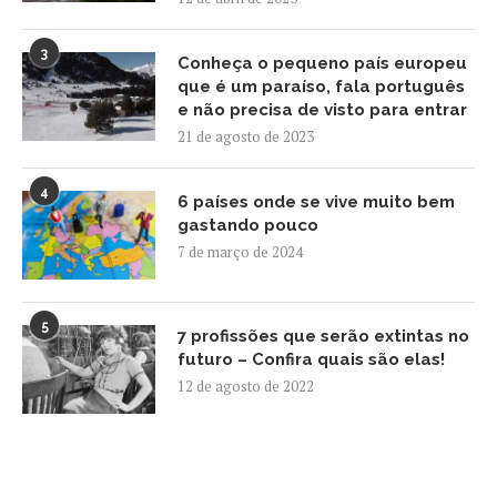
3
Conheça o pequeno país europeu
que é um paraíso, fala português
e não precisa de visto para entrar
21 de agosto de 2023
4
6 países onde se vive muito bem
gastando pouco
7 de março de 2024
5
7 profissões que serão extintas no
futuro – Confira quais são elas!
12 de agosto de 2022