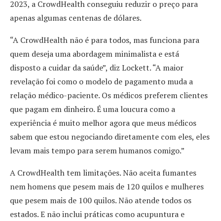
2023, a CrowdHealth conseguiu reduzir o preço para
apenas algumas centenas de dólares.
“A CrowdHealth não é para todos, mas funciona para
quem deseja uma abordagem minimalista e está
disposto a cuidar da saúde”, diz Lockett. “A maior
revelação foi como o modelo de pagamento muda a
relação médico-paciente. Os médicos preferem clientes
que pagam em dinheiro. É uma loucura como a
experiência é muito melhor agora que meus médicos
sabem que estou negociando diretamente com eles, eles
levam mais tempo para serem humanos comigo.”
A CrowdHealth tem limitações. Não aceita fumantes
nem homens que pesem mais de 120 quilos e mulheres
que pesem mais de 100 quilos. Não atende todos os
estados. E não inclui práticas como acupuntura e