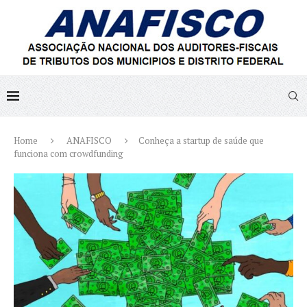
Home
ANAFISCO
Conheça a startup de saúde que
funciona com crowdfunding