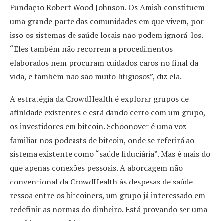
Fundação Robert Wood Johnson. Os Amish constituem
uma grande parte das comunidades em que vivem, por
isso os sistemas de saúde locais não podem ignorá-los.
“Eles também não recorrem a procedimentos
elaborados nem procuram cuidados caros no final da
vida, e também não são muito litigiosos”, diz ela.
A estratégia da CrowdHealth é explorar grupos de
afinidade existentes e está dando certo com um grupo,
os investidores em bitcoin. Schoonover é uma voz
familiar nos podcasts de bitcoin, onde se referirá ao
sistema existente como “saúde fiduciária”. Mas é mais do
que apenas conexões pessoais. A abordagem não
convencional da CrowdHealth às despesas de saúde
ressoa entre os bitcoiners, um grupo já interessado em
redefinir as normas do dinheiro. Está provando ser uma