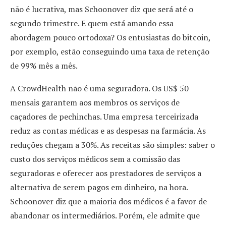
não é lucrativa, mas Schoonover diz que será até o
segundo trimestre. E quem está amando essa
abordagem pouco ortodoxa? Os entusiastas do bitcoin,
por exemplo, estão conseguindo uma taxa de retenção
de 99% mês a mês.
A CrowdHealth não é uma seguradora. Os US$ 50
mensais garantem aos membros os serviços de
caçadores de pechinchas. Uma empresa terceirizada
reduz as contas médicas e as despesas na farmácia. As
reduções chegam a 30%. As receitas são simples: saber o
custo dos serviços médicos sem a comissão das
seguradoras e oferecer aos prestadores de serviços a
alternativa de serem pagos em dinheiro, na hora.
Schoonover diz que a maioria dos médicos é a favor de
abandonar os intermediários. Porém, ele admite que