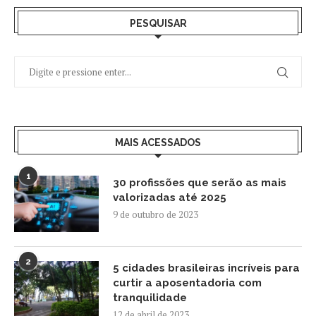
PESQUISAR
MAIS ACESSADOS
1
30 profissões que serão as mais
valorizadas até 2025
9 de outubro de 2023
2
5 cidades brasileiras incríveis para
curtir a aposentadoria com
tranquilidade
12 de abril de 2023