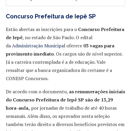
Concurso Prefeitura de Iepê SP
Estão abertas as inscrições para o
Concurso Prefeitura
de Iepê
, no estado de São Paulo. O edital
da
Administração Municipal
oferece
03 vagas para
provimento imediato
. Os cargos são de nível superior.
Já a carreira contemplada é a de educação. Vale
ressaltar que a banca organizadora do certame é a
CONESP Concursos.
De acordo com o documento,
as remunerações iniciais
do Concurso Prefeitura de Iepê SP são de 13,29
hora-aula
,
por jornadas de trabalho de até 40 horas
semanais. Além disso, os aprovados nesta seleção
também terão direito a diversos benefícios previstos em