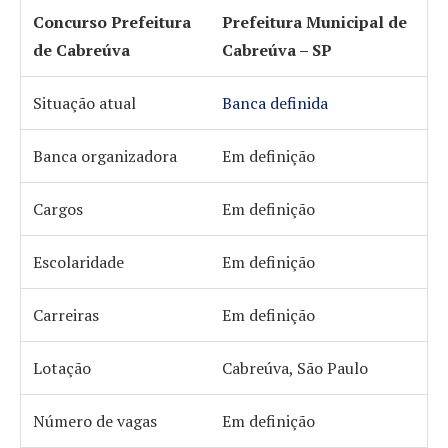
Concurso Prefeitura
Prefeitura Municipal de
de Cabreúva
Cabreúva – SP
Situação atual
Banca definida
Banca organizadora
Em definição
Cargos
Em definição
Escolaridade
Em definição
Carreiras
Em definição
Lotação
Cabreúva, São Paulo
Número de vagas
Em definição