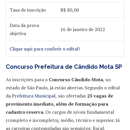
Taxa de inscrição
R$ 80,00
Data da prova
16 de janeiro de 2022
objetiva
Clique aqui para conferir o edital!
Concurso Prefeitura de Cândido Mota SP
As inscrições para o
Concurso Cândido Mota
, no
estado de São Paulo, já estão abertas. Segundo o edital
da
Prefeitura Municipal
, são ofertadas
25 vagas de
provimento imediato, além de formação para
cadastro reserva
. Os cargos de níveis fundamental
(completo e incompleto), médio, técnico e superior. Já
as carreiras contempladas são seguintes: fiscal,