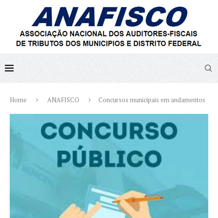
Home
ANAFISCO
Concursos municipais em andamentos