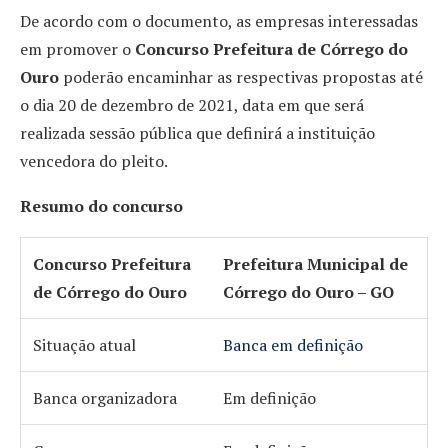
De acordo com o documento, as empresas interessadas
em promover o
Concurso Prefeitura de Córrego do
Ouro
poderão encaminhar as respectivas propostas até
o dia 20 de dezembro de 2021, data em que será
realizada sessão pública que definirá a instituição
vencedora do pleito.
Resumo do concurso
Concurso Prefeitura
Prefeitura Municipal de
de Córrego do Ouro
Córrego do Ouro – GO
Situação atual
Banca em definição
Banca organizadora
Em definição