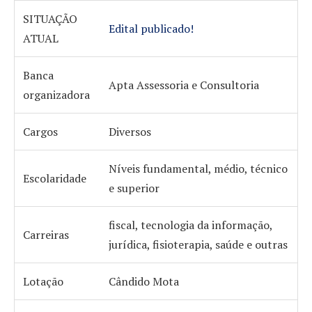
SITUAÇÃO
Edital publicado!
ATUAL
Banca
Apta Assessoria e Consultoria
organizadora
Cargos
Diversos
Níveis fundamental, médio, técnico
Escolaridade
e superior
fiscal, tecnologia da informação,
Carreiras
jurídica, fisioterapia, saúde e outras
Lotação
Cândido Mota