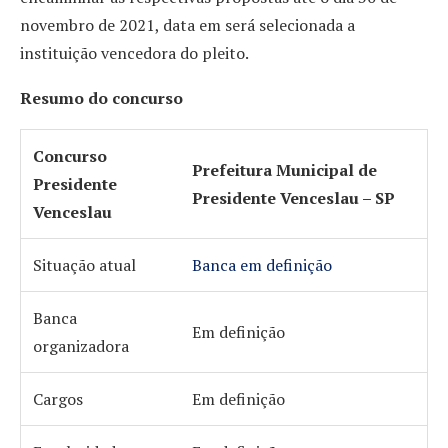
novembro de 2021, data em será selecionada a
instituição vencedora do pleito.
Resumo do concurso
Concurso
Prefeitura Municipal de
Presidente
Presidente Venceslau – SP
Venceslau
Situação atual
Banca em definição
Banca
Em definição
organizadora
Cargos
Em definição