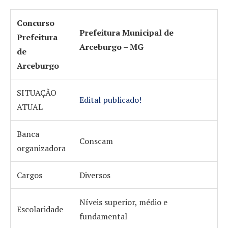
Concurso
Prefeitura Municipal de
Prefeitura
Arceburgo – MG
de
Arceburgo
SITUAÇÃO
Edital publicado!
ATUAL
Banca
Conscam
organizadora
Cargos
Diversos
Níveis superior, médio e
Escolaridade
fundamental