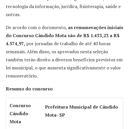
tecnologia da informação, jurídica, fisioterapia, saúde e
outras.
De acordo com o documento,
as remunerações iniciais
do Concurso Cândido Mota são de R$ 1.433,23 a R$
4.574,97
,
por jornadas de trabalho de até 40 horas
semanais. Além disso, os aprovados nesta seleção
também terão direito a diversos benefícios previstos em
lei municipal, o que aumenta significativamente o valor
remuneratório.
Resumo do concurso
Concurso
Prefeitura Municipal de Cândido
Cândido
Mota- SP
Mota