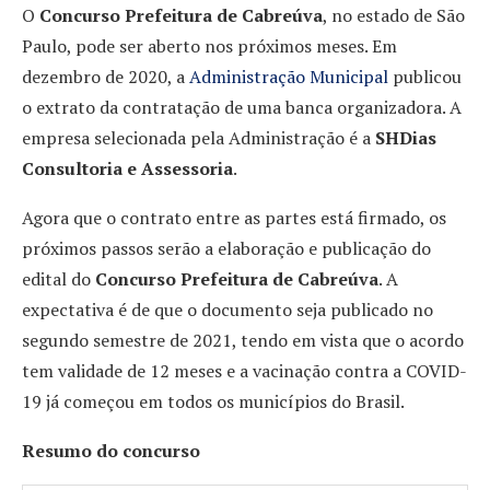
O
Concurso Prefeitura de Cabreúva
, no estado de São
Paulo, pode ser aberto nos próximos meses. Em
dezembro de 2020, a
Administração Municipal
publicou
o extrato da contratação de uma banca organizadora. A
empresa selecionada pela Administração é a
SHDias
Consultoria e Assessoria
.
Agora que o contrato entre as partes está firmado, os
próximos passos serão a elaboração e publicação do
edital do
Concurso Prefeitura de Cabreúva
. A
expectativa é de que o documento seja publicado no
segundo semestre de 2021, tendo em vista que o acordo
tem validade de 12 meses e a vacinação contra a COVID-
19 já começou em todos os municípios do Brasil.
Resumo do concurso