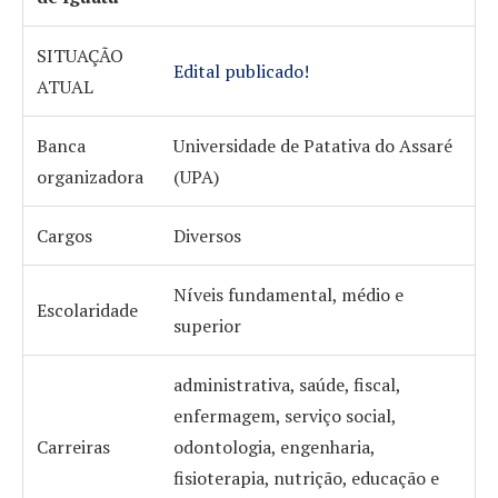
SITUAÇÃO
Edital publicado!
ATUAL
Banca
Universidade de Patativa do Assaré
organizadora
(UPA)
Cargos
Diversos
Níveis fundamental, médio e
Escolaridade
superior
administrativa, saúde, fiscal,
enfermagem, serviço social,
Carreiras
odontologia, engenharia,
fisioterapia, nutrição, educação e