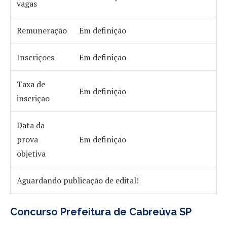
vagas
Remuneração
Em definição
Inscrições
Em definição
Taxa de
Em definição
inscrição
Data da
prova
Em definição
objetiva
Aguardando publicação de edital!
Concurso Prefeitura de Cabreúva SP