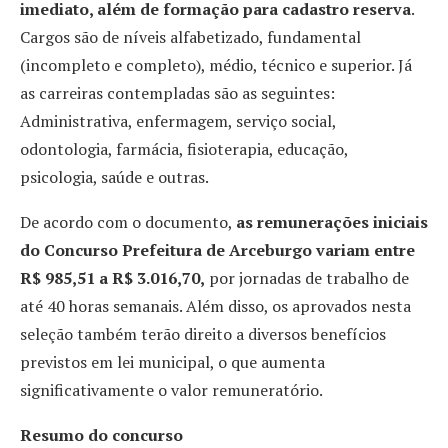
imediato, além de formação para cadastro reserva
.
Cargos são de níveis alfabetizado, fundamental
(incompleto e completo), médio, técnico e superior. Já
as carreiras contempladas são as seguintes:
Administrativa, enfermagem, serviço social,
odontologia, farmácia, fisioterapia, educação,
psicologia, saúde e outras.
De acordo com o documento,
as remunerações iniciais
do Concurso Prefeitura de Arceburgo variam entre
R$ 985,51 a R$ 3.016,70
,
por jornadas de trabalho de
até 40 horas semanais. Além disso, os aprovados nesta
seleção também terão direito a diversos benefícios
previstos em lei municipal, o que aumenta
significativamente o valor remuneratório.
Resumo do concurso