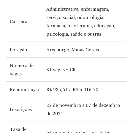
Administrativa, enfermagem,
serviço social, odontologia,
Carreiras
farmácia, fisioterapia, educação,
psicologia, saúde e outras
Lotação
Arceburgo, Minas Gerais
Número de
81 vagas + CR
vagas
Remuneração
R$ 985,51 a R$ 3.016,70
22 de novembro a 07 de dezembro
Inscrições
de 2021
Taxa de