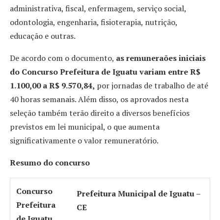
administrativa, fiscal, enfermagem, serviço social,
odontologia, engenharia, fisioterapia, nutrição,
educação e outras.
De acordo com o documento,
as remuneraões iniciais
do Concurso Prefeitura de Iguatu variam entre R$
1.100,00 a R$ 9.570,84
,
por jornadas de trabalho de até
40 horas semanais. Além disso, os aprovados nesta
seleção também terão direito a diversos benefícios
previstos em lei municipal, o que aumenta
significativamente o valor remuneratório.
Resumo do concurso
Concurso
Prefeitura Municipal de Iguatu –
Prefeitura
CE
de Iguatu