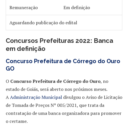
Remuneração
Em definição
Aguardando publicação do edital
Concursos Prefeituras 2022: Banca
em definição
Concurso Prefeitura de Córrego do Ouro
GO
O
Concurso Prefeitura de Córrego do Ouro
, no
estado de Goiás, será aberto nos próximos meses.
A
Administração Municipal
divulgou o Aviso de Licitação
de Tomada de Preços Nº 005/2021, que trata da
contratação de uma banca organizadora para promover
o certame.