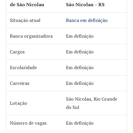
de São Nicolau
São Nicolau – RS
Situação atual
Banca em definição
Banca organizadora
Em definição
Cargos
Em definição
Escolaridade
Em definição
Carreiras
Em definição
São Nicolau, Rio Grande
Lotação
do Sul
Número de vagas
Em definição