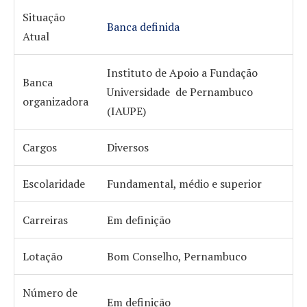
Situação
Banca definida
Atual
Instituto de Apoio a Fundação
Banca
Universidade de Pernambuco
organizadora
(IAUPE)
Cargos
Diversos
Escolaridade
Fundamental, médio e superior
Carreiras
Em definição
Lotação
Bom Conselho, Pernambuco
Número de
Em definição