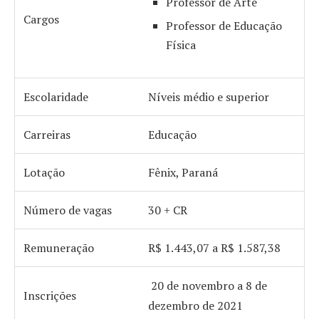
Professor de Arte
Cargos
Professor de Educação
Física
Escolaridade
Níveis médio e superior
Carreiras
Educação
Lotação
Fênix, Paraná
Número de vagas
30 + CR
Remuneração
R$ 1.443,07 a R$ 1.587,38
20 de novembro a 8 de
Inscrições
dezembro de 2021