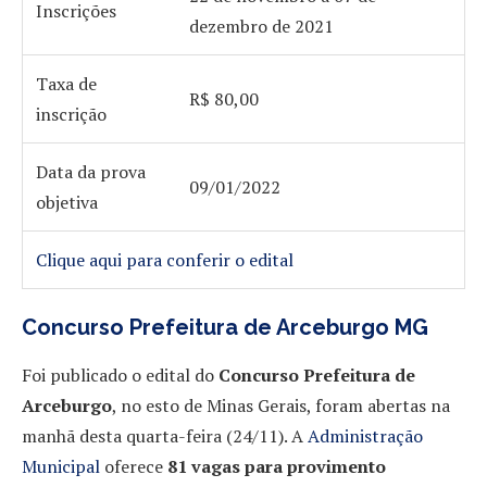
Inscrições
dezembro de 2021
Taxa de
R$ 80,00
inscrição
Data da prova
09/01/2022
objetiva
Clique aqui para conferir o edital
Concurso Prefeitura de Arceburgo MG
Foi publicado o edital do
Concurso Prefeitura de
Arceburgo
, no esto de Minas Gerais, foram abertas na
manhã desta quarta-feira (24/11). A
Administração
Municipal
oferece
81 vagas para provimento