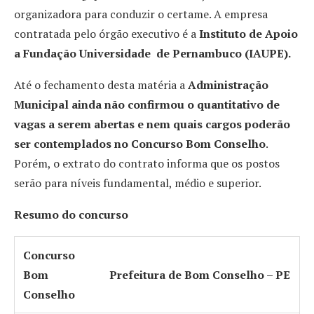
organizadora para conduzir o certame. A empresa
contratada pelo órgão executivo é a
Instituto de Apoio
a Fundação Universidade de Pernambuco (IAUPE).
Até o fechamento desta matéria a
Administração
Municipal ainda não confirmou o quantitativo de
vagas a serem abertas e nem quais cargos poderão
ser contemplados no Concurso Bom Conselho
.
Porém, o extrato do contrato informa que os postos
serão para níveis fundamental, médio e superior.
Resumo do concurso
Concurso
Bom
Prefeitura de Bom Conselho – PE
Conselho