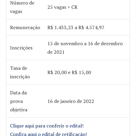
Número de
25 vagas + CR
vagas
Remuneração
R$ 1.433,23 a R$ 4.574,97
15 de novembro a 16 de dezembro
Inscrições
de 2021
Taxa de
R$ 20,00 e R$ 15,00
inscrição
Data da
prova
16 de janeiro de 2022
objetiva
Clique aqui para conferir o edital!
Confira aqui o edital de retificação!