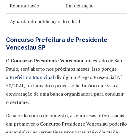
Remuneração
Em definição
Aguardando publicação do edital
Concurso Prefeitura de Presidente
Venceslau SP
O
Concurso Presidente Venceslau
, no estado de São
Paulo, será aberto nos próximos meses. Isso porque
a
Prefeitura Municipal
divulgiu o Pregão Presencial Nº
50/2021, foi lançado o processo licitatório que visa a
contratação de uma banca organizadora para conduzir
o certame.
De acordo com o documento, as empresas interessadas
em promover o Concurso Presidente Venceslau poderão
encaminhar as respectivas propostas até o dia 30 de