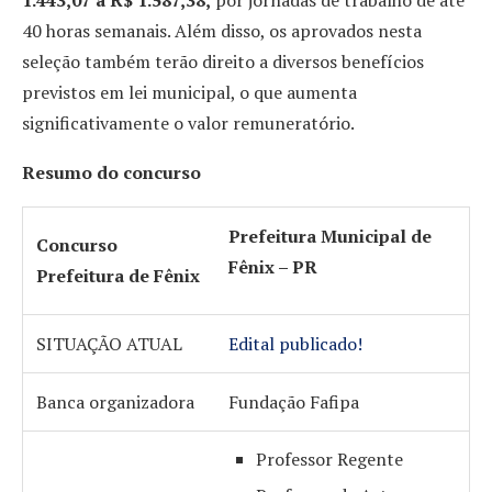
40 horas semanais. Além disso, os aprovados nesta
seleção também terão direito a diversos benefícios
previstos em lei municipal, o que aumenta
significativamente o valor remuneratório.
Resumo do concurso
Prefeitura Municipal de
Concurso
Fênix – PR
Prefeitura de Fênix
SITUAÇÃO ATUAL
Edital publicado!
Banca organizadora
Fundação Fafipa
Professor Regente