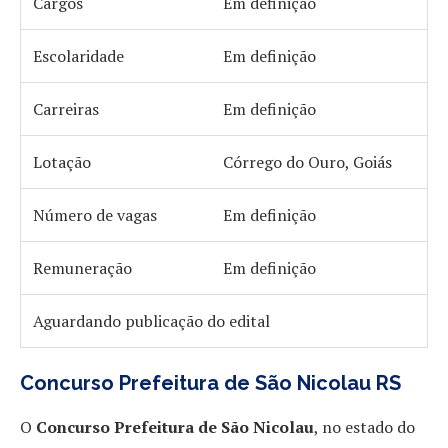
Cargos
Em definição
Escolaridade
Em definição
Carreiras
Em definição
Lotação
Córrego do Ouro, Goiás
Número de vagas
Em definição
Remuneração
Em definição
Aguardando publicação do edital
Concurso Prefeitura de São Nicolau RS
O
Concurso Prefeitura de São Nicolau
, no estado do