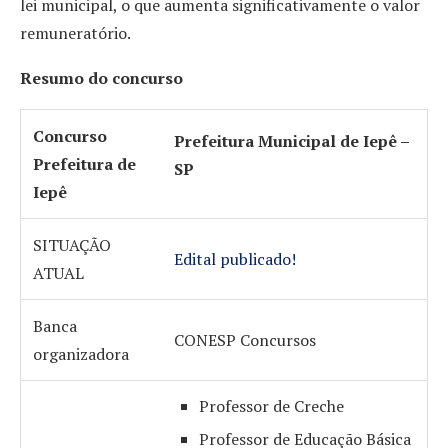
lei municipal, o que aumenta significativamente o valor
remuneratório.
Resumo do concurso
Concurso
Prefeitura Municipal de Iepê –
Prefeitura de
SP
Iepê
SITUAÇÃO
Edital publicado!
ATUAL
Banca
CONESP Concursos
organizadora
Professor de Creche
Professor de Educação Básica