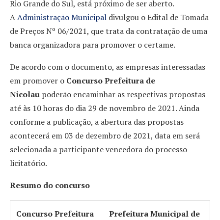
Rio Grande do Sul, está próximo de ser aberto.
A
Administração Municipal
divulgou o Edital de Tomada
de Preços Nº 06/2021, que trata da contratação de uma
banca organizadora para promover o certame.
De acordo com o documento, as empresas interessadas
em promover o
Concurso Prefeitura de
Nicolau
poderão encaminhar as respectivas propostas
até às 10 horas do dia 29 de novembro de 2021. Ainda
conforme a publicação, a abertura das propostas
acontecerá em 03 de dezembro de 2021, data em será
selecionada a participante vencedora do processo
licitatório.
Resumo do concurso
Concurso Prefeitura
Prefeitura Municipal de