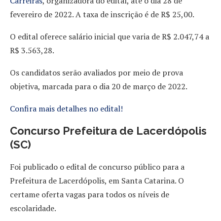
Carreiras
, organizadora do edital, até o dia 28 de
fevereiro de 2022. A taxa de inscrição é de R$ 25,00.
O edital oferece salário inicial que varia de R$ 2.047,74 a
R$ 3.563,28.
Os candidatos serão avaliados por meio de prova
objetiva, marcada para o dia 20 de março de 2022.
Confira mais detalhes no edital!
Concurso Prefeitura de Lacerdópolis
(SC)
Foi publicado o edital de concurso público para a
Prefeitura de Lacerdópolis, em Santa Catarina. O
certame oferta vagas para todos os níveis de
escolaridade.