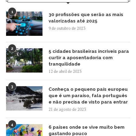
1
30 profissões que serão as mais
valorizadas até 2025
9 de outubro de 2023
2
5 cidades brasileiras incríveis para
curtir a aposentadoria com
tranquilidade
12 de abril de 2023
3
Conheça o pequeno país europeu
que é um paraíso, fala português
e não precisa de visto para entrar
21 de agosto de 2023
4
6 países onde se vive muito bem
gastando pouco