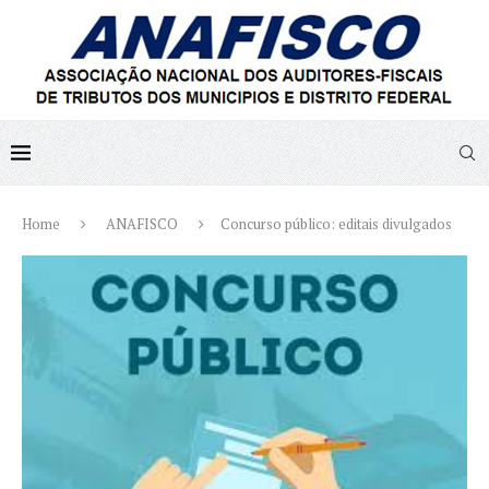
Home
ANAFISCO
Concurso público: editais divulgados