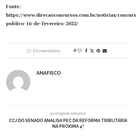
Fonte:
https://www.direcaoconcursos.com.br/noticias/concur
publico-16-de-fevereiro-2022/
0 Comentários
0
ANAFISCO
postagem anterior
CCJ DO SENADO ANALISA PEC DA REFORMA TRIBUTÁRIA
NA PRÓXIMA 4ª