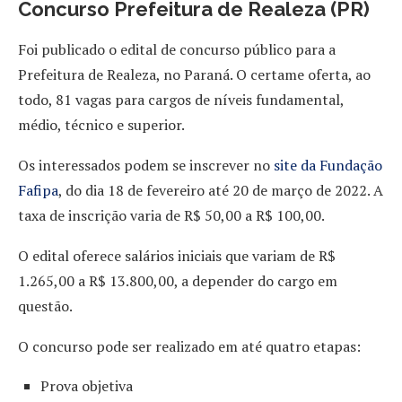
Concurso Prefeitura de Realeza (PR)
Foi publicado o edital de concurso público para a
Prefeitura de Realeza, no Paraná. O certame oferta, ao
todo, 81 vagas para cargos de níveis fundamental,
médio, técnico e superior.
Os interessados podem se inscrever no
site da Fundação
Fafipa
, do dia 18 de fevereiro até 20 de março de 2022. A
taxa de inscrição varia de R$ 50,00 a R$ 100,00.
O edital oferece salários iniciais que variam de R$
1.265,00 a R$ 13.800,00, a depender do cargo em
questão.
O concurso pode ser realizado em até quatro etapas:
Prova objetiva