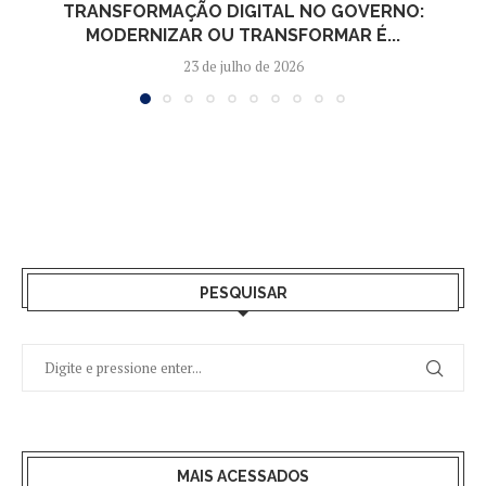
TRANSFORMAÇÃO DIGITAL NO GOVERNO:
MODERNIZAR OU TRANSFORMAR É...
23 de julho de 2026
PESQUISAR
MAIS ACESSADOS