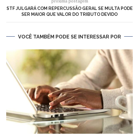
próxima postagem
STF JULGARÁ COM REPERCUSSÃO GERAL SE MULTA PODE
SER MAIOR QUE VALOR DO TRIBUTO DEVIDO
VOCÊ TAMBÉM PODE SE INTERESSAR POR