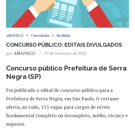
ANAFISCO
Convidados
Na Mídia
CONCURSO PÚBLICO: EDITAIS DIVULGADOS
por
ANAFISCO
17 de fevereiro de 2022
Concurso público Prefeitura de Serra
Negra (SP)
Foi publicado o edital de concurso público para a
Prefeitura de Serra Negra, em São Paulo. O certame
oferta, ao todo, 135 vagas para cargos de níveis
fundamental completo ou incompleto, médio, técnico e
superior.