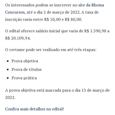
Os interessados podem se inscrever no
site da Rhema
Concursos
, até o dia 2 de março de 2022. A taxa de
inscrição varia entre R$ 50,00 e R$ 80,00.
O edital oferece salário inicial que varia de R$ 1.390,98 a
R$ 20.109,94.
O certame pode ser realizado em até três etapas:
Prova objetiva
Prova de títulos
Prova prática
A prova objetiva está marcada para o dia 13 de março de
2022.
Confira mais detalhes no edital!