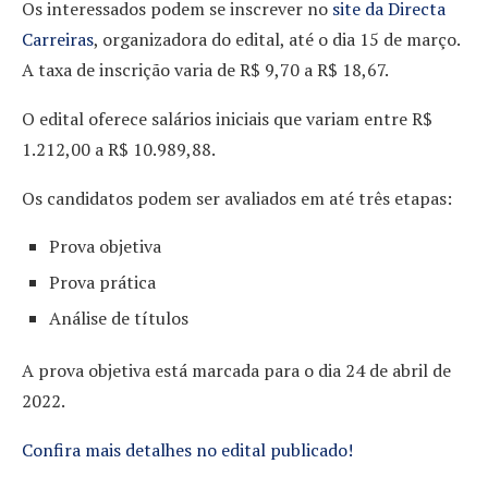
Os interessados podem se inscrever no
site da Directa
Carreiras
, organizadora do edital, até o dia 15 de março.
A taxa de inscrição varia de R$ 9,70 a R$ 18,67.
O edital oferece salários iniciais que variam entre R$
1.212,00 a R$ 10.989,88.
Os candidatos podem ser avaliados em até três etapas:
Prova objetiva
Prova prática
Análise de títulos
A prova objetiva está marcada para o dia 24 de abril de
2022.
Confira mais detalhes no edital publicado!