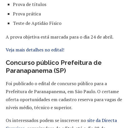
Prova de títulos
Prova prática
Teste de Aptidão Físico
A prova objetiva está marcada para o dia 24 de abril.
Veja mais detalhes no edital!
Concurso público Prefeitura de
Paranapanema (SP)
Foi publicado o edital de concurso público para a
Prefeitura de Paranapanema, em São Paulo. O certame
oferta oportunidades em cadastro reserva para vagas de
níveis médio, técnico e superior.
Os interessados podem se inscrever no
site da Directa