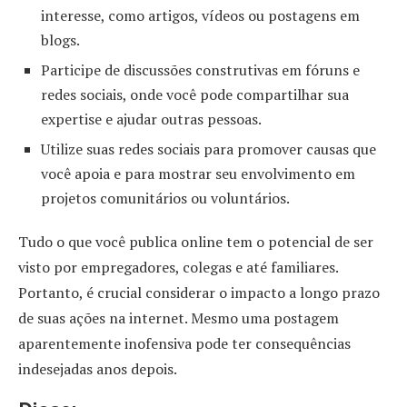
interesse, como artigos, vídeos ou postagens em
blogs.
Participe de discussões construtivas em fóruns e
redes sociais, onde você pode compartilhar sua
expertise e ajudar outras pessoas.
Utilize suas redes sociais para promover causas que
você apoia e para mostrar seu envolvimento em
projetos comunitários ou voluntários.
Tudo o que você publica online tem o potencial de ser
visto por empregadores, colegas e até familiares.
Portanto, é crucial considerar o impacto a longo prazo
de suas ações na internet. Mesmo uma postagem
aparentemente inofensiva pode ter consequências
indesejadas anos depois.