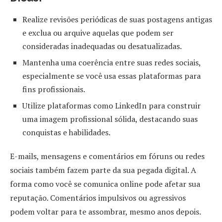
Realize revisões periódicas de suas postagens antigas
e exclua ou arquive aquelas que podem ser
consideradas inadequadas ou desatualizadas.
Mantenha uma coerência entre suas redes sociais,
especialmente se você usa essas plataformas para
fins profissionais.
Utilize plataformas como LinkedIn para construir
uma imagem profissional sólida, destacando suas
conquistas e habilidades.
E-mails, mensagens e comentários em fóruns ou redes
sociais também fazem parte da sua pegada digital. A
forma como você se comunica online pode afetar sua
reputação. Comentários impulsivos ou agressivos
podem voltar para te assombrar, mesmo anos depois.