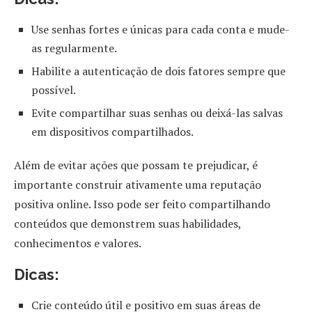
Use senhas fortes e únicas para cada conta e mude-
as regularmente.
Habilite a autenticação de dois fatores sempre que
possível.
Evite compartilhar suas senhas ou deixá-las salvas
em dispositivos compartilhados.
Além de evitar ações que possam te prejudicar, é
importante construir ativamente uma reputação
positiva online. Isso pode ser feito compartilhando
conteúdos que demonstrem suas habilidades,
conhecimentos e valores.
Dicas:
Crie conteúdo útil e positivo em suas áreas de