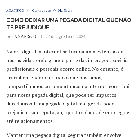
ANAFISCO
Convidados
Na Mídia
COMO DEIXAR UMA PEGADA DIGITAL QUE NÃO
TE PREJUDIQUE
por
ANAFISCO
27 de agosto de 2024
Na era digital, a internet se tornou uma extensão de
nossas vidas, onde grande parte das interações sociais,
profissionais e pessoais ocorre online. No entanto, é
crucial entender que tudo o que postamos,
compartilhamos ou comentamos na internet contribui
para nossa pegada digital, que pode ter impactos
duradouros. Uma pegada digital mal gerida pode
prejudicar sua reputação, oportunidades de emprego e
até relacionamentos.
Manter uma pegada digital segura também envolve