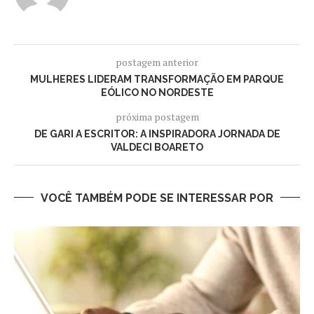
postagem anterior
MULHERES LIDERAM TRANSFORMAÇÃO EM PARQUE
EÓLICO NO NORDESTE
próxima postagem
DE GARI A ESCRITOR: A INSPIRADORA JORNADA DE
VALDECI BOARETO
VOCÊ TAMBÉM PODE SE INTERESSAR POR