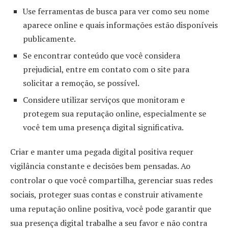
Use ferramentas de busca para ver como seu nome
aparece online e quais informações estão disponíveis
publicamente.
Se encontrar conteúdo que você considera
prejudicial, entre em contato com o site para
solicitar a remoção, se possível.
Considere utilizar serviços que monitoram e
protegem sua reputação online, especialmente se
você tem uma presença digital significativa.
Criar e manter uma pegada digital positiva requer
vigilância constante e decisões bem pensadas. Ao
controlar o que você compartilha, gerenciar suas redes
sociais, proteger suas contas e construir ativamente
uma reputação online positiva, você pode garantir que
sua presença digital trabalhe a seu favor e não contra