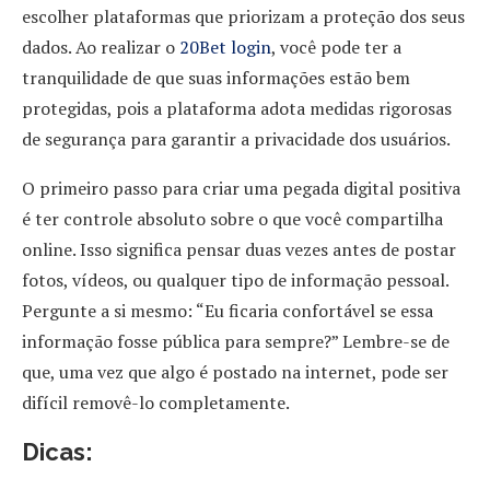
escolher plataformas que priorizam a proteção dos seus
dados. Ao realizar o
20Bet login
, você pode ter a
tranquilidade de que suas informações estão bem
protegidas, pois a plataforma adota medidas rigorosas
de segurança para garantir a privacidade dos usuários.
O primeiro passo para criar uma pegada digital positiva
é ter controle absoluto sobre o que você compartilha
online. Isso significa pensar duas vezes antes de postar
fotos, vídeos, ou qualquer tipo de informação pessoal.
Pergunte a si mesmo: “Eu ficaria confortável se essa
informação fosse pública para sempre?” Lembre-se de
que, uma vez que algo é postado na internet, pode ser
difícil removê-lo completamente.
Dicas: