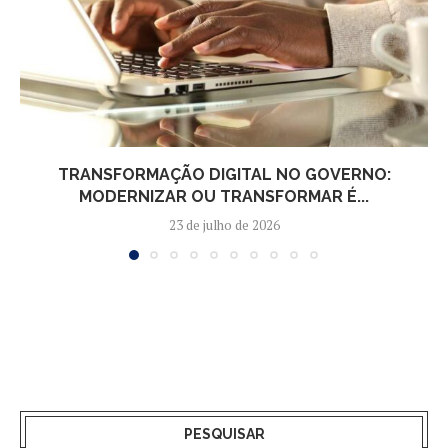
TRANSFORMAÇÃO DIGITAL NO GOVERNO:
MODERNIZAR OU TRANSFORMAR É...
23 de julho de 2026
PESQUISAR