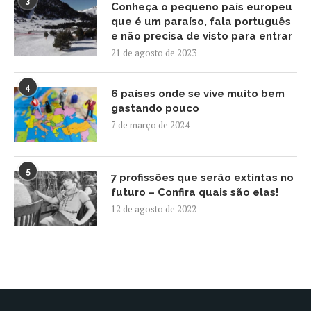
3
Conheça o pequeno país europeu
que é um paraíso, fala português
e não precisa de visto para entrar
21 de agosto de 2023
4
6 países onde se vive muito bem
gastando pouco
7 de março de 2024
5
7 profissões que serão extintas no
futuro – Confira quais são elas!
12 de agosto de 2022