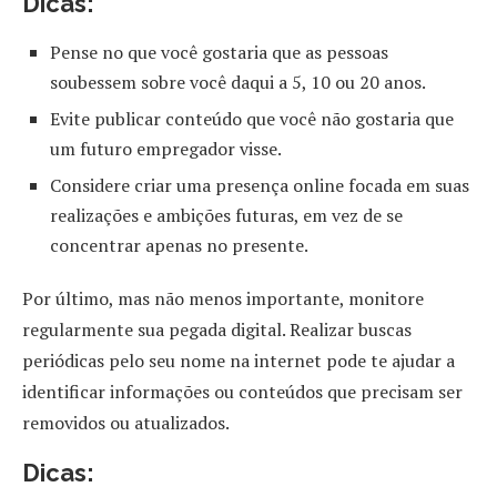
Dicas:
Pense no que você gostaria que as pessoas
soubessem sobre você daqui a 5, 10 ou 20 anos.
Evite publicar conteúdo que você não gostaria que
um futuro empregador visse.
Considere criar uma presença online focada em suas
realizações e ambições futuras, em vez de se
concentrar apenas no presente.
Por último, mas não menos importante, monitore
regularmente sua pegada digital. Realizar buscas
periódicas pelo seu nome na internet pode te ajudar a
identificar informações ou conteúdos que precisam ser
removidos ou atualizados.
Dicas: