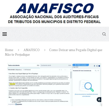
Home
ANAFISCO
Como Deixar uma Pegada Digital que
Não te Prejudique