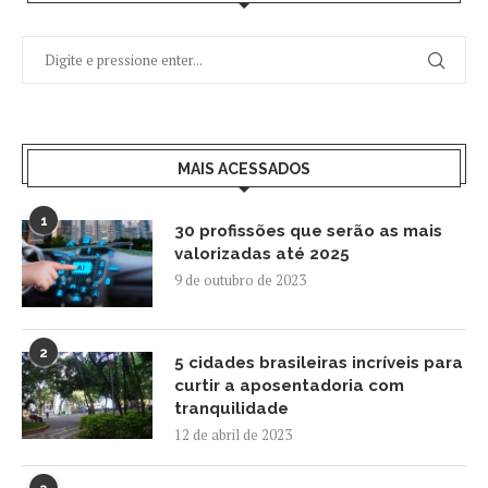
MAIS ACESSADOS
1
30 profissões que serão as mais
valorizadas até 2025
9 de outubro de 2023
2
5 cidades brasileiras incríveis para
curtir a aposentadoria com
tranquilidade
12 de abril de 2023