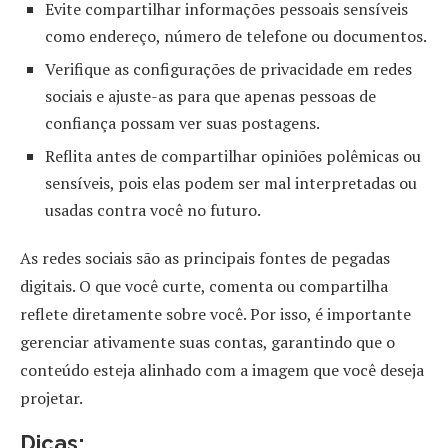
Evite compartilhar informações pessoais sensíveis
como endereço, número de telefone ou documentos.
Verifique as configurações de privacidade em redes
sociais e ajuste-as para que apenas pessoas de
confiança possam ver suas postagens.
Reflita antes de compartilhar opiniões polêmicas ou
sensíveis, pois elas podem ser mal interpretadas ou
usadas contra você no futuro.
As redes sociais são as principais fontes de pegadas
digitais. O que você curte, comenta ou compartilha
reflete diretamente sobre você. Por isso, é importante
gerenciar ativamente suas contas, garantindo que o
conteúdo esteja alinhado com a imagem que você deseja
projetar.
Dicas: