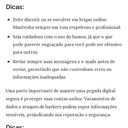
Dicas:
Evite discutir ou se envolver em brigas online.
Mantenha sempre um tom respeitoso e profissional.
Seja cuidadoso com o uso do humor, já que o que
pode parecer engraçado para você pode ser ofensivo
para outros.
Revise sempre suas mensagens e e-mails antes de
enviar, garantindo que não contenham erros ou
informações inadequadas.
Uma parte importante de manter uma pegada digital
segura é proteger suas contas online. Vazamentos de
dados e ataques de hackers podem expor informações
sensíveis, prejudicando sua reputação e segurança.
Dicas: