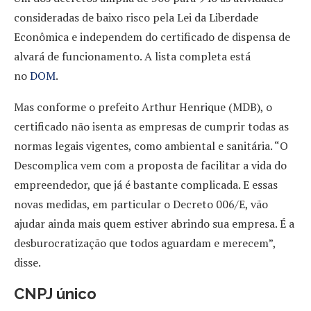
consideradas de baixo risco pela Lei da Liberdade
Econômica e independem do certificado de dispensa de
alvará de funcionamento. A lista completa está
no
DOM
.
Mas conforme o prefeito Arthur Henrique (MDB), o
certificado não isenta as empresas de cumprir todas as
normas legais vigentes, como ambiental e sanitária. “O
Descomplica vem com a proposta de facilitar a vida do
empreendedor, que já é bastante complicada. E essas
novas medidas, em particular o Decreto 006/E, vão
ajudar ainda mais quem estiver abrindo sua empresa. É a
desburocratização que todos aguardam e merecem”,
disse.
CNPJ único