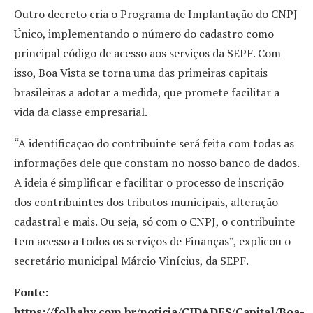
Outro decreto cria o Programa de Implantação do CNPJ
Único, implementando o número do cadastro como
principal código de acesso aos serviços da SEPF. Com
isso, Boa Vista se torna uma das primeiras capitais
brasileiras a adotar a medida, que promete facilitar a
vida da classe empresarial.
“A identificação do contribuinte será feita com todas as
informações dele que constam no nosso banco de dados.
A ideia é simplificar e facilitar o processo de inscrição
dos contribuintes dos tributos municipais, alteração
cadastral e mais. Ou seja, só com o CNPJ, o contribuinte
tem acesso a todos os serviços de Finanças”, explicou o
secretário municipal Márcio Vinícius, da SEPF.
Fonte:
https://folhabv.com.br/noticia/CIDADES/Capital/Boa-