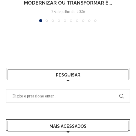
MODERNIZAR OU TRANSFORMAR É...
23 de julho de 2026
PESQUISAR
MAIS ACESSADOS