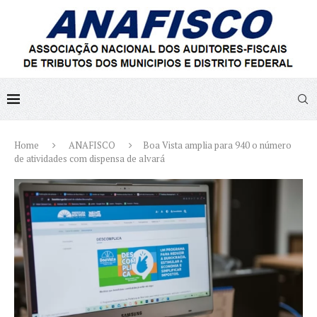
Home
ANAFISCO
Boa Vista amplia para 940 o número
de atividades com dispensa de alvará