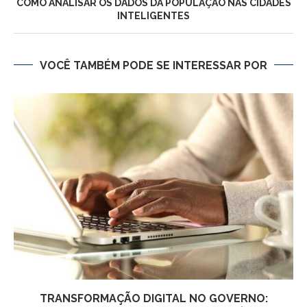
COMO ANALISAR OS DADOS DA POPULAÇÃO NAS CIDADES
INTELIGENTES
VOCÊ TAMBÉM PODE SE INTERESSAR POR
TRANSFORMAÇÃO DIGITAL NO GOVERNO: