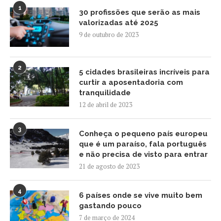
1
30 profissões que serão as mais
valorizadas até 2025
9 de outubro de 2023
2
5 cidades brasileiras incríveis para
curtir a aposentadoria com
tranquilidade
12 de abril de 2023
3
Conheça o pequeno país europeu
que é um paraíso, fala português
e não precisa de visto para entrar
21 de agosto de 2023
4
6 países onde se vive muito bem
gastando pouco
7 de março de 2024