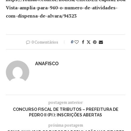
Vista-amplia-para-940-o-numero-de-atividades-
com-dispensa-de-alvara/94323
0 Comentários
0
ANAFISCO
postagem anterior
CONCURSO FISCAL DE TRIBUTOS – PREFEITURA DE
PEDRO II (PI ): INSCRIÇÕES ABERTAS
próxima postagem