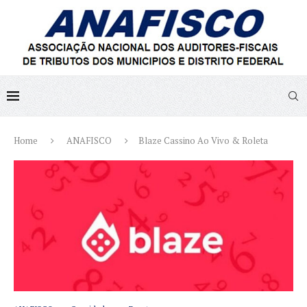
Home
ANAFISCO
Blaze Cassino Ao Vivo & Roleta