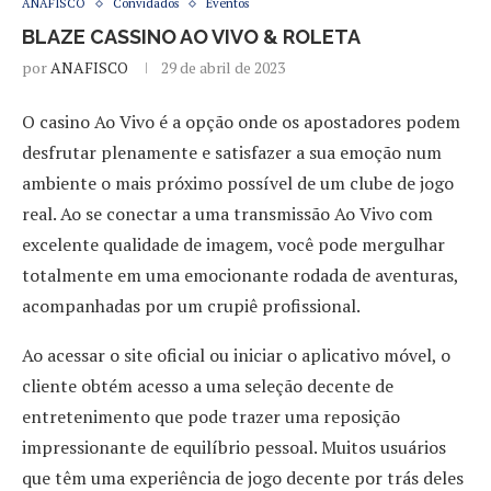
ANAFISCO
Convidados
Eventos
BLAZE CASSINO AO VIVO & ROLETA
por
ANAFISCO
29 de abril de 2023
O casino Ao Vivo é a opção onde os apostadores podem
desfrutar plenamente e satisfazer a sua emoção num
ambiente o mais próximo possível de um clube de jogo
real. Ao se conectar a uma transmissão Ao Vivo com
excelente qualidade de imagem, você pode mergulhar
totalmente em uma emocionante rodada de aventuras,
acompanhadas por um crupiê profissional.
Ao acessar o site oficial ou iniciar o aplicativo móvel, o
cliente obtém acesso a uma seleção decente de
entretenimento que pode trazer uma reposição
impressionante de equilíbrio pessoal. Muitos usuários
que têm uma experiência de jogo decente por trás deles