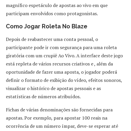
magnífico espetáculo de apostas ao vivo em que
participam envolvidos como protagonistas.
Como Jogar Roleta No Blaze
Depois de reabastecer uma conta pessoal, o
participante pode ir com segurança para uma roleta
giratória com um crupiê Ao Vivo. A interface deste jogo
está repleta de vários recursos criativos e , além da
oportunidade de fazer uma aposta, o jogador poderá
definir o formato de exibição do vídeo, efeitos sonoros,
visualizar o histórico de apostas pessoais e as
estatísticas de números atribuídos.
Fichas de várias denominações são fornecidas para
apostas. Por exemplo, para apostar 100 reais na
ocorrência de um número ímpar, deve-se esperar até