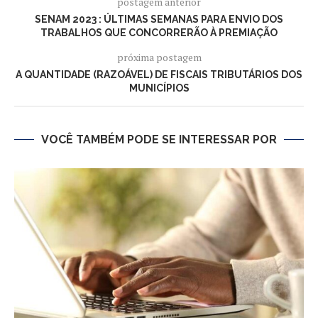
postagem anterior
SENAM 2023 : ÚLTIMAS SEMANAS PARA ENVIO DOS
TRABALHOS QUE CONCORRERÃO À PREMIAÇÃO
próxima postagem
A QUANTIDADE (RAZOÁVEL) DE FISCAIS TRIBUTÁRIOS DOS
MUNICÍPIOS
VOCÊ TAMBÉM PODE SE INTERESSAR POR