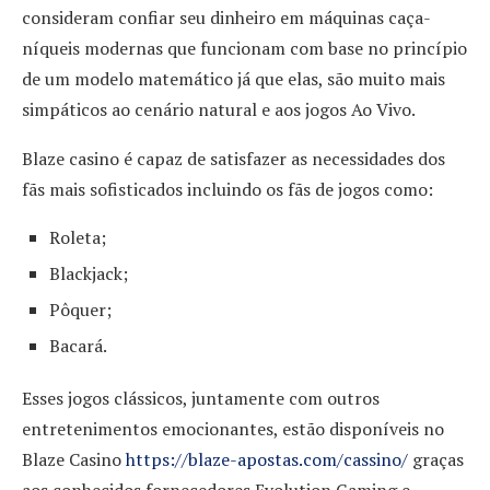
consideram confiar seu dinheiro em máquinas caça-
níqueis modernas que funcionam com base no princípio
de um modelo matemático já que elas, são muito mais
simpáticos ao cenário natural e aos jogos Ao Vivo.
Blaze casino é capaz de satisfazer as necessidades dos
fãs mais sofisticados incluindo os fãs de jogos como:
Roleta;
Blackjack;
Pôquer;
Bacará.
Esses jogos clássicos, juntamente com outros
entretenimentos emocionantes, estão disponíveis no
Blaze Casino
https://blaze-apostas.com/cassino/
graças