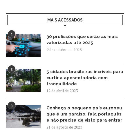
MAIS ACESSADOS
1
30 profissões que serão as mais
valorizadas até 2025
9 de outubro de 2023
2
5 cidades brasileiras incríveis para
curtir a aposentadoria com
tranquilidade
12 de abril de 2023
3
Conheça o pequeno país europeu
que é um paraíso, fala português
e não precisa de visto para entrar
21 de agosto de 2023