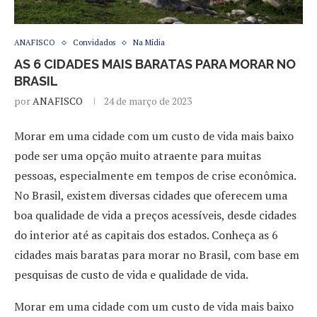
ANAFISCO
Convidados
Na Mídia
AS 6 CIDADES MAIS BARATAS PARA MORAR NO
BRASIL
por
ANAFISCO
24 de março de 2023
Morar em uma cidade com um custo de vida mais baixo
pode ser uma opção muito atraente para muitas
pessoas, especialmente em tempos de crise econômica.
No Brasil, existem diversas cidades que oferecem uma
boa qualidade de vida a preços acessíveis, desde cidades
do interior até as capitais dos estados. Conheça as 6
cidades mais baratas para morar no Brasil, com base em
pesquisas de custo de vida e qualidade de vida.
Morar em uma cidade com um custo de vida mais baixo