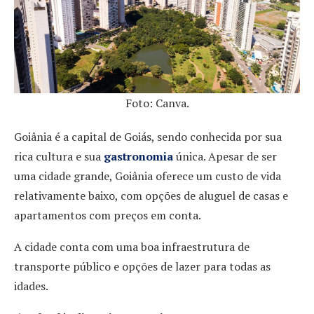
Foto: Canva.
Goiânia é a capital de Goiás, sendo conhecida por sua
rica cultura e sua
gastronomia
única. Apesar de ser
uma cidade grande, Goiânia oferece um custo de vida
relativamente baixo, com opções de aluguel de casas e
apartamentos com preços em conta.
A cidade conta com uma boa infraestrutura de
transporte público e opções de lazer para todas as
idades.