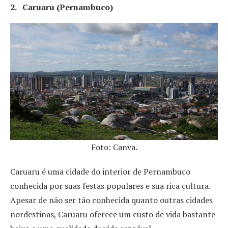
2. Caruaru (Pernambuco)
Foto: Canva.
Caruaru é uma cidade do interior de Pernambuco
conhecida por suas festas populares e sua rica cultura.
Apesar de não ser tão conhecida quanto outras cidades
nordestinas, Caruaru oferece um custo de vida bastante