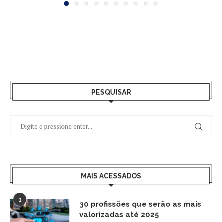
PESQUISAR
MAIS ACESSADOS
1
30 profissões que serão as mais
valorizadas até 2025