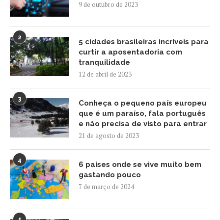
9 de outubro de 2023
2
5 cidades brasileiras incríveis para
curtir a aposentadoria com
tranquilidade
12 de abril de 2023
3
Conheça o pequeno país europeu
que é um paraíso, fala português
e não precisa de visto para entrar
21 de agosto de 2023
4
6 países onde se vive muito bem
gastando pouco
7 de março de 2024
5