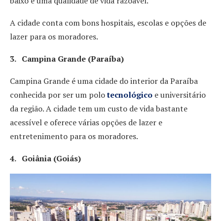
baixo e uma qualidade de vida razoável.
A cidade conta com bons hospitais, escolas e opções de
lazer para os moradores.
3. Campina Grande (Paraíba)
Campina Grande é uma cidade do interior da Paraíba
conhecida por ser um polo
tecnológico
e universitário
da região. A cidade tem um custo de vida bastante
acessível e oferece várias opções de lazer e
entretenimento para os moradores.
4. Goiânia (Goiás)