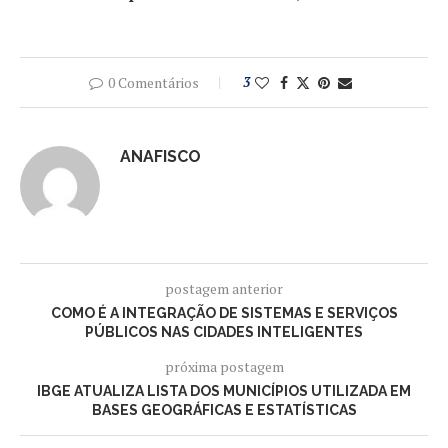
0 Comentários
3
ANAFISCO
postagem anterior
COMO É A INTEGRAÇÃO DE SISTEMAS E SERVIÇOS
PÚBLICOS NAS CIDADES INTELIGENTES
próxima postagem
IBGE ATUALIZA LISTA DOS MUNICÍPIOS UTILIZADA EM
BASES GEOGRÁFICAS E ESTATÍSTICAS