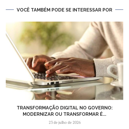
VOCÊ TAMBÉM PODE SE INTERESSAR POR
TRANSFORMAÇÃO DIGITAL NO GOVERNO:
MODERNIZAR OU TRANSFORMAR É...
23 de julho de 2026