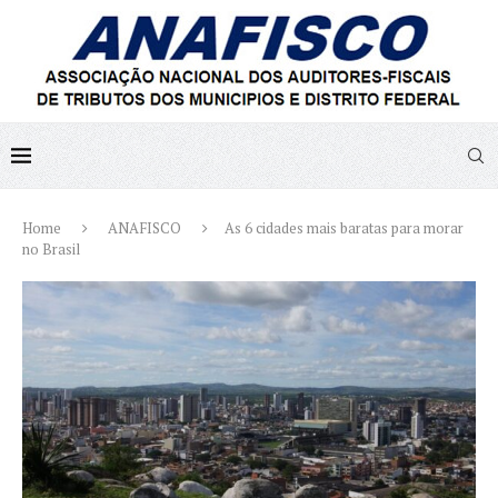
Home
ANAFISCO
As 6 cidades mais baratas para morar
no Brasil