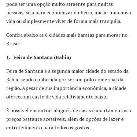
pode ser uma opção muito atraente para muitas
pessoas, seja para economizar dinheiro, iniciar uma nova
vida ou simplesmente viver de forma mais tranquila.
Confira abaixo as 6 cidades mais baratas para morar no
Brasil:
1. Feira de Santana (Bahia)
Feira de Santana é a segunda maior cidade do estado da
Bahia, sendo conhecida por ser um polo comercial da
região. Apesar de sua importância econômica, a cidade
oferece um custo de vida relativamente baixo.
É possível encontrar aluguéis de casas e apartamentos a
preços bastante acessíveis, além de opções de lazer e
entretenimento para todos os gostos.