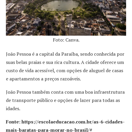
Foto: Canva.
João Pessoa é a capital da Paraíba, sendo conhecida por
suas belas praias e sua rica cultura. A cidade oferece um
custo de vida acessível, com opções de aluguel de casas
e apartamentos a preços razoáveis.
João Pessoa também conta com uma boa infraestrutura
de transporte público e opções de lazer para todas as
idades.
Fonte: https://escolaeducacao.com.br/as-6-cidades-
mais-baratas-para-morar-no-brasil/#