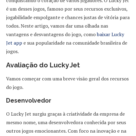
conquistando o coração de vários jogadores. O Lucky Jet
é um desses jogos, famoso por seus recursos exclusivos,
jogabilidade empolgante e chances justas de vitória para
todos. Neste artigo, vamos dar uma olhada nas
vantagens e desvantagens do jogo, como
baixar Lucky
Jet app
e sua popularidade na comunidade brasileira de
jogos.
Avaliação do Lucky Jet
Vamos começar com uma breve visão geral dos recursos
do jogo.
Desenvolvedor
O Lucky Jet surgiu graças à criatividade da empresa de
mesmo nome, uma desenvolvedora conhecida por seus
outros jogos emocionantes. Com foco na inovação e na