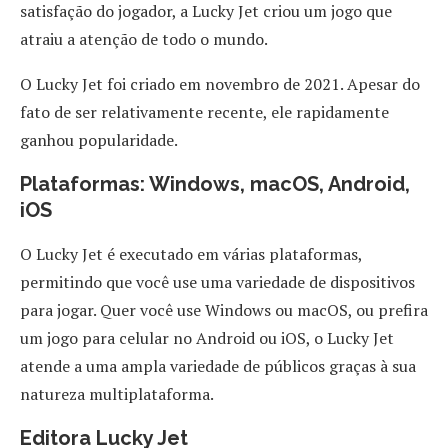
satisfação do jogador, a Lucky Jet criou um jogo que
atraiu a atenção de todo o mundo.
O Lucky Jet foi criado em novembro de 2021. Apesar do
fato de ser relativamente recente, ele rapidamente
ganhou popularidade.
Plataformas: Windows, macOS, Android,
iOS
O Lucky Jet é executado em várias plataformas,
permitindo que você use uma variedade de dispositivos
para jogar. Quer você use Windows ou macOS, ou prefira
um jogo para celular no Android ou iOS, o Lucky Jet
atende a uma ampla variedade de públicos graças à sua
natureza multiplataforma.
Editora Lucky Jet