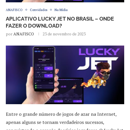
ANAFISCO
Convidados
Na Mídia
APLICATIVO LUCKY JET NO BRASIL – ONDE
FAZER O DOWNLOAD?
por
ANAFISCO
23 de novembro de 2023
Entre o grande número de jogos de azar na Internet,
apenas alguns se tornam verdadeiros sucessos,