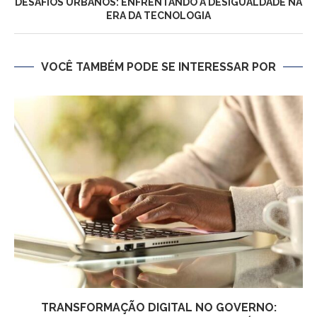
DESAFIOS URBANOS: ENFRENTANDO A DESIGUALDADE NA
ERA DA TECNOLOGIA
VOCÊ TAMBÉM PODE SE INTERESSAR POR
TRANSFORMAÇÃO DIGITAL NO GOVERNO: