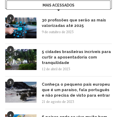
MAIS ACESSADOS
1
30 profissões que serão as mais
valorizadas até 2025
9 de outubro de 2023
2
5 cidades brasileiras incríveis para
curtir a aposentadoria com
tranquilidade
12 de abril de 2023
3
Conheça o pequeno país europeu
que é um paraíso, fala português
e não precisa de visto para entrar
21 de agosto de 2023
4