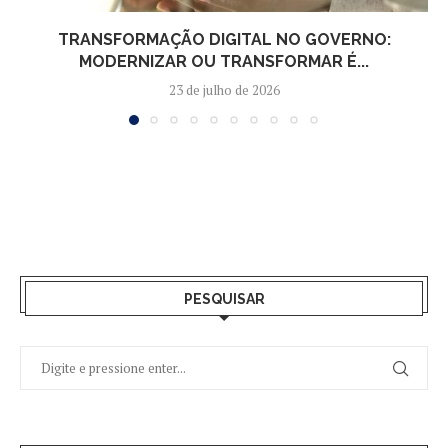
TRANSFORMAÇÃO DIGITAL NO GOVERNO:
MODERNIZAR OU TRANSFORMAR É...
23 de julho de 2026
PESQUISAR