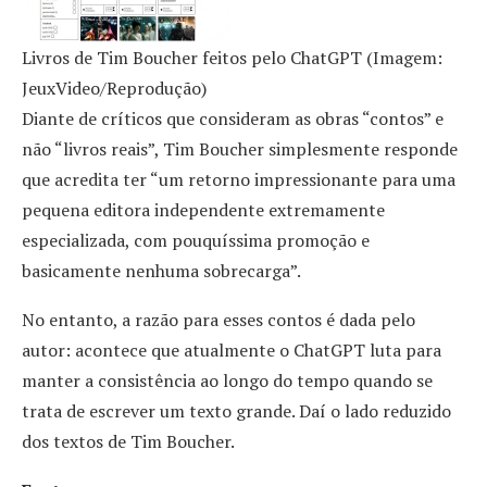
Livros de Tim Boucher feitos pelo ChatGPT (Imagem:
JeuxVideo/Reprodução)
Diante de críticos que consideram as obras “contos” e
não “livros reais”, Tim Boucher simplesmente responde
que acredita ter “um retorno impressionante para uma
pequena editora independente extremamente
especializada, com pouquíssima promoção e
basicamente nenhuma sobrecarga”.
No entanto, a razão para esses contos é dada pelo
autor: acontece que atualmente o ChatGPT luta para
manter a consistência ao longo do tempo quando se
trata de escrever um texto grande. Daí o lado reduzido
dos textos de Tim Boucher.