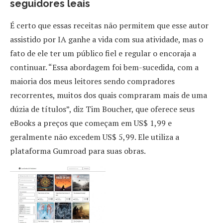
seguidores leais
É certo que essas receitas não permitem que esse autor
assistido por IA ganhe a vida com sua atividade, mas o
fato de ele ter um público fiel e regular o encoraja a
continuar. “Essa abordagem foi bem-sucedida, com a
maioria dos meus leitores sendo compradores
recorrentes, muitos dos quais compraram mais de uma
dúzia de títulos”, diz Tim Boucher, que oferece seus
eBooks a preços que começam em US$ 1,99 e
geralmente não excedem US$ 5,99. Ele utiliza a
plataforma Gumroad para suas obras.