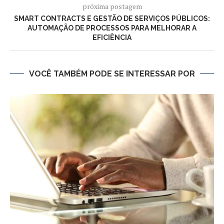
próxima postagem
SMART CONTRACTS E GESTÃO DE SERVIÇOS PÚBLICOS:
AUTOMAÇÃO DE PROCESSOS PARA MELHORAR A
EFICIÊNCIA
VOCÊ TAMBÉM PODE SE INTERESSAR POR