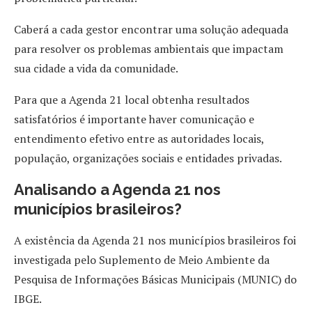
Caberá a cada gestor encontrar uma solução adequada
para resolver os problemas ambientais que impactam
sua cidade a vida da comunidade.
Para que a Agenda 21 local obtenha resultados
satisfatórios é importante haver comunicação e
entendimento efetivo entre as autoridades locais,
população, organizações sociais e entidades privadas.
Analisando a Agenda 21 nos
municípios brasileiros?
A existência da Agenda 21 nos municípios brasileiros foi
investigada pelo Suplemento de Meio Ambiente da
Pesquisa de Informações Básicas Municipais (MUNIC) do
IBGE.