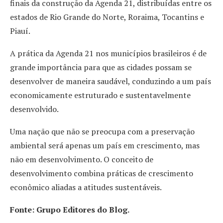
finais da construção da Agenda 21, distribuídas entre os
estados de Rio Grande do Norte, Roraima, Tocantins e
Piauí.
A prática da Agenda 21 nos municípios brasileiros é de
grande importância para que as cidades possam se
desenvolver de maneira saudável, conduzindo a um país
economicamente estruturado e sustentavelmente
desenvolvido.
Uma nação que não se preocupa com a preservação
ambiental será apenas um país em crescimento, mas
não em desenvolvimento. O conceito de
desenvolvimento combina práticas de crescimento
econômico aliadas a atitudes sustentáveis.
Fonte: Grupo Editores do Blog.