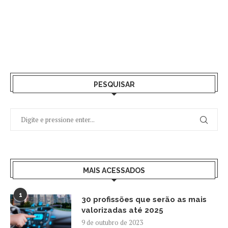
PESQUISAR
MAIS ACESSADOS
1
30 profissões que serão as mais
valorizadas até 2025
9 de outubro de 2023