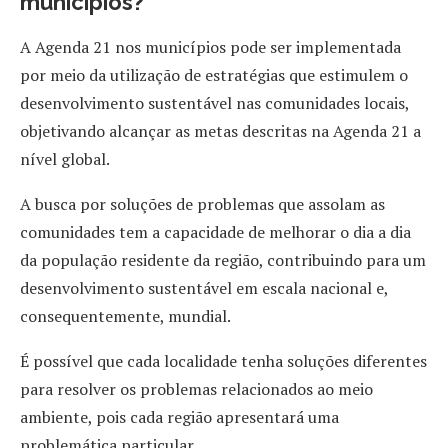
municípios?
A Agenda 21 nos municípios pode ser implementada
por meio da utilização de estratégias que estimulem o
desenvolvimento sustentável nas comunidades locais,
objetivando alcançar as metas descritas na Agenda 21 a
nível global.
A busca por soluções de problemas que assolam as
comunidades tem a capacidade de melhorar o dia a dia
da população residente da região, contribuindo para um
desenvolvimento sustentável em escala nacional e,
consequentemente, mundial.
É possível que cada localidade tenha soluções diferentes
para resolver os problemas relacionados ao meio
ambiente, pois cada região apresentará uma
problemática particular.