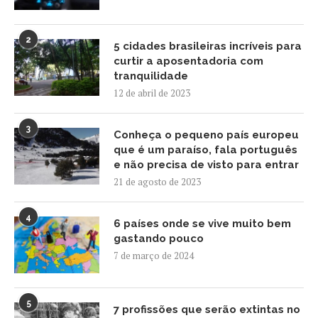
2
5 cidades brasileiras incríveis para
curtir a aposentadoria com
tranquilidade
12 de abril de 2023
3
Conheça o pequeno país europeu
que é um paraíso, fala português
e não precisa de visto para entrar
21 de agosto de 2023
4
6 países onde se vive muito bem
gastando pouco
7 de março de 2024
5
7 profissões que serão extintas no