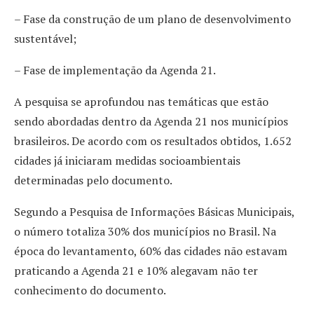
– Fase da construção de um plano de desenvolvimento
sustentável;
– Fase de implementação da Agenda 21.
A pesquisa se aprofundou nas temáticas que estão
sendo abordadas dentro da Agenda 21 nos municípios
brasileiros. De acordo com os resultados obtidos, 1.652
cidades já iniciaram medidas socioambientais
determinadas pelo documento.
Segundo a Pesquisa de Informações Básicas Municipais,
o número totaliza 30% dos municípios no Brasil. Na
época do levantamento, 60% das cidades não estavam
praticando a Agenda 21 e 10% alegavam não ter
conhecimento do documento.