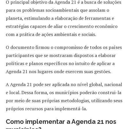
O principal objetivo da Agenda 21 é a busca de soluções
para os problemas socioambientais que assolam o
planeta, estimulando a elaboração de ferramentas e
estratégias capazes de aliar o crescimento econômico
com a prática de ações ambientais e sociais.
O documento firmou o compromisso de todos os países
participantes que se mostraram dispostos a elaborar
políticas e planos específicos no intuito de aplicar a
Agenda 21 nos lugares onde exercem suas gestões.
A Agenda 21 pode ser aplicada no nível global, nacional
e local. Dessa forma, os municípios poderão construi-la
por meio de suas próprias metodologias, utilizando seus
próprios recursos para implementá-la.
Como implementar a Agenda 21 nos