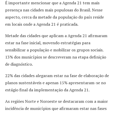
É importante mencionar que a Agenda 21 tem mais
presença nas cidades mais populosas do Brasil. Nesse
aspecto, cerca da metade da população do país reside
em locais onde a Agenda 21 é praticada.
Metade das cidades que aplicam a Agenda 21 afirmaram
estar na fase inicial, movendo estratégias para
sensibilizar a população e mobilizar os grupos sociais.
13% dos municípios se descreveram na etapa definição
de diagnóstico.
22% das cidades alegaram estar na fase de elaboração de
planos sustentáveis e apenas 15% apresentaram-se no
estágio final da implementação da Agenda 21.
As regiões Norte e Noroeste se destacaram com a maior
incidência de municípios que afirmaram estar nas fases