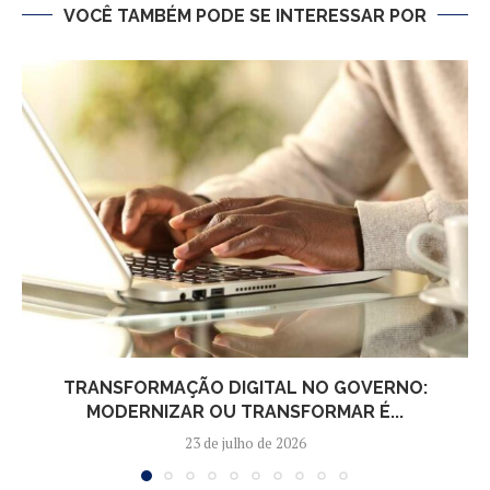
VOCÊ TAMBÉM PODE SE INTERESSAR POR
TRANSFORMAÇÃO DIGITAL NO GOVERNO:
MODERNIZAR OU TRANSFORMAR É...
23 de julho de 2026