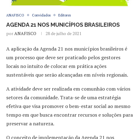
ANAFISCO
Convidados
Editores
AGENDA 21 NOS MUNICÍPIOS BRASILEIROS
por
ANAFISCO
28 de julho de 2021
A aplicação da Agenda 21 nos municípios brasileiros é
um processo que deve ser praticado pelos gestores
locais no intuito de colocar em prática ações
sustentáveis que serão alcançadas em níveis regionais.
A atividade deve ser realizada em comunhão com vários
setores da comunidade. Trata-se de uma estratégia
efetiva que visa promover o bem-estar social ao mesmo
tempo em que busca encontrar recursos e soluções para
preservar a natureza.
O conceito de implementação da Agenda 21 nos