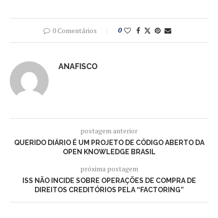
0 Comentários
0
ANAFISCO
postagem anterior
QUERIDO DIÁRIO É UM PROJETO DE CÓDIGO ABERTO DA
OPEN KNOWLEDGE BRASIL
próxima postagem
ISS NÃO INCIDE SOBRE OPERAÇÕES DE COMPRA DE
DIREITOS CREDITÓRIOS PELA “FACTORING”