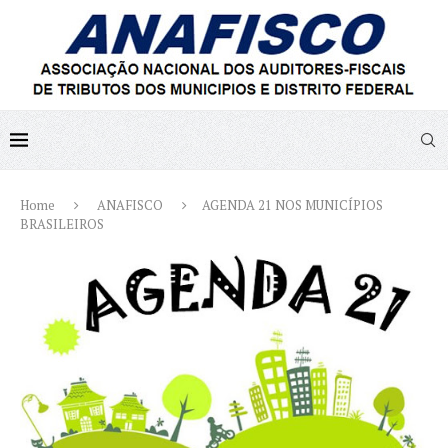
Home
ANAFISCO
AGENDA 21 NOS MUNICÍPIOS
BRASILEIROS