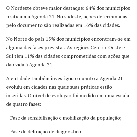
O Nordeste obteve maior destaque: 64% dos municípios
praticam a Agenda 21. No sudeste, ações determinadas
pelo documento são realizadas em 16% das cidades.
No Norte do país 15% dos municípios encontram-se em
alguma das fases previstas. As regiões Centro-Oeste e
Sul têm 11% das cidades comprometidas com ações que
dão vida à Agenda 21.
A entidade também investigou o quanto a Agenda 21
evoluiu em cidades nas quais suas práticas estão
inseridas. O nível de evolução foi medido em uma escala
de quatro fases:
– Fase da sensibilização e mobilização da população;
– Fase de definição de diagnóstico;