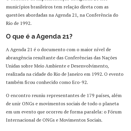
municípios brasileiros tem relação direta com as
questões abordadas na Agenda 21, na Conferência do
Rio de 1992.
O que é a Agenda 21?
A Agenda 21 é o documento com o maior nível de
abrangência resultante das Conferências das Nações
Unidas sobre Meio Ambiente e Desenvolvimento,
realizada na cidade do Rio de Janeiro em 1992. O evento
também ficou conhecido como Eco-92.
O encontro reuniu representantes de 179 países, além
de unir ONGs e movimentos sociais de todo o planeta
em um evento que ocorreu de forma paralela: o Fórum
Internacional de ONGs e Movimentos Sociais.