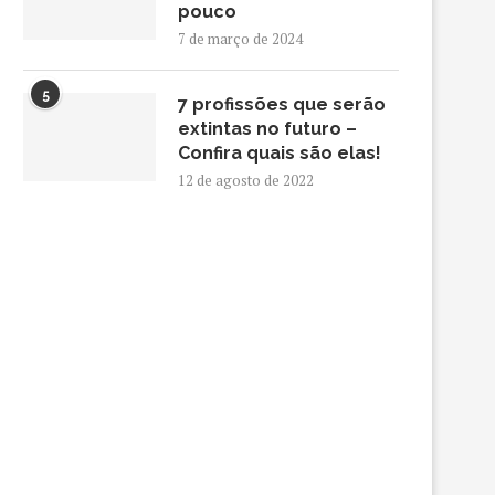
pouco
7 de março de 2024
5
7 profissões que serão
extintas no futuro –
Confira quais são elas!
12 de agosto de 2022