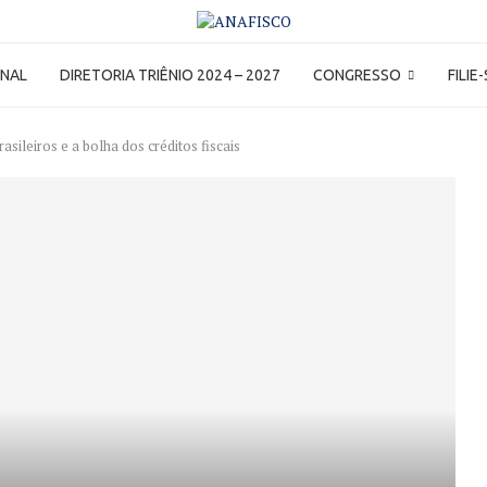
ONAL
DIRETORIA TRIÊNIO 2024 – 2027
CONGRESSO
FILIE
asileiros e a bolha dos créditos fiscais