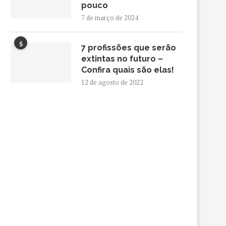
pouco
7 de março de 2024
5
7 profissões que serão
extintas no futuro –
Confira quais são elas!
12 de agosto de 2022