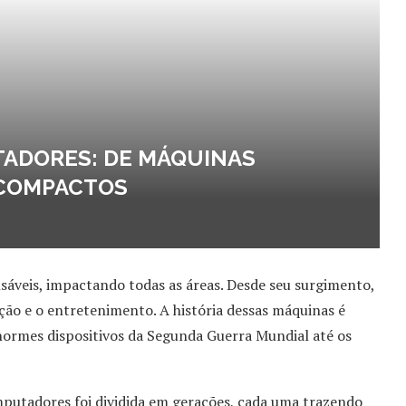
ADORES: DE MÁQUINAS
 COMPACTOS
sáveis, impactando todas as áreas. Desde seu surgimento,
ação e o entretenimento. A história dessas máquinas é
ormes dispositivos da Segunda Guerra Mundial até os
mputadores foi dividida em gerações, cada uma trazendo