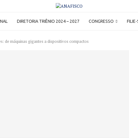
ONAL
DIRETORIA TRIÊNIO 2024 – 2027
CONGRESSO
FILIE
: de máquinas gigantes a dispositivos compactos